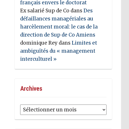
français envers le doctorat
Ex salarié Sup de Co
dans
Des
défaillances managériales au
harcèlement moral: le cas de la
direction de Sup de Co Amiens
dominique Rey
dans
Limites et
ambiguïtés du « management
interculturel »
Archives
Archives