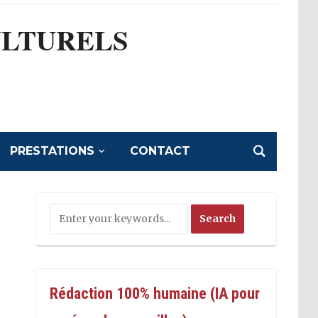
ULTURELS
l
PRESTATIONS
CONTACT
Rédaction 100% humaine (IA pour