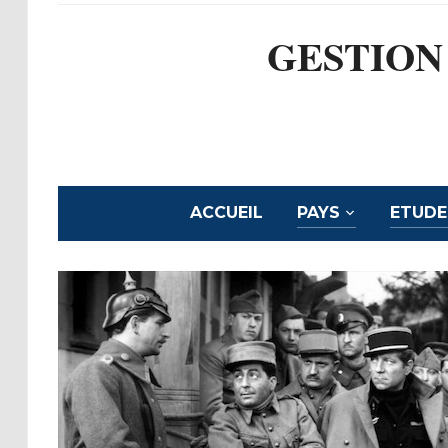
GESTION
ACCUEIL
PAYS
ETUDE