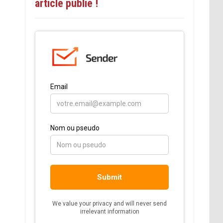
article publié !