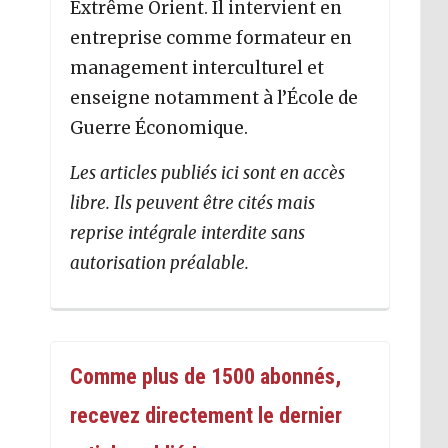
Extrême Orient. Il intervient en
entreprise comme formateur en
management interculturel et
enseigne notamment à l’École de
Guerre Économique.
Les articles publiés ici sont en accès
libre. Ils peuvent être cités mais
reprise intégrale interdite sans
autorisation préalable.
Comme plus de 1500 abonnés,
recevez directement le dernier