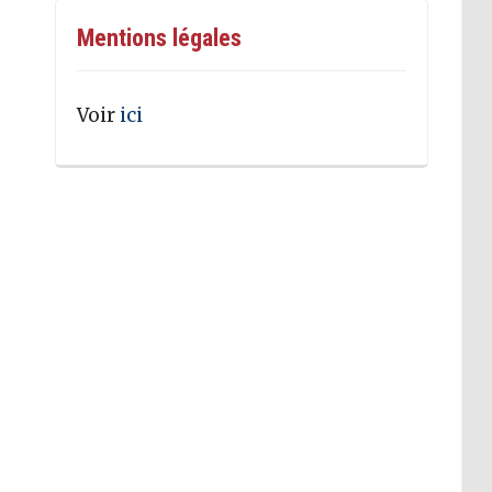
Mentions légales
Voir
ici