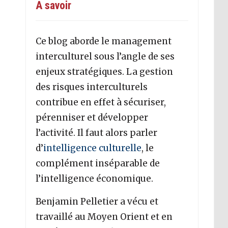
A savoir
Ce blog aborde le management
interculturel sous l’angle de ses
enjeux stratégiques. La gestion
des risques interculturels
contribue en effet à sécuriser,
pérenniser et développer
l’activité. Il faut alors parler
d’
intelligence culturelle
, le
complément inséparable de
l’intelligence économique.
Benjamin Pelletier a vécu et
travaillé au Moyen Orient et en