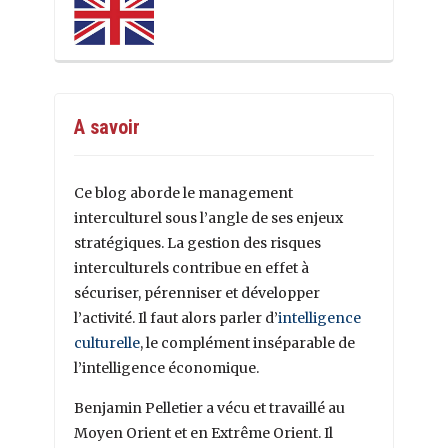
A savoir
Ce blog aborde le management
interculturel sous l’angle de ses enjeux
stratégiques. La gestion des risques
interculturels contribue en effet à
sécuriser, pérenniser et développer
l’activité. Il faut alors parler d’
intelligence
culturelle
, le complément inséparable de
l’intelligence économique.
Benjamin Pelletier a vécu et travaillé au
Moyen Orient et en Extrême Orient. Il