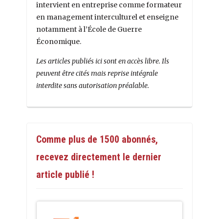
intervient en entreprise comme formateur
en management interculturel et enseigne
notamment à l’École de Guerre
Économique.
Les articles publiés ici sont en accès libre. Ils
peuvent être cités mais reprise intégrale
interdite sans autorisation préalable.
Comme plus de 1500 abonnés,
recevez directement le dernier
article publié !