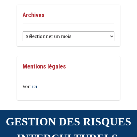
Archives
Archives
Mentions légales
Voir
ici
GESTION DES RISQUES