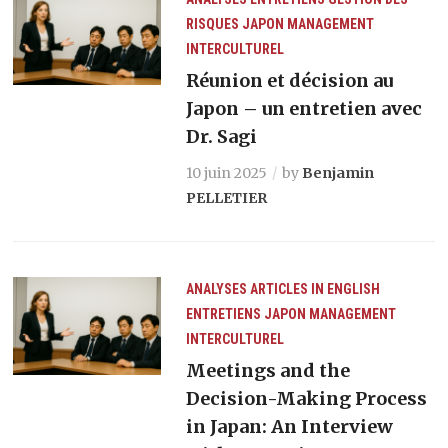
RISQUES
JAPON
MANAGEMENT
INTERCULTUREL
Réunion et décision au
Japon – un entretien avec
Dr. Sagi
10 juin 2025
by
Benjamin
PELLETIER
ANALYSES
ARTICLES IN ENGLISH
ENTRETIENS
JAPON
MANAGEMENT
INTERCULTUREL
Meetings and the
Decision-Making Process
in Japan: An Interview