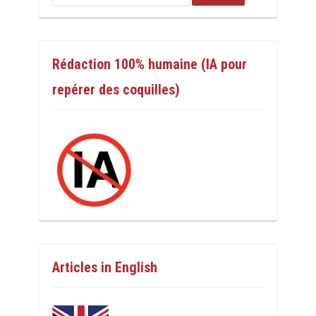
Rédaction 100% humaine (IA pour
repérer des coquilles)
Articles in English