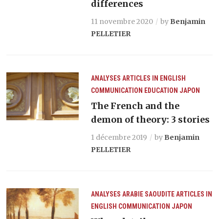
differences
11 novembre 2020
by
Benjamin
PELLETIER
ANALYSES
ARTICLES IN ENGLISH
COMMUNICATION
EDUCATION
JAPON
The French and the
demon of theory: 3 stories
1 décembre 2019
by
Benjamin
PELLETIER
ANALYSES
ARABIE SAOUDITE
ARTICLES IN
ENGLISH
COMMUNICATION
JAPON