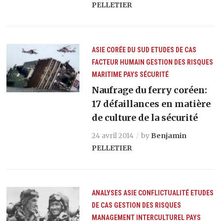
PELLETIER
ASIE
CORÉE DU SUD
ETUDES DE CAS
FACTEUR HUMAIN
GESTION DES RISQUES
MARITIME
PAYS
SÉCURITÉ
Naufrage du ferry coréen:
17 défaillances en matière
de culture de la sécurité
24 avril 2014
by
Benjamin
PELLETIER
ANALYSES
ASIE
CONFLICTUALITÉ
ETUDES
DE CAS
GESTION DES RISQUES
MANAGEMENT INTERCULTUREL
PAYS