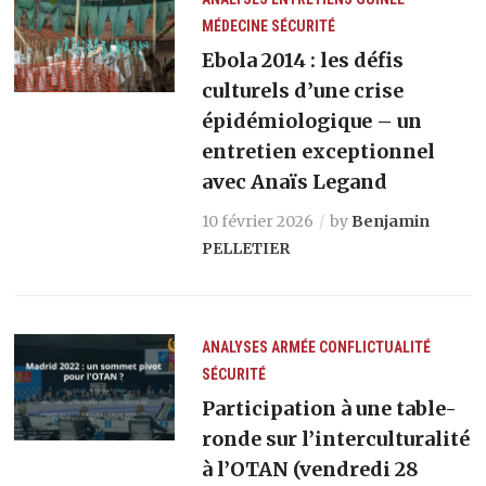
MÉDECINE
SÉCURITÉ
Ebola 2014 : les défis
culturels d’une crise
épidémiologique – un
entretien exceptionnel
avec Anaïs Legand
10 février 2026
by
Benjamin
PELLETIER
ANALYSES
ARMÉE
CONFLICTUALITÉ
SÉCURITÉ
Participation à une table-
ronde sur l’interculturalité
à l’OTAN (vendredi 28