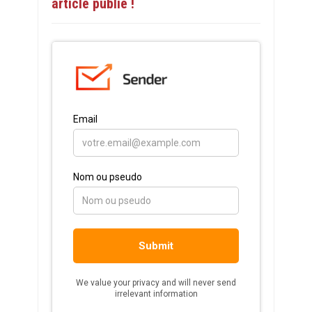
article publié !