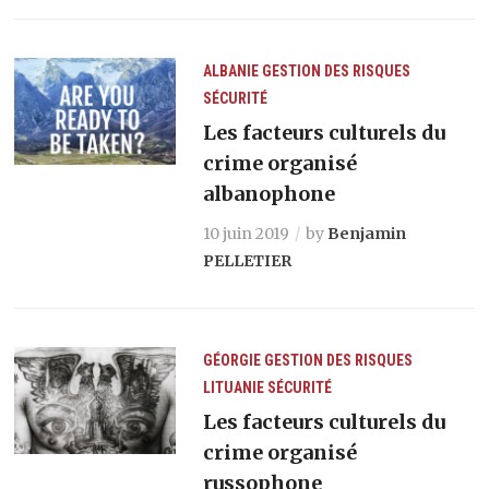
ALBANIE
GESTION DES RISQUES
SÉCURITÉ
Les facteurs culturels du
crime organisé
albanophone
10 juin 2019
by
Benjamin
PELLETIER
GÉORGIE
GESTION DES RISQUES
LITUANIE
SÉCURITÉ
Les facteurs culturels du
crime organisé
russophone