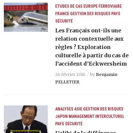
ETUDES DE CAS
EUROPE
FERROVIAIRE
FRANCE
GESTION DES RISQUES
PAYS
SÉCURITÉ
Les Français ont-ils une
relation contextuelle aux
règles ? Exploration
culturelle à partir du cas de
l’accident d’Eckwersheim
26 février 2016
by
Benjamin
PELLETIER
ANALYSES
ASIE
GESTION DES RISQUES
JAPON
MANAGEMENT INTERCULTUREL
PAYS
SÉCURITÉ