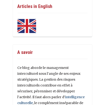
Articles in English
A savoir
Ce blog aborde le management
interculturel sous l’angle de ses enjeux
stratégiques. La gestion des risques
interculturels contribue en effet à
sécuriser, pérenniser et développer
l’activité. Il faut alors parler d’
intelligence
culturelle
, le complément inséparable de