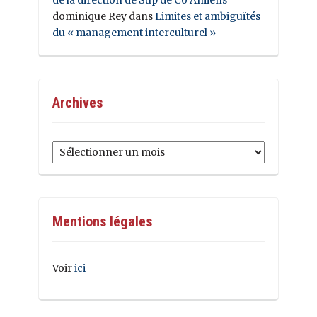
dominique Rey
dans
Limites et ambiguïtés
du « management interculturel »
Archives
Archives
Mentions légales
Voir
ici