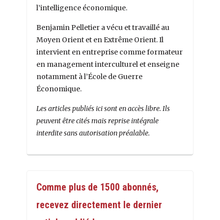
l’intelligence économique.
Benjamin Pelletier a vécu et travaillé au
Moyen Orient et en Extrême Orient. Il
intervient en entreprise comme formateur
en management interculturel et enseigne
notamment à l’École de Guerre
Économique.
Les articles publiés ici sont en accès libre. Ils
peuvent être cités mais reprise intégrale
interdite sans autorisation préalable.
Comme plus de 1500 abonnés,
recevez directement le dernier