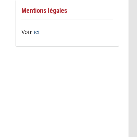
Mentions légales
Voir
ici