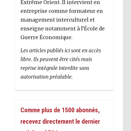
Extrême Orient. Il intervient en
entreprise comme formateur en
management interculturel et
enseigne notamment à l’École de
Guerre Économique.
Les articles publiés ici sont en accès
libre. Ils peuvent être cités mais
reprise intégrale interdite sans
autorisation préalable.
Comme plus de 1500 abonnés,
recevez directement le dernier