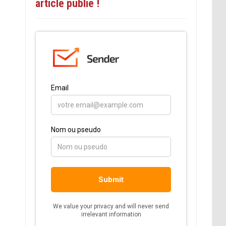
article publié !