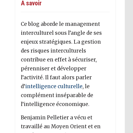
A savoir
Ce blog aborde le management
interculturel sous l’angle de ses
enjeux stratégiques. La gestion
des risques interculturels
contribue en effet à sécuriser,
pérenniser et développer
l’activité. Il faut alors parler
d’
intelligence culturelle
, le
complément inséparable de
l’intelligence économique.
Benjamin Pelletier a vécu et
travaillé au Moyen Orient et en