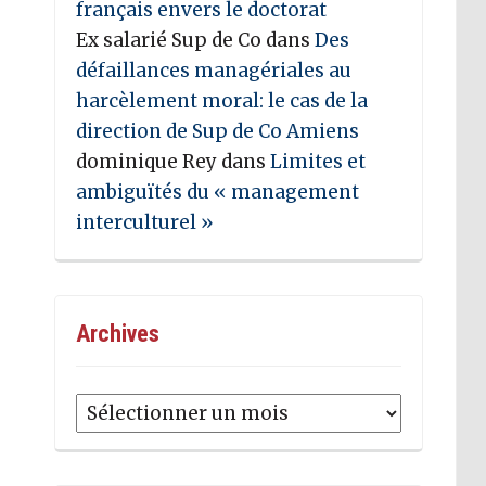
français envers le doctorat
Ex salarié Sup de Co
dans
Des
défaillances managériales au
harcèlement moral: le cas de la
direction de Sup de Co Amiens
dominique Rey
dans
Limites et
ambiguïtés du « management
interculturel »
Archives
Archives