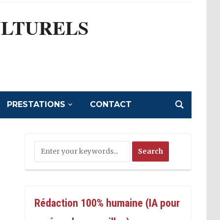
ULTURELS
l
PRESTATIONS
CONTACT
Rédaction 100% humaine (IA pour