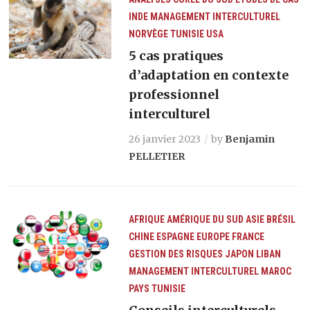
INDE
MANAGEMENT INTERCULTUREL
NORVÈGE
TUNISIE
USA
5 cas pratiques
d’adaptation en contexte
professionnel
interculturel
26 janvier 2023
by
Benjamin
PELLETIER
AFRIQUE
AMÉRIQUE DU SUD
ASIE
BRÉSIL
CHINE
ESPAGNE
EUROPE
FRANCE
GESTION DES RISQUES
JAPON
LIBAN
MANAGEMENT INTERCULTUREL
MAROC
PAYS
TUNISIE