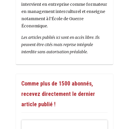
intervient en entreprise comme formateur
en management interculturel et enseigne
notamment à l’École de Guerre
Économique.
Les articles publiés ici sont en accès libre. Ils
peuvent être cités mais reprise intégrale
interdite sans autorisation préalable.
Comme plus de 1500 abonnés,
recevez directement le dernier
article publié !