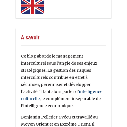
A savoir
Ce blog aborde le management
interculturel sous l’angle de ses enjeux
stratégiques. La gestion des risques
interculturels contribue en effet à
sécuriser, pérenniser et développer
l’activité. Il faut alors parler d’
intelligence
culturelle
, le complément inséparable de
l’intelligence économique.
Benjamin Pelletier a vécu et travaillé au
Moyen Orient et en Extrême Orient. Il