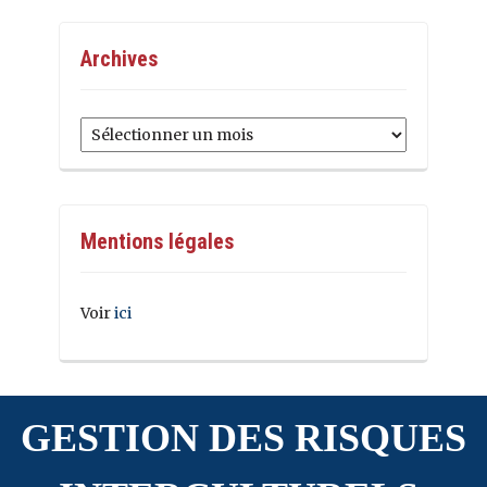
Archives
Archives
Mentions légales
Voir
ici
GESTION DES RISQUES