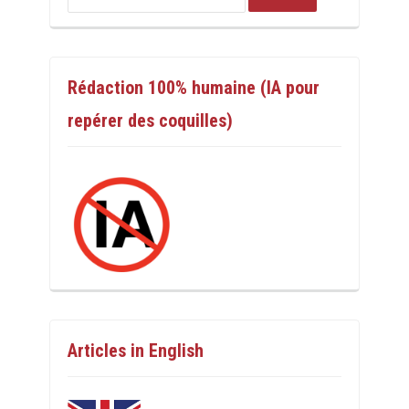
Rédaction 100% humaine (IA pour
repérer des coquilles)
Articles in English