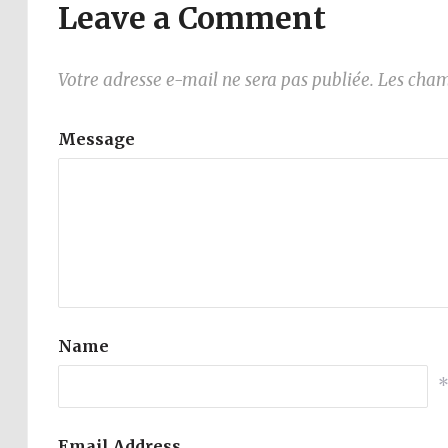
Leave a Comment
Votre adresse e-mail ne sera pas publiée.
Les cham
Message
Name
Email Address