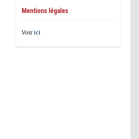
Mentions légales
Voir
ici