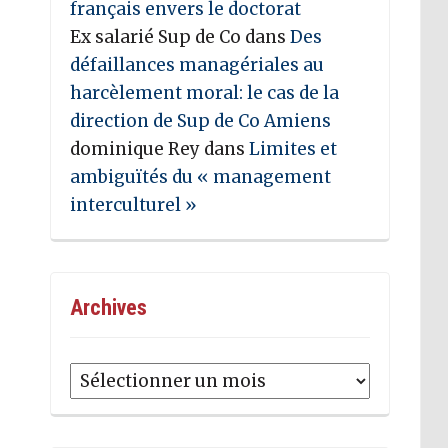
français envers le doctorat
Ex salarié Sup de Co
dans
Des
défaillances managériales au
harcèlement moral: le cas de la
direction de Sup de Co Amiens
dominique Rey
dans
Limites et
ambiguïtés du « management
interculturel »
Archives
Archives