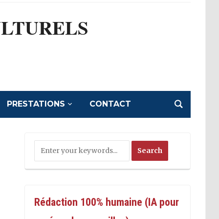
ULTURELS
l
PRESTATIONS
CONTACT
Rédaction 100% humaine (IA pour