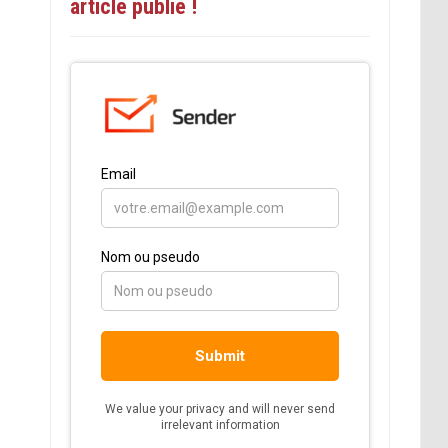
article publié !