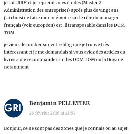
je suis RRH et je reprends mes études (Master 2
Administration des entreprises) après plus de vingt ans,
j’ai choisi de faire mon mémoire sur le rôle du manager
français (voir européen) est_ il transposable dans les DOM
TOM.
je viens de tomber sur votre blog que je trouve très
intéressant et je me demandais si vous aviez des articles ou
livres à me recommander sur les DOM TOM ou la Guyane
notamment
Benjamin PELLETIER
25 février 2016 at 21:51
Bonjour, ce ne sont pas des zones que je connais ou au sujet