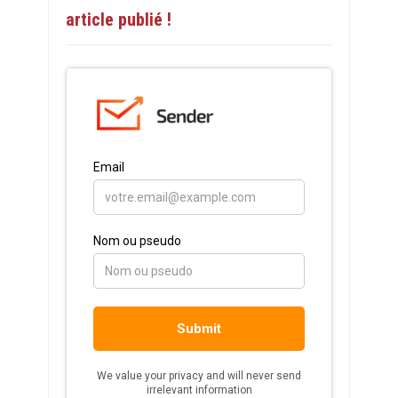
article publié !