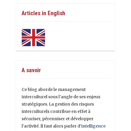
Articles in English
A savoir
Ce blog aborde le management
interculturel sous l’angle de ses enjeux
stratégiques. La gestion des risques
interculturels contribue en effet à
sécuriser, pérenniser et développer
l’activité. Il faut alors parler d’
intelligence