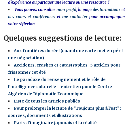
d’expérience ou partager une lecture ou une ressource ?
Vous pouvez consulter
mon profil
, la page
des formations
et
des cours et conférences
et
me contacter
pour accompagner
votre réflexion.
Quelques suggestions de lecture:
Aux frontières du réel (quand une carte met en péril
une négociation)
Accidents, crashes et catastrophes : 5 articles pour
frissonner cet été
Le paradoxe du renseignement et le rôle de
l’intelligence culturelle – entretien pour le Centre
Algérien de Diplomatie Economique
Liste de tous les articles publiés
Pour prolonger la lecture de “Toujours plus à l’est” :
sources, documents et illustrations
Paris : l’imaginaire japonais et la réalité