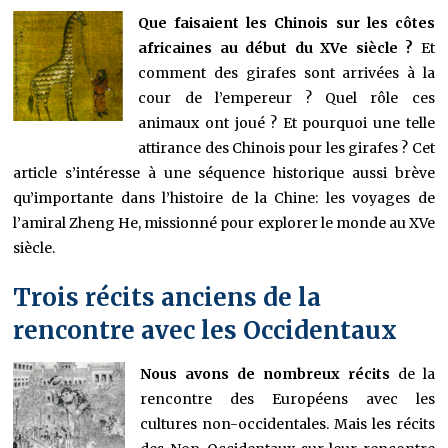
Que faisaient les Chinois sur les côtes
africaines au début du XVe siècle ?
Et
comment des girafes sont arrivées à la
cour de l’empereur ? Quel rôle ces
animaux ont joué ? Et pourquoi une telle
attirance des Chinois pour les girafes ? Cet
article s’intéresse à une séquence historique aussi brève
qu’importante dans l’histoire de la Chine: les voyages de
l’amiral Zheng He, missionné pour explorer le monde au XVe
siècle.
Trois récits anciens de la
rencontre avec les Occidentaux
Nous avons de nombreux récits
de la
rencontre des Européens avec les
cultures non-occidentales. Mais les récits