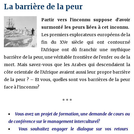
La barrière de la peur
Partir vers l’inconnu suppose d’avoir
surmonté les peurs liées à cet inconnu.
Les premiers explorateurs européens de la
fin du XVe siècle qui ont contourné
l’Afrique ont dû franchir une mythique
barrière de la peur, une véritable frontière de l’enfer ou de la
mort. Mais savez-vous que les Arabes qui descendaient la
côte orientale de l’Afrique avaient aussi leur propre barrière
de la peur ? – Et vous, quelles sont vos barrières de la peur
face à l’inconnu?
* * *
Vous avez un projet de formation, une demande de cours ou
de conférence sur le management interculturel?
Vous souhaitez engager le dialogue sur vos retours