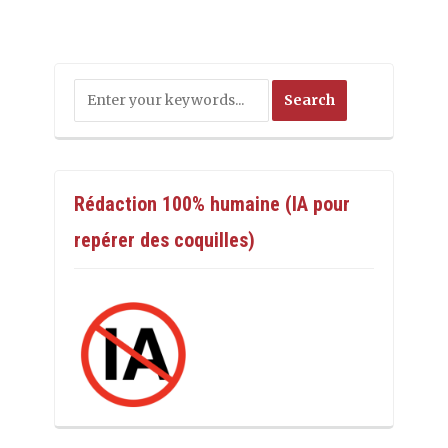
Rédaction 100% humaine (IA pour
repérer des coquilles)