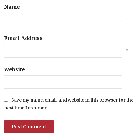
Name
*
Email Address
*
Website
Save my name, email, and website in this browser for the
next time I comment.