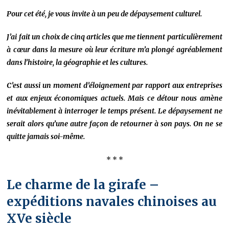
Pour cet été, je vous invite à un peu de dépaysement culturel.
J’ai fait un choix de cinq articles que me tiennent particulièrement
à cœur dans la mesure où leur écriture m’a plongé agréablement
dans l’histoire, la géographie et les cultures.
C’est aussi un moment d’éloignement par rapport aux entreprises
et aux enjeux économiques actuels. Mais ce détour nous amène
inévitablement à interroger le temps présent. Le dépaysement ne
serait alors qu’une autre façon de retourner à son pays. On ne se
quitte jamais soi-même.
* * *
Le charme de la girafe –
expéditions navales chinoises au
XVe siècle