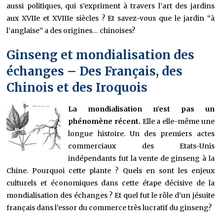
aussi politiques, qui s’expriment à travers l’art des jardins
aux XVIIe et XVIIIe siècles ? Et savez-vous que le jardin “à
l’anglaise” a des origines… chinoises?
Ginseng et mondialisation des
échanges – Des Français, des
Chinois et des Iroquois
La mondialisation n’est pas un
phénomène récent.
Elle a elle-même une
longue histoire. Un des premiers actes
commerciaux des Etats-Unis
indépendants fut la vente de ginseng à la
Chine. Pourquoi cette plante ? Quels en sont les enjeux
culturels et économiques dans cette étape décisive de la
mondialisation des échanges ? Et quel fut le rôle d’un jésuite
français dans l’essor du commerce très lucratif du ginseng?