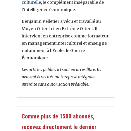
culturelle
, le complément inséparable de
l’intelligence économique.
Benjamin Pelletier a vécu et travaillé au
Moyen Orient et en Extrême Orient. Il
intervient en entreprise comme formateur
en management interculturel et enseigne
notamment à l’École de Guerre
Économique.
Les articles publiés ici sont en accès libre. Ils
peuvent être cités mais reprise intégrale
interdite sans autorisation préalable.
Comme plus de 1500 abonnés,
recevez directement le dernier