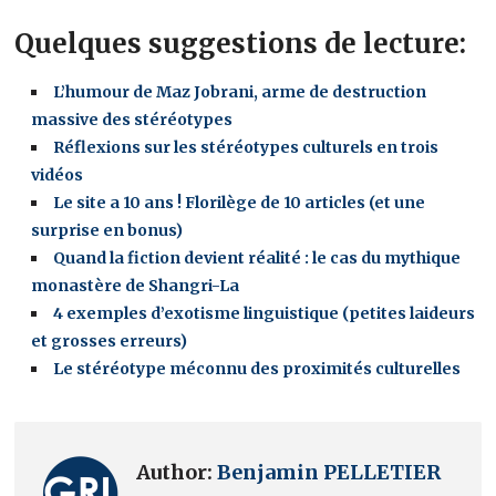
Quelques suggestions de lecture:
L’humour de Maz Jobrani, arme de destruction
massive des stéréotypes
Réflexions sur les stéréotypes culturels en trois
vidéos
Le site a 10 ans ! Florilège de 10 articles (et une
surprise en bonus)
Quand la fiction devient réalité : le cas du mythique
monastère de Shangri-La
4 exemples d’exotisme linguistique (petites laideurs
et grosses erreurs)
Le stéréotype méconnu des proximités culturelles
Author:
Benjamin PELLETIER