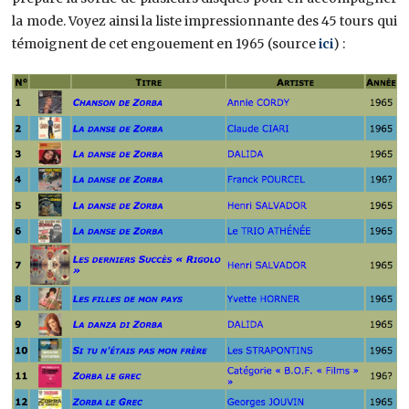
la mode. Voyez ainsi la liste impressionnante des 45 tours qui
témoignent de cet engouement en 1965 (source
ici
) :