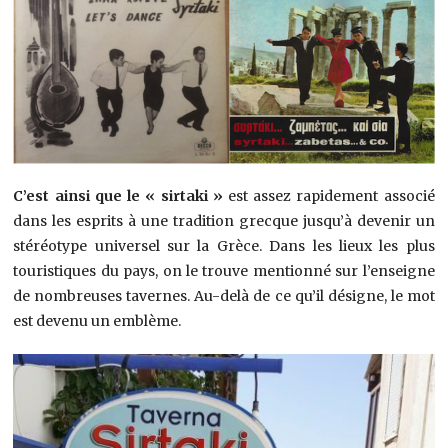
C’est ainsi que le « sirtaki »
est assez rapidement associé
dans les esprits à une tradition grecque jusqu’à devenir un
stéréotype universel sur la Grèce. Dans les lieux les plus
touristiques du pays, on le trouve mentionné sur l’enseigne
de nombreuses tavernes. Au-delà de ce qu’il désigne, le mot
est devenu un emblème.