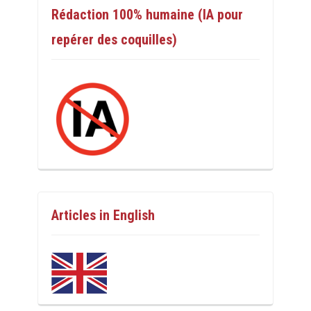
Rédaction 100% humaine (IA pour
repérer des coquilles)
Articles in English