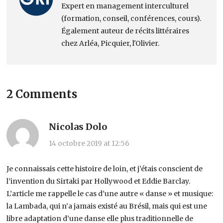
Expert en management interculturel
(formation, conseil, conférences, cours).
Également auteur de récits littéraires
chez Arléa, Picquier, l'Olivier.
2 Comments
Nicolas Dolo
14 octobre 2019 at 12:56
Je connaissais cette histoire de loin, et j’étais conscient de
l’invention du Sirtaki par Hollywood et Eddie Barclay.
L’article me rappelle le cas d’une autre « danse » et musique:
la Lambada, qui n’a jamais existé au Brésil, mais qui est une
libre adaptation d’une danse elle plus traditionnelle de