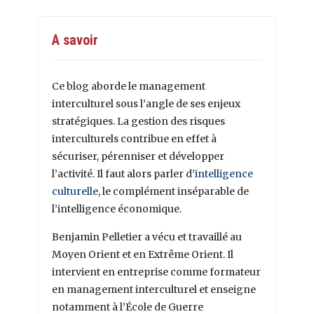
A savoir
Ce blog aborde le management
interculturel sous l’angle de ses enjeux
stratégiques. La gestion des risques
interculturels contribue en effet à
sécuriser, pérenniser et développer
l’activité. Il faut alors parler d’
intelligence
culturelle
, le complément inséparable de
l’intelligence économique.
Benjamin Pelletier a vécu et travaillé au
Moyen Orient et en Extrême Orient. Il
intervient en entreprise comme formateur
en management interculturel et enseigne
notamment à l’École de Guerre