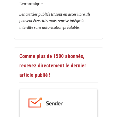
Économique.
Les articles publiés ici sont en accès libre. Ils
peuvent être cités mais reprise intégrale
interdite sans autorisation préalable.
Comme plus de 1500 abonnés,
recevez directement le dernier
article publié !