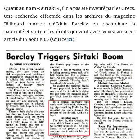
Quant au nom « sirtaki »,
il n’a pas été inventé par les Grecs.
Une recherche effectuée dans les archives du magazine
Billboard montre qu’Eddie Barclay en revendique la
paternité et surtout les droits qui vont avec. Voyez ainsi cet
article du 7 août 1965 (source
ici
):