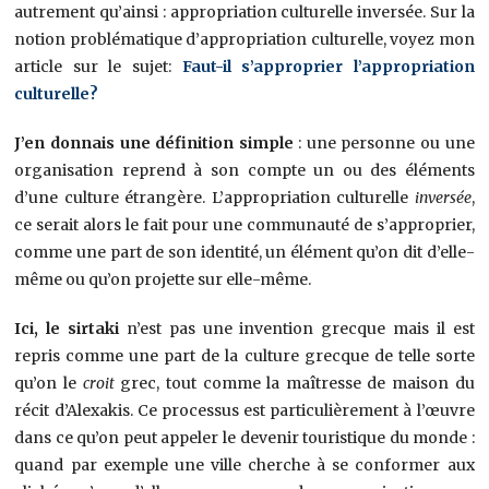
autrement qu’ainsi : appropriation culturelle inversée. Sur la
notion problématique d’appropriation culturelle, voyez mon
article sur le sujet:
Faut-il s’approprier l’appropriation
culturelle?
J’en donnais une définition simple
: une personne ou une
organisation reprend à son compte un ou des éléments
d’une culture étrangère. L’appropriation culturelle
inversée
,
ce serait alors le fait pour une communauté de s’approprier,
comme une part de son identité, un élément qu’on dit d’elle-
même ou qu’on projette sur elle-même.
Ici, le sirtaki
n’est pas une invention grecque mais il est
repris comme une part de la culture grecque de telle sorte
qu’on le
croit
grec, tout comme la maîtresse de maison du
récit d’Alexakis. Ce processus est particulièrement à l’œuvre
dans ce qu’on peut appeler le devenir touristique du monde :
quand par exemple une ville cherche à se conformer aux