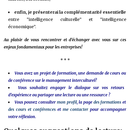
enfin, je présenterai la complémentarité essentielle
entre “intelligence culturelle” et “intelligence
économique”.
Au plaisir de vous rencontrer et d’échanger avec vous sur ces
enjeux fondamentaux pour les entreprises!
* * *
Vous avez un projet de formation, une demande de cours ou
de conférence sur le management interculturel?
Vous souhaitez engager le dialogue sur vos retours
d’expérience ou partager une lecture ou une ressource ?
Vous pouvez consulter
mon profil
, la page
des formations
et
des cours et conférences
et
me contacter
pour accompagner
votre réflexion.