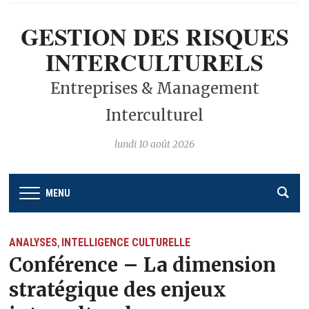
GESTION DES RISQUES
INTERCULTURELS
Entreprises & Management
Interculturel
lundi 10 août 2026
MENU
ANALYSES
INTELLIGENCE CULTURELLE
,
Conférence – La dimension
stratégique des enjeux