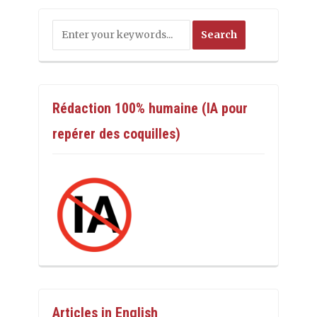
Rédaction 100% humaine (IA pour
repérer des coquilles)
Articles in English