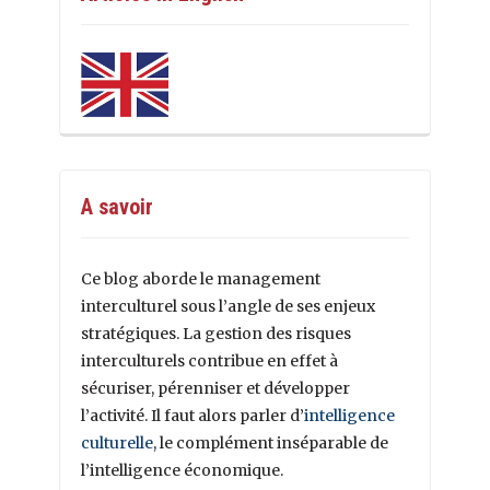
A savoir
Ce blog aborde le management
interculturel sous l’angle de ses enjeux
stratégiques. La gestion des risques
interculturels contribue en effet à
sécuriser, pérenniser et développer
l’activité. Il faut alors parler d’
intelligence
culturelle
, le complément inséparable de
l’intelligence économique.