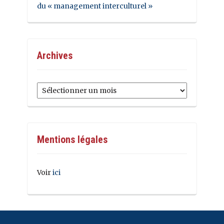
du « management interculturel »
Archives
Archives
Mentions légales
Voir
ici