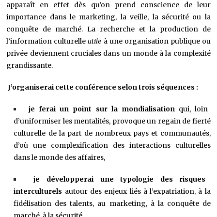
apparaît en effet dès qu’on prend conscience de leur
importance dans le marketing, la veille, la sécurité ou la
conquête de marché. La recherche et la production de
l’information culturelle
utile
à une organisation publique ou
privée deviennent cruciales dans un monde à la complexité
grandissante.
J’organiserai cette conférence selon trois séquences :
je ferai un point sur la mondialisation
qui, loin
d’uniformiser les mentalités, provoque un regain de fierté
culturelle de la part de nombreux pays et communautés,
d’où une complexification des interactions culturelles
dans le monde des affaires,
je développerai une typologie des risques
interculturels
autour des enjeux liés à l’expatriation, à la
fidélisation des talents, au marketing, à la conquête de
marché, à la sécurité,