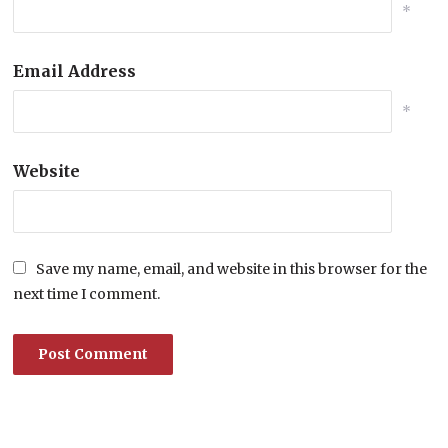
*
Email Address
*
Website
Save my name, email, and website in this browser for the
next time I comment.