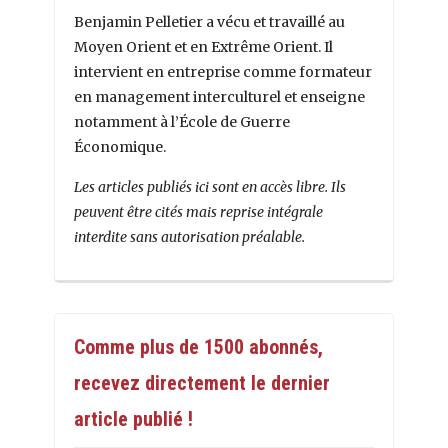
Benjamin Pelletier a vécu et travaillé au
Moyen Orient et en Extrême Orient. Il
intervient en entreprise comme formateur
en management interculturel et enseigne
notamment à l’École de Guerre
Économique.
Les articles publiés ici sont en accès libre. Ils
peuvent être cités mais reprise intégrale
interdite sans autorisation préalable.
Comme plus de 1500 abonnés,
recevez directement le dernier
article publié !