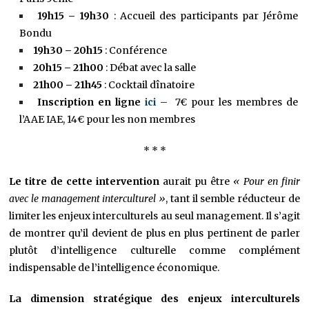
19h15 – 19h30
: Accueil des participants par Jérôme
Bondu
19h30 – 20h15
: Conférence
20h15 – 21h00
: Débat avec la salle
21h00 – 21h45
: Cocktail dînatoire
Inscription en ligne
ici
– 7€ pour les membres de
l’AAE IAE, 14€ pour les non membres
* * *
Le titre de cette intervention
aurait pu être
« Pour en finir
avec le management interculturel »
, tant il semble réducteur de
limiter les enjeux interculturels au seul management. Il s’agit
de montrer qu’il devient de plus en plus pertinent de parler
plutôt d’intelligence culturelle comme complément
indispensable de l’intelligence économique.
La dimension stratégique des enjeux interculturels