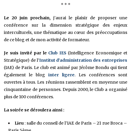
* * *
Le 20 juin prochain,
j’aurai le plaisir de proposer une
conférence sur la dimension stratégique des enjeux
interculturels, une thématique au cœur des préoccupations
de ce blog et de mon activité de formateur.
Je suis invité par le
Club IES
(Intelligence Economique et
Stratégique) de l’
Institut d’administration des entreprises
(IAE) de Paris. Le club est animé par Jérôme Bondu qui tient
également le blog
inter ligere
. Les conférences sont
ouvertes à tous. Les réunions rassemblent en moyenne une
cinquantaine de personnes. Depuis 2000, le Club a organisé
plus de 100 conférences.
La soirée se déroulera ainsi :
Lieu
: salle du conseil de l’IAE de Paris – 21 rue Broca –
Paris 5ème