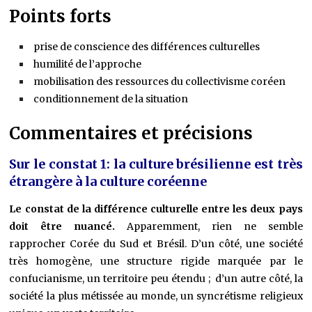
Points forts
prise de conscience des différences culturelles
humilité de l’approche
mobilisation des ressources du collectivisme coréen
conditionnement de la situation
Commentaires et précisions
Sur le constat 1: la culture brésilienne est très
étrangère à la culture coréenne
Le constat de la différence culturelle entre les deux pays
doit être nuancé.
Apparemment, rien ne semble
rapprocher Corée du Sud et Brésil. D’un côté, une société
très homogène, une structure rigide marquée par le
confucianisme, un territoire peu étendu ; d’un autre côté, la
société la plus métissée au monde, un syncrétisme religieux