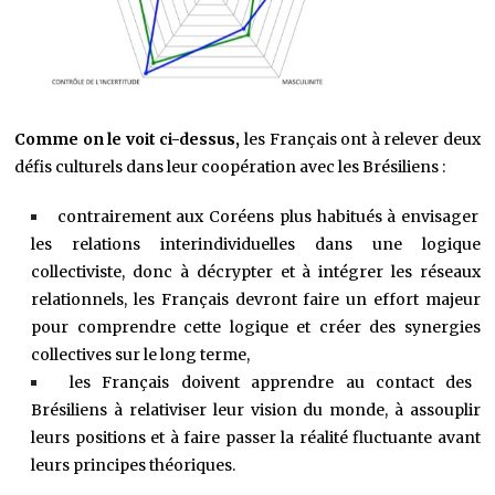
Comme on le voit ci-dessus,
les Français ont à relever deux
défis culturels dans leur coopération avec les Brésiliens :
contrairement aux Coréens plus habitués à envisager
les relations interindividuelles dans une logique
collectiviste, donc à décrypter et à intégrer les réseaux
relationnels, les Français devront faire un effort majeur
pour comprendre cette logique et créer des synergies
collectives sur le long terme,
les Français doivent apprendre au contact des
Brésiliens à relativiser leur vision du monde, à assouplir
leurs positions et à faire passer la réalité fluctuante avant
leurs principes théoriques.