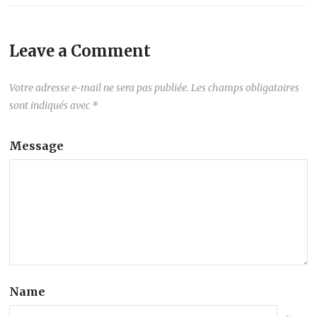
Leave a Comment
Votre adresse e-mail ne sera pas publiée.
Les champs obligatoires
sont indiqués avec
*
Message
Name