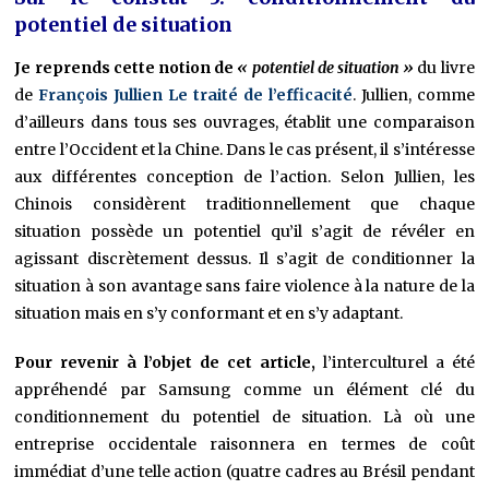
potentiel de situation
Je reprends cette notion de
« potentiel de situation »
du livre
de
François Jullien
Le traité de l’efficacité
. Jullien, comme
d’ailleurs dans tous ses ouvrages, établit une comparaison
entre l’Occident et la Chine. Dans le cas présent, il s’intéresse
aux différentes conception de l’action. Selon Jullien, les
Chinois considèrent traditionnellement que chaque
situation possède un potentiel qu’il s’agit de révéler en
agissant discrètement dessus. Il s’agit de conditionner la
situation à son avantage sans faire violence à la nature de la
situation mais en s’y conformant et en s’y adaptant.
Pour revenir à l’objet de cet article,
l’interculturel a été
appréhendé par Samsung comme un élément clé du
conditionnement du potentiel de situation. Là où une
entreprise occidentale raisonnera en termes de coût
immédiat d’une telle action (quatre cadres au Brésil pendant