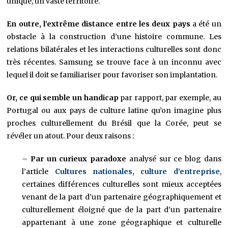
unique, un vaste territoire.
En outre, l’extrême distance entre les deux pays
a été un
obstacle à la construction d’une histoire commune. Les
relations bilatérales et les interactions culturelles sont donc
très récentes. Samsung se trouve face à un inconnu avec
lequel il doit se familiariser pour favoriser son implantation.
Or, ce qui semble un handicap
par rapport, par exemple, au
Portugal ou aux pays de culture latine qu’on imagine plus
proches culturellement du Brésil que la Corée, peut se
révéler un atout. Pour deux raisons :
–
Par un curieux paradoxe
analysé sur ce blog dans
l’article
Cultures nationales, culture d’entreprise
,
certaines différences culturelles sont mieux acceptées
venant de la part d’un partenaire géographiquement et
culturellement éloigné que de la part d’un partenaire
appartenant à une zone géographique et culturelle