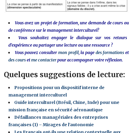
Vous avez un projet de formation, une demande de cours ou
de conférence sur le management interculturel?
Vous souhaitez engager le dialogue sur vos retours
d’expérience ou partager une lecture ou une ressource ?
Vous pouvez consulter
mon profil
, la page
des formations
et
des cours
et
me contacter
pour accompagner votre réflexion.
Quelques suggestions de lecture:
Propositions pour un dispositif interne de
management interculturel
Guide interculturel (Brésil, Chine, Inde) pour une
mission française en sécurité aéronautique
Défaillances managériales des entreprises
françaises (1) – Mirages de l’autonomie
Les Français ont-ils une relation contextuelle aux