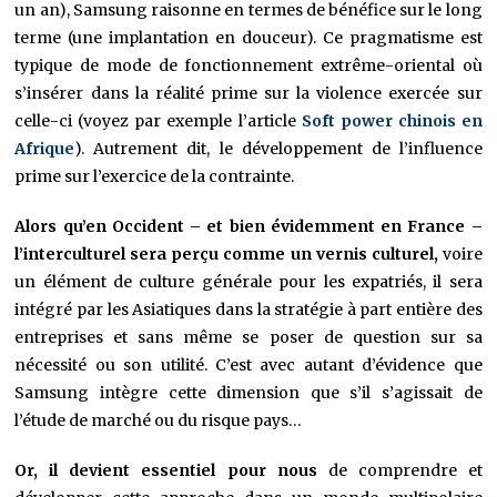
un an), Samsung raisonne en termes de bénéfice sur le long
terme (une implantation en douceur). Ce pragmatisme est
typique de mode de fonctionnement extrême-oriental où
s’insérer dans la réalité prime sur la violence exercée sur
celle-ci (voyez par exemple l’article
Soft power chinois en
Afrique
).
Autrement dit, le développement de l’influence
prime sur l’exercice de la contrainte.
Alors qu’en Occident – et bien évidemment en France –
l’interculturel sera perçu comme un vernis culturel,
voire
un élément de culture générale pour les expatriés, il sera
intégré par les Asiatiques dans la stratégie à part entière des
entreprises et sans même se poser de question sur sa
nécessité ou son utilité. C’est avec autant d’évidence que
Samsung intègre cette dimension que s’il s’agissait de
l’étude de marché ou du risque pays…
Or, il devient essentiel pour nous
de comprendre et