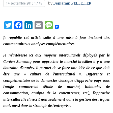
by
Benjamin PELLETIER
14 septembre 2010 17:45
Twitter
Facebook
LinkedIn
Email
Message
Je republie cet article suite à une mise à jour incluant des
commentaires et analyses complémentaires.
Je m’intéresse ici aux moyens interculturels déployés par le
Coréen Samsung pour approcher le marché brésilien il y a une
douzaine d’années. Il permet de se faire une idée de ce que doit
être une « culture de l’interculturel ». Différente et
complémentaire de la démarche classique d’approche pays sous
l’angle commercial (étude de marché, habitudes de
consommation, analyse de la concurrence, etc.), l’approche
interculturelle s’inscrit non seulement dans la gestion des risques
mais aussi dans la stratégie de l’entreprise.