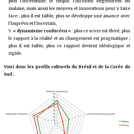
plus l’incertitude, le risque, l’inconnu engendrent du
malaise, mais aussi les moyens et innovations pour y faire
face ; plus il est faible, plus se développe une aisance avec
l’imprévu et l’incertain,
« dynamisme confucéen »
: plus ce score est élevé, plus
le rapport à la réalité et au changement est pragmatique ;
plus il est faible, plus ce rapport devient idéologique et
rigide.
Voici donc les profils culturels du Brésil et de la Corée du
Sud :