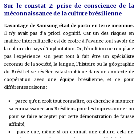
Sur le constat 2: prise de conscience de la
méconnaissance de la culture brésilienne
L’avantage de Samsung était de partir en terre inconnue.
Il n’y avait pas d’a priori cognitif. Car un des risques en
matière interculturelle est de croire à l’avance tout savoir de
la culture du pays d’implantation. Or, l’érudition ne remplace
pas l’expérience. On peut tout à fait être un spécialiste
reconnu de la société, la langue, l’histoire ou la géographie
du Brésil et se révéler catastrophique dans un contexte de
coopération avec une équipe brésilienne, et ce pour
différentes raisons :
parce qu’on croit tout connaître, on cherche à montrer
sa connaissance aux Brésiliens pour les impressionner ou
pour se faire accepter par cette démonstration de fausse
affinité,
parce que, même si on connaît une culture, cela ne