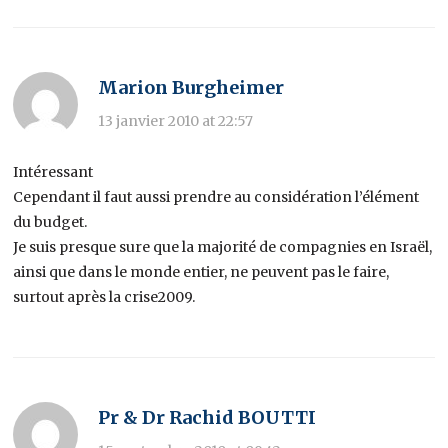
Marion Burgheimer
13 janvier 2010 at 22:57
Intéressant
Cependant il faut aussi prendre au considération l’élément
du budget.
Je suis presque sure que la majorité de compagnies en Israël,
ainsi que dans le monde entier, ne peuvent pas le faire,
surtout après la crise2009.
Pr & Dr Rachid BOUTTI