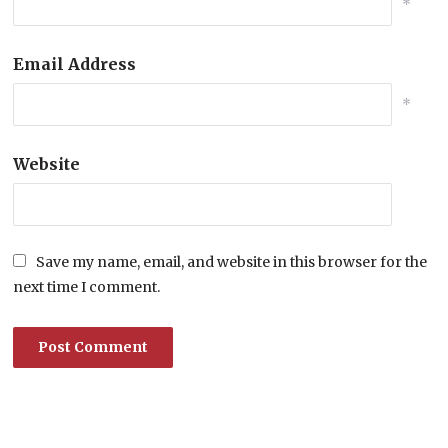
*
Email Address
*
Website
Save my name, email, and website in this browser for the
next time I comment.