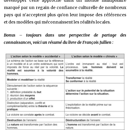
développer cette approche dans un monde multipolaire
marqué par un regain de confiance culturelle de nombreux
pays qui n’acceptent plus qu’on leur impose des références
et des modèles qui méconnaissent les réalités locales.
Bonus – toujours dans une perspective de partage des
connaissances, voici un résumé du livre de François Jullien :