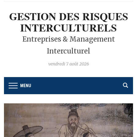
GESTION DES RISQUES
INTERCULTURELS
Entreprises & Management
Interculturel
vendredi 7 août 2026
MENU