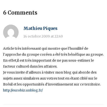
6 Comments
Mathieu Piques
14 octobre 2009 at 22:49
Article très intéressant qui montre que l’humilité de
l’approche du groupe coréen a été très bénéfique au groupe.
En effet,il est très impportant de ne pas sous-estimer le
facteur culturel dans les affaires.
Je vous invite d’ailleurs à visiter mon blog qui aborde des
sujets assez similaires aux votres tout en étant ciblé sur le
Brésil et les opportunités d’investissement sur ce territoire.
http://eurobiz.unblog.fr/