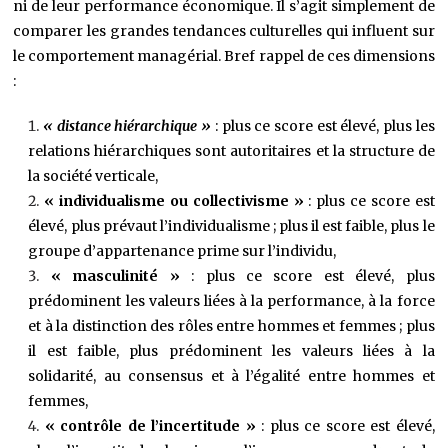
ni de leur performance économique. Il s’agit simplement de
comparer les grandes tendances culturelles qui influent sur
le comportement managérial. Bref rappel de ces dimensions
:
« distance hiérarchique »
: plus ce score est élevé, plus les
relations hiérarchiques sont autoritaires et la structure de
la société verticale,
« individualisme ou collectivisme »
: plus ce score est
élevé, plus prévaut l’individualisme ; plus il est faible, plus le
groupe d’appartenance prime sur l’individu,
« masculinité »
: plus ce score est élevé, plus
prédominent les valeurs liées à la performance, à la force
et à la distinction des rôles entre hommes et femmes ; plus
il est faible, plus prédominent les valeurs liées à la
solidarité, au consensus et à l’égalité entre hommes et
femmes,
« contrôle de l’incertitude »
: plus ce score est élevé,