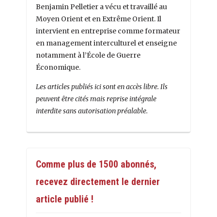
Benjamin Pelletier a vécu et travaillé au
Moyen Orient et en Extrême Orient. Il
intervient en entreprise comme formateur
en management interculturel et enseigne
notamment à l’École de Guerre
Économique.
Les articles publiés ici sont en accès libre. Ils
peuvent être cités mais reprise intégrale
interdite sans autorisation préalable.
Comme plus de 1500 abonnés,
recevez directement le dernier
article publié !