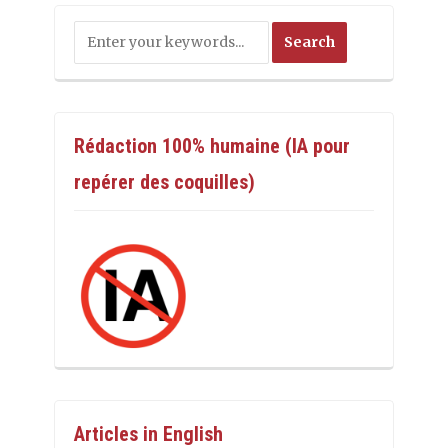
Rédaction 100% humaine (IA pour
repérer des coquilles)
Articles in English