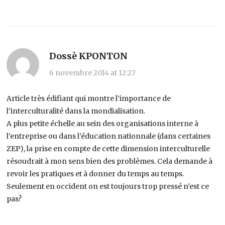
Dossè KPONTON
6 novembre 2014 at 12:27
Article très édifiant qui montre l’importance de
l’interculturalité dans la mondialisation.
A plus petite échelle au sein des organisations interne à
l’entreprise ou dans l’éducation nationnale (dans certaines
ZEP), la prise en compte de cette dimension interculturelle
résoudrait à mon sens bien des problèmes. Cela demande à
revoir les pratiques et à donner du temps au temps.
Seulement en occident on est toujours trop pressé n’est ce
pas?