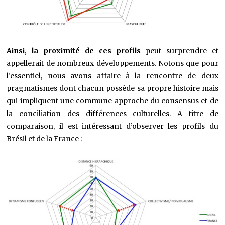
Ainsi, la proximité de ces profils
peut surprendre et
appellerait de nombreux développements. Notons que pour
l’essentiel, nous avons affaire à la rencontre de deux
pragmatismes dont chacun possède sa propre histoire mais
qui impliquent une commune approche du consensus et de
la conciliation des différences culturelles. A titre de
comparaison, il est intéressant d’observer les profils du
Brésil et de la France :