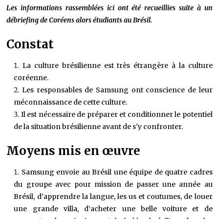
Les informations rassemblées ici ont été recueillies suite à un
débriefing de Coréens alors étudiants au Brésil.
Constat
La culture brésilienne est très étrangère à la culture
coréenne.
Les responsables de Samsung ont conscience de leur
méconnaissance de cette culture.
Il est nécessaire de préparer et conditionner le potentiel
de la situation brésilienne avant de s’y confronter.
Moyens mis en œuvre
Samsung envoie au Brésil une équipe de quatre cadres
du groupe avec pour mission de passer une année au
Brésil, d’apprendre la langue, les us et coutumes, de louer
une grande villa, d’acheter une belle voiture et de