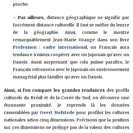
proche.
–
Par ailleurs,
distance géographique ne signifie par
forcément distance culturelle. Il faut se méfier du leurre
de la géographie. Ainsi, comme le montre
remarquablement Jean-Marie Grange dans son livre
Profession : cadre international
, un Français aura
tendance à mieux coopérer avec un Japonais qu’avec un
Danois. Aussi surprenant que cela puisse paraître, le
Français retrouvera avec le Japonais un environnement
managérial plus familier qu’avec un Danois.
Ainsi, si l’on compare les grandes tendances
des profils
culturels du Brésil et de la Corée du Sud, on découvre une
étonnante proximité. Je reprends là les données
rassemblées par
Geert Hofstede
pour profiler les cultures
nationales selon cinq dimensions. Précisons que la position
sur ces dimensions ne préjuge pas de la valeur des cultures