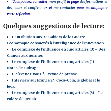
Vous pouvez consulter
mon profil
, la page
des formations
et
des cours et conférences
et
me contacter
pour accompagner
votre réflexion.
Quelques suggestions de lecture:
Contribution aux 3e Cahiers de la Guerre
Economique consacrés à l’intelligence de l’innovation
Le complexe de l’influence en cinq articles (3) – Des
Chinois aux normes
Le complexe de l’influence en cinq articles (1) –
Notes de cadrage
D’où venez-vous ? – revue de presse
Interview sur France 24: Coca-Cola, le global et le
local
Le complexe de l’influence en cinq articles (4) – La
colère de Renoir