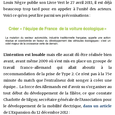
Louis Nègre publie son Livre Vert le 27 avril 2011, il est déjà
beaucoup trop tard pour en appeler à l’unité des acteurs.
Voici ce qu’on peut lire parmi ses préconisations :
L’intention est louable
mais elle aurait dû être réalisée bien
avant, avant même 2009 où s’est mis en place un groupe de
travail franco-allemand qui allait aboutir à la
recommandation de la prise de Type 2. Ce n’est pas à la 75e
minute du match que l’entraîneur doit songer à créer une
équipe… La force des Allemands est d’avoir su s’organiser au
tout début du développement de la filière, ce que constate
Charlotte de Silguy, secrétaire générale de l’Association pour
le développement de la mobilité électrique,
dans un article
de L’Expansion du 12 décembre 2012 :