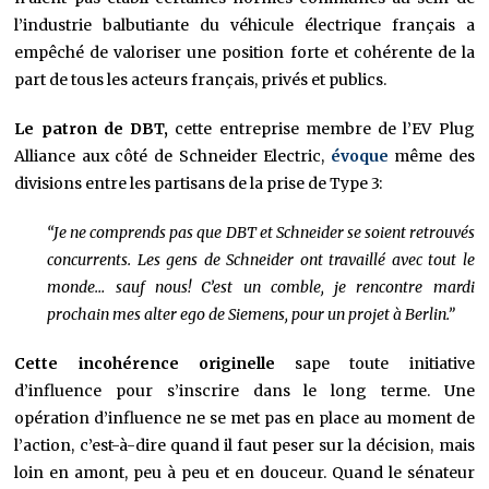
l’industrie balbutiante du véhicule électrique français a
empêché de valoriser une position forte et cohérente de la
part de tous les acteurs français, privés et publics.
Le patron de DBT,
cette entreprise membre de l’EV Plug
Alliance aux côté de Schneider Electric,
évoque
même des
divisions entre les partisans de la prise de Type 3:
“Je ne comprends pas que DBT et Schneider se soient retrouvés
concurrents. Les gens de Schneider ont travaillé avec tout le
monde… sauf nous! C’est un comble, je rencontre mardi
prochain mes alter ego de Siemens, pour un projet à Berlin.”
Cette incohérence originelle
sape toute initiative
d’influence pour s’inscrire dans le long terme. Une
opération d’influence ne se met pas en place au moment de
l’action, c’est-à-dire quand il faut peser sur la décision, mais
loin en amont, peu à peu et en douceur. Quand le sénateur