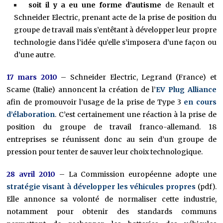
soit il y a eu une forme d’autisme
de Renault et
Schneider Electric, prenant acte de la prise de position du
groupe de travail mais s’entêtant à développer leur propre
technologie dans l’idée qu’elle s’imposera d’une façon ou
d’une autre.
17 mars 2010
– Schneider Electric, Legrand (France) et
Scame (Italie) annoncent la création de l’
EV Plug Alliance
afin de promouvoir l’usage de la prise de Type 3
en cours
d’élaboration
. C’est certainement une réaction à la prise de
position du groupe de travail franco-allemand. 18
entreprises se réunissent donc au sein d’un groupe de
pression pour tenter de sauver leur choix technologique.
28 avril 2010
– La Commission européenne adopte une
stratégie visant à développer les véhicules propres
(pdf).
Elle annonce sa volonté de normaliser cette industrie,
notamment pour obtenir des standards communs