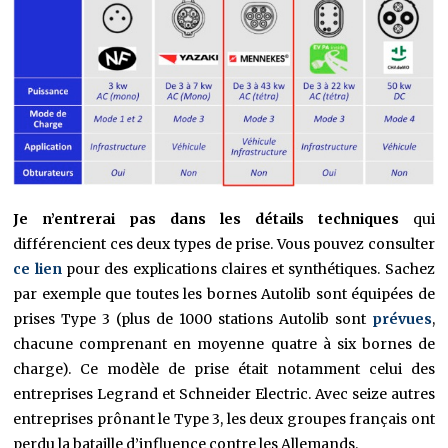
Je n’entrerai pas dans les détails techniques
qui
différencient ces deux types de prise. Vous pouvez consulter
ce lien
pour des explications claires et synthétiques. Sachez
par exemple que toutes les bornes Autolib sont équipées de
prises Type 3 (plus de 1000 stations Autolib sont
prévues
,
chacune comprenant en moyenne quatre à six bornes de
charge). Ce modèle de prise était notamment celui des
entreprises Legrand et Schneider Electric. Avec seize autres
entreprises prônant le Type 3, les deux groupes français ont
perdu la bataille d’influence contre les Allemands.