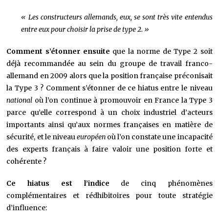
« Les constructeurs allemands, eux, se sont très vite entendus
entre eux pour choisir la prise de type 2. »
Comment s’étonner ensuite
que la norme de Type 2 soit
déjà recommandée au sein du groupe de travail franco-
allemand en 2009 alors que la position française préconisait
la Type 3 ? Comment s’étonner de ce hiatus entre le niveau
national
où l’on continue à promouvoir en France la Type 3
parce qu’elle correspond à un choix industriel d’acteurs
importants ainsi qu’aux normes françaises en matière de
sécurité, et le niveau
européen
où l’on constate une incapacité
des experts français à faire valoir une position forte et
cohérente ?
Ce hiatus est l’indice
de cinq phénomènes
complémentaires et rédhibitoires pour toute stratégie
d’influence: