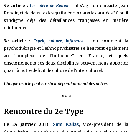
4e article :
La colère de Renoir
– il s’agit du cinéaste Jean
Renoir, et de deux textes qu’il a écrits dans les années 30 où il
s’indigne déjà des défaillances françaises en matière
d’influence.
5e article :
Esprit, culture, influence
– ou comment la
psychothérapie et l’ethnopsychiatrie se heurtent également
au “complexe de l’influence” en France, et quels
enseignements ces deux disciplines peuvent nous apporter
quant à notre déficit de culture de l’interculturel.
Chaque article peut être lu indépendamment des autres.
* * *
Rencontre du 2e Type
Le 24 janvier 2013,
Siim Kallas
, vice-président de la
Commission européenne et commissaire en charge des