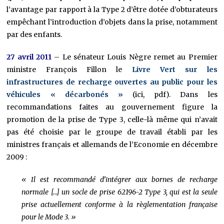
l’avantage par rapport à la Type 2 d’être dotée d’obturateurs
empêchant l’introduction d’objets dans la prise, notamment
par des enfants.
27 avril 2011
– Le sénateur Louis Nègre remet au Premier
ministre François Fillon le
Livre Vert sur les
infrastructures de recharge ouvertes au public pour les
véhicules « décarbonés »
(ici, pdf). Dans les
recommandations faites au gouvernement figure la
promotion de la prise de Type 3, celle-là même qui n’avait
pas été choisie par le groupe de travail établi par les
ministres français et allemands de l’Economie en décembre
2009 :
« Il est recommandé d’intégrer aux bornes de recharge
normale […] un socle de prise 62196-2 Type 3, qui est la seule
prise actuellement conforme à la règlementation française
pour le Mode 3. »