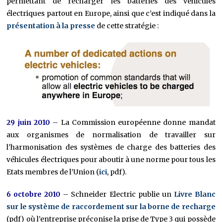
permettant de recharger les batteries des véhicules
électriques partout en Europe, ainsi que c’est indiqué dans la
présentation à la presse
de cette stratégie :
29 juin 2010
– La Commission européenne donne mandat
aux organismes de normalisation de travailler sur
l’harmonisation des systèmes de charge des batteries des
véhicules électriques pour aboutir à une norme pour tous les
Etats membres de l’Union (
ici
, pdf).
6 octobre 2010
– Schneider Electric publie un
Livre Blanc
sur le système de raccordement sur la borne de recharge
(pdf) où l’entreprise préconise la prise de Type 3 qui possède