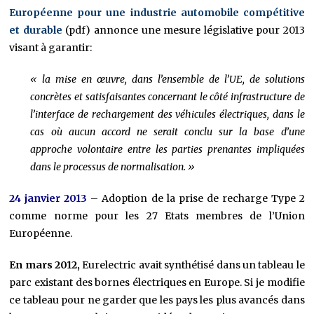
Européenne pour une industrie automobile compétitive
et durable
(pdf) annonce une mesure législative pour 2013
visant à garantir:
« la mise en œuvre, dans l’ensemble de l’UE, de solutions
concrètes et satisfaisantes concernant le côté infrastructure de
l’interface de rechargement des véhicules électriques, dans le
cas où aucun accord ne serait conclu sur la base d’une
approche volontaire entre les parties prenantes impliquées
dans le processus de normalisation. »
24 janvier 2013
– Adoption de la prise de recharge Type 2
comme norme pour les 27 Etats membres de l’Union
Européenne.
En mars 2012,
Eurelectric avait synthétisé dans un tableau le
parc existant des bornes électriques en Europe. Si je modifie
ce tableau pour ne garder que les pays les plus avancés dans