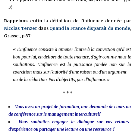
3).
Rappelons enfin
la définition de l’influence donnée par
Nicolas Tenzer
dans
Quand la France disparaît du monde
,
Grasset, p.87 :
« L’influence consiste à amener l’autre à la conviction qu’il est
bon pour lui, en dehors de toute menace, d’agir comme nous le
souhaitons. L’influence est la puissance fondée non sur la
coercition mais sur l’autorité d’une raison ou d’un argument –
ou de la séduction. Pas d’objectifs, pas d’influence. »
* * *
Vous avez un projet de formation, une demande de cours ou
de conférence sur le management interculturel?
Vous souhaitez engager le dialogue sur vos retours
d’expérience ou partager une lecture ou une ressource ?