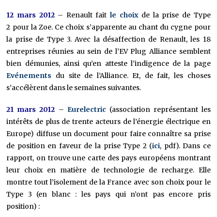
12 mars 2012
– Renault fait
le choix
de la prise de Type
2 pour la Zoe. Ce choix s’apparente au chant du cygne pour
la prise de Type 3. Avec la désaffection de Renault, les 18
entreprises réunies au sein de l’EV Plug Alliance semblent
bien démunies, ainsi qu’en atteste l’indigence de la page
Evénements
du site de l’Alliance. Et, de fait, les choses
s’accélèrent dans le semaines suivantes.
21 mars 2012
–
Eurelectric
(association représentant les
intérêts de plus de trente acteurs de l’énergie électrique en
Europe) diffuse un document pour faire connaître sa prise
de position en faveur de la prise Type 2 (
ici
, pdf). Dans ce
rapport, on trouve une carte des pays européens montrant
leur choix en matière de technologie de recharge. Elle
montre tout l’isolement de la France avec son choix pour le
Type 3 (en blanc : les pays qui n’ont pas encore pris
position) :