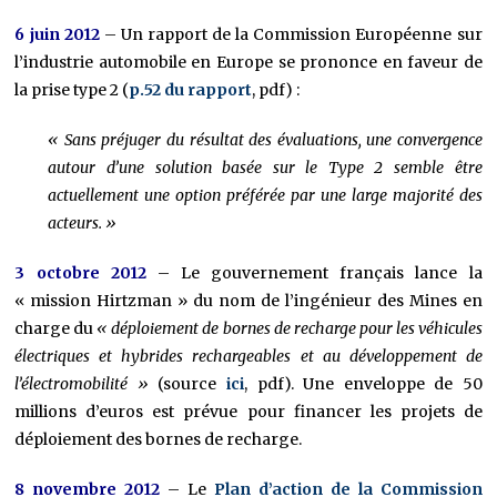
6 juin 2012
– Un rapport de la Commission Européenne sur
l’industrie automobile en Europe se prononce en faveur de
la prise type 2 (
p.52 du rapport
, pdf) :
« Sans préjuger du résultat des évaluations, une convergence
autour d’une solution basée sur le Type 2 semble être
actuellement une option préférée par une large majorité des
acteurs. »
3 octobre 2012
– Le gouvernement français lance la
« mission Hirtzman » du nom de l’ingénieur des Mines en
charge du
«
déploiement de bornes de recharge pour les véhicules
électriques et hybrides rechargeables et au développement de
l’électromobilité »
(source
ici
, pdf). Une enveloppe de 50
millions d’euros est prévue pour financer les projets de
déploiement des bornes de recharge.
8 novembre 2012
– Le
Plan d’action de la Commission