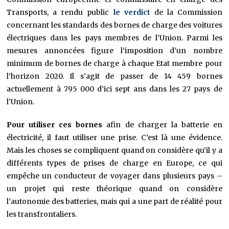
Transports, a rendu public
le verdict
de la Commission
concernant les standards des bornes de charge des voitures
électriques dans les pays membres de l’Union. Parmi les
mesures annoncées figure l’imposition d’un nombre
minimum de bornes de charge à chaque Etat membre pour
l’horizon 2020. Il s’agit de passer de 14 459 bornes
actuellement à 795 000 d’ici sept ans dans les 27 pays de
l’Union.
Pour utiliser ces bornes
afin de charger la batterie en
électricité, il faut utiliser une prise. C’est là une évidence.
Mais les choses se compliquent quand on considère qu’il y a
différents types de prises de charge en Europe, ce qui
empêche un conducteur de voyager dans plusieurs pays –
un projet qui reste théorique quand on considère
l’autonomie des batteries, mais qui a une part de réalité pour
les transfrontaliers.