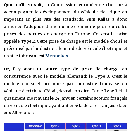
Quoi qu’il en soit,
la Commission européenne cherche à
accompagner le développement du véhicule électrique en
imposant au plus vite des standards. Siim Kallas a donc
annoncé l’adoption d’une norme commune pour toutes les
prises des bornes de charge en Europe. Ce sera la prise
appelée Type 2. Cette prise de charge est le modèle choisi et
préconisé par l’industrie allemande du véhicule électrique et
dont le fabricant est
Mennekes
.
Or, il y avait un autre type de prise de charge
en
concurrence avec le modèle allemand: le Type 3. C’est le
modèle choisi et préconisé par l’industrie française du
véhicule électrique. C’était, devrait-on dire. Car le Type 3 était
quasiment mort avant le 24 janvier, certains acteurs français
du véhicule électrique ayant anticipé la défaite française face
aux Allemands.