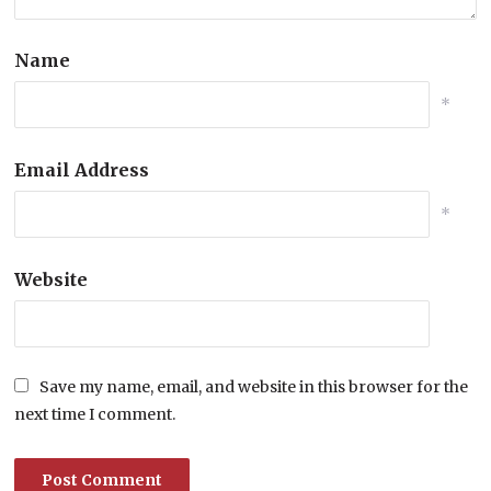
Name
*
Email Address
*
Website
Save my name, email, and website in this browser for the
next time I comment.