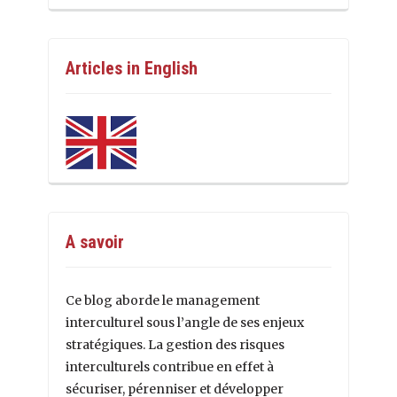
Articles in English
A savoir
Ce blog aborde le management
interculturel sous l’angle de ses enjeux
stratégiques. La gestion des risques
interculturels contribue en effet à
sécuriser, pérenniser et développer