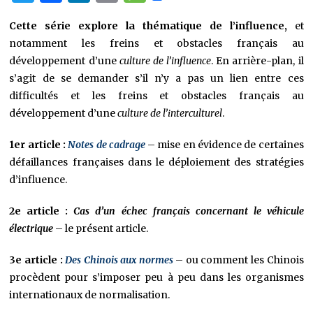
Cette série explore la thématique de l’influence,
et
notamment les freins et obstacles français au
développement d’une
culture de l’influence
. En arrière-plan, il
s’agit de se demander s’il n’y a pas un lien entre ces
difficultés et les freins et obstacles français au
développement d’une
culture de l’interculturel
.
1er article :
Notes de cadrage
– mise en évidence de certaines
défaillances françaises dans le déploiement des stratégies
d’influence.
2e article :
Cas d’un échec français
concernant le véhicule
électrique
– le présent article.
3e article :
Des Chinois aux normes
– ou comment les Chinois
procèdent pour s’imposer peu à peu dans les organismes
internationaux de normalisation.