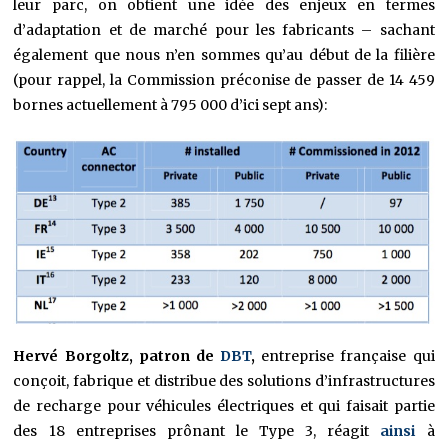
leur parc, on obtient une idée des enjeux en termes
d’adaptation et de marché pour les fabricants – sachant
également que nous n’en sommes qu’au début de la filière
(pour rappel, la Commission préconise de passer de 14 459
bornes actuellement à 795 000 d’ici sept ans):
Hervé Borgoltz, patron de
DBT
,
entreprise française qui
conçoit, fabrique et distribue des solutions d’infrastructures
de recharge pour véhicules électriques et qui faisait partie
des 18 entreprises prônant le Type 3, réagit
ainsi
à