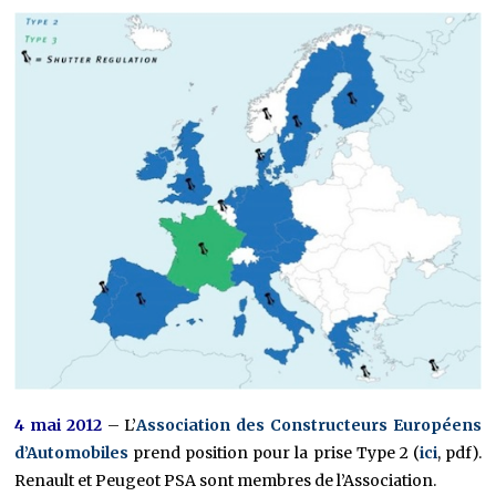
4 mai 2012
– L’
Association des Constructeurs Européens
d’Automobiles
prend position pour la prise Type 2 (
ici
, pdf).
Renault et Peugeot PSA sont membres de l’Association.