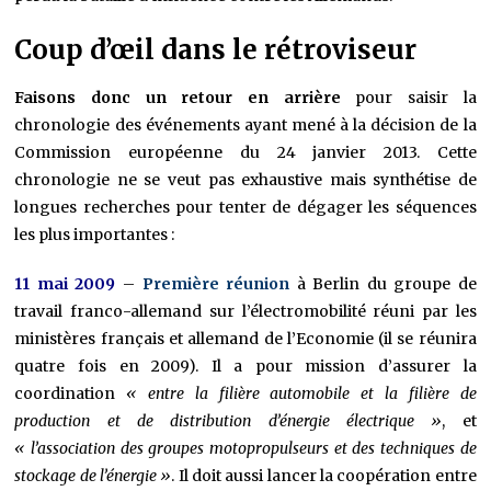
Coup d’œil dans le rétroviseur
Faisons donc un retour en arrière
pour saisir la
chronologie des événements ayant mené à la décision de la
Commission européenne du 24 janvier 2013. Cette
chronologie ne se veut pas exhaustive mais synthétise de
longues recherches pour tenter de dégager les séquences
les plus importantes :
11 mai 2009
–
Première réunion
à Berlin du groupe de
travail franco-allemand sur l’électromobilité réuni par les
ministères français et allemand de l’Economie (il se réunira
quatre fois en 2009). Il a pour mission d’assurer la
coordination
« entre la filière automobile et la filière de
production et de distribution d’énergie électrique »
, et
« l’association des groupes motopropulseurs et des techniques de
stockage de l’énergie »
. Il doit aussi lancer la coopération entre