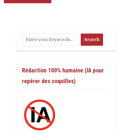
Rédaction 100% humaine (IA pour
repérer des coquilles)