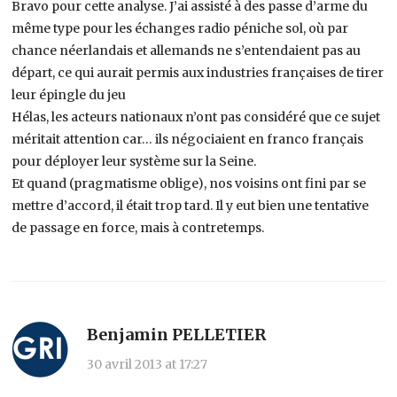
Bravo pour cette analyse. J’ai assisté à des passe d’arme du
même type pour les échanges radio péniche sol, où par
chance néerlandais et allemands ne s’entendaient pas au
départ, ce qui aurait permis aux industries françaises de tirer
leur épingle du jeu
Hélas, les acteurs nationaux n’ont pas considéré que ce sujet
méritait attention car… ils négociaient en franco français
pour déployer leur système sur la Seine.
Et quand (pragmatisme oblige), nos voisins ont fini par se
mettre d’accord, il était trop tard. Il y eut bien une tentative
de passage en force, mais à contretemps.
Benjamin PELLETIER
30 avril 2013 at 17:27