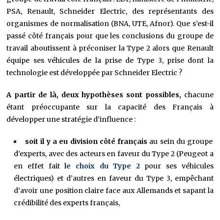
PSA, Renault, Schneider Electric, des représentants des
organismes de normalisation (BNA, UTE, Afnor). Que s’est-il
passé côté français pour que les conclusions du groupe de
travail aboutissent à préconiser la Type 2 alors que Renault
équipe ses véhicules de la prise de Type 3, prise dont la
technologie est développée par Schneider Electric ?
A partir de là, deux hypothèses sont possibles,
chacune
étant préoccupante sur la capacité des Français à
développer une stratégie d’influence :
soit il y a eu division côté français
au sein du groupe
d’experts, avec des acteurs en faveur du Type 2 (Peugeot a
en effet fait
le choix du Type 2
pour ses véhicules
électriques) et d’autres en faveur du Type 3, empêchant
d’avoir une position claire face aux Allemands et sapant la
crédibilité des experts français,