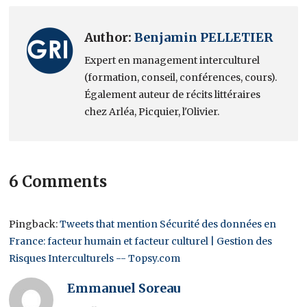
Author:
Benjamin PELLETIER
Expert en management interculturel
(formation, conseil, conférences, cours).
Également auteur de récits littéraires
chez Arléa, Picquier, l'Olivier.
6 Comments
Pingback:
Tweets that mention Sécurité des données en
France: facteur humain et facteur culturel | Gestion des
Risques Interculturels -- Topsy.com
Emmanuel Soreau