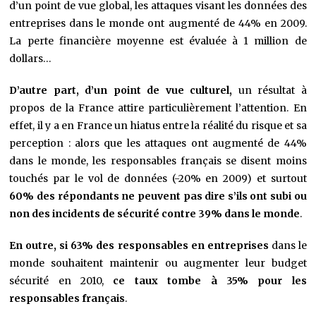
d’un point de vue global, les attaques visant les données des
entreprises dans le monde ont augmenté de 44% en 2009.
La perte financière moyenne est évaluée à 1 million de
dollars…
D’autre part, d’un point de vue culturel,
un résultat à
propos de la France attire particulièrement l’attention. En
effet, il y a en France un hiatus entre la réalité du risque et sa
perception : alors que les attaques ont augmenté de 44%
dans le monde, les responsables français se disent moins
touchés par le vol de données (-20% en 2009) et surtout
60% des répondants ne peuvent pas dire s’ils ont subi ou
non des incidents de sécurité contre 39% dans le monde
.
En outre, si 63% des responsables en entreprises
dans le
monde souhaitent maintenir ou augmenter leur budget
sécurité en 2010,
ce taux tombe à 35% pour les
responsables français
.