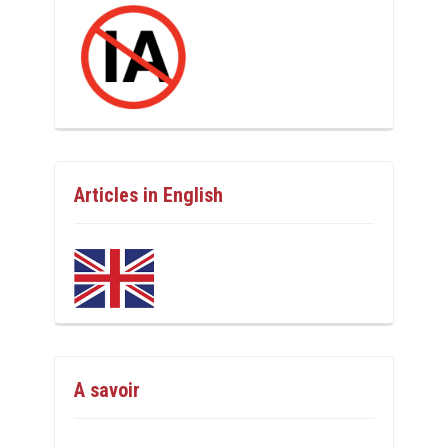
Articles in English
A savoir