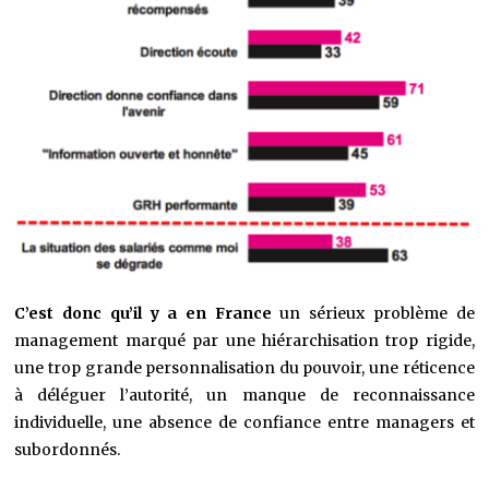
C’est donc qu’il y a en France
un sérieux problème de
management marqué par une hiérarchisation trop rigide,
une trop grande personnalisation du pouvoir, une réticence
à déléguer l’autorité, un manque de reconnaissance
individuelle, une absence de confiance entre managers et
subordonnés.