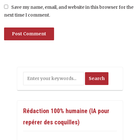
Save my name, email, and website in this browser for the
next time I comment.
Rédaction 100% humaine (IA pour
repérer des coquilles)