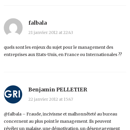
falbala
21 janvier 2012 at 22:43
quels sont les enjeux du sujet pour le management des
entreprises aux Etats-Unis, en France ou Internationales ??
Benjamin PELLETIER
22 janvier 2012 at 15:47
@falbala – Fraude, incivisme et malhonnêteté au bureau
concernent au plus point le management. Ils peuvent
révéler un malaise, une démotivation, un désengagement