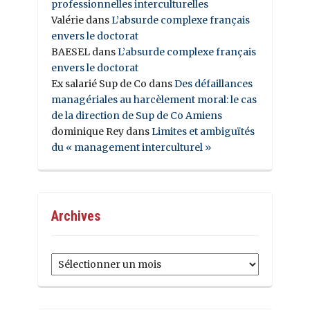
professionnelles interculturelles
Valérie
dans
L’absurde complexe français
envers le doctorat
BAESEL
dans
L’absurde complexe français
envers le doctorat
Ex salarié Sup de Co
dans
Des défaillances
managériales au harcèlement moral: le cas
de la direction de Sup de Co Amiens
dominique Rey
dans
Limites et ambiguïtés
du « management interculturel »
Archives
Archives