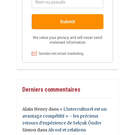
Derniers commentaires
Alain Henry
dans
« L’interculturel est un
avantage compétitif » – les précieux
retours d’expérience de Selçuk Önder
Simon
dans
Alcool et relations