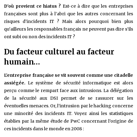
D’où provient ce hiatus ?
Est-ce à dire que les entreprises
françaises sont plus à l’abri que les autres concernant les
risques d’incidents IT ? Mais alors pourquoi bien plus
qu’ailleurs les responsables français ne peuvent pas dire s’ils
ont subi ou non des incidents IT ?
Du facteur culturel au facteur
humain…
L’entreprise française se vit souvent comme une citadelle
assiégée.
Le système de sécurité informatique est alors
perçu comme le rempart face aux intrusions. La délégation
de la sécurité aux DSI permet de se rassurer sur les
éventuelles menaces. Or, l’intrusion par le hacking concerne
une minorité des incidents IT. Voyez ainsi les statistiques
établies par la même étude de PwC concernant l’origine de
ces incidents dans le monde en 2008 :