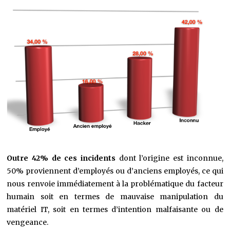
Outre 42% de ces incidents
dont l’origine est inconnue,
50% proviennent d’employés ou d’anciens employés, ce qui
nous renvoie immédiatement à la problématique du facteur
humain soit en termes de mauvaise manipulation du
matériel IT, soit en termes d’intention malfaisante ou de
vengeance.