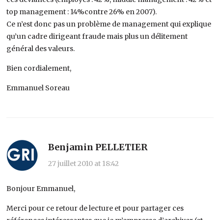
top management : 14%contre 26% en 2007).
Ce n’est donc pas un problème de management qui explique
qu’un cadre dirigeant fraude mais plus un délitement
général des valeurs.
Bien cordialement,
Emmanuel Soreau
Benjamin PELLETIER
27 juillet 2010 at 18:42
Bonjour Emmanuel,
Merci pour ce retour de lecture et pour partager ces