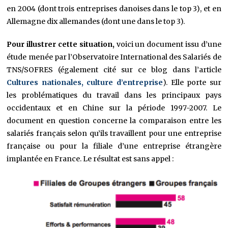
en 2004 (dont trois entreprises danoises dans le top 3), et en
Allemagne dix allemandes (dont une dans le top 3).
Pour illustrer cette situation,
voici un document issu d’une
étude menée par l’Observatoire International des Salariés de
TNS/SOFRES (également cité sur ce blog dans l’article
Cultures nationales, culture d’entreprise
). Elle porte sur
les problématiques du travail dans les principaux pays
occidentaux et en Chine sur la période 1997-2007. Le
document en question concerne la comparaison entre les
salariés français selon qu’ils travaillent pour une entreprise
française ou pour la filiale d’une entreprise étrangère
implantée en France. Le résultat est sans appel :