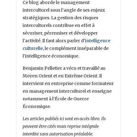
Ce blog aborde le management
interculturel sous l’angle de ses enjeux
stratégiques. La gestion des risques
interculturels contribue en effet à
sécuriser, pérenniser et développer
l’activité. Il faut alors parler d’
intelligence
culturelle
, le complément inséparable de
l’intelligence économique.
Benjamin Pelletier a vécu et travaillé au
Moyen Orient et en Extrême Orient. Il
intervient en entreprise comme formateur
en management interculturel et enseigne
notamment à l’École de Guerre
Économique.
Les articles publiés ici sont en accès libre. Ils
peuvent être cités mais reprise intégrale
interdite sans autorisation préalable.