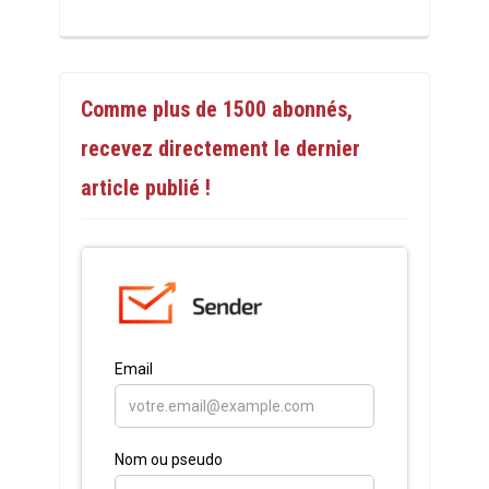
Comme plus de 1500 abonnés,
recevez directement le dernier
article publié !