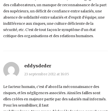
des collaborateurs, un manque de reconnaissance de la part
des supérieurs, un déficit de confiance entre salariés, une
absence de solidarité entre salariés et d’esprit d’équipe, une
indifférence aux risques, une culture déficiente de la
sécurité, etc. C’est de tout façon le symptôme d’un état
critique des organisations et des relations humaines.
eddysdeder
23 septembre 2012 at 16:05
Le facteur humain, c’est d’abord la méconnaissance des
risques, et les négligences associées. Ainsi les failles sont
elles créées en majeure partie par des salariés mal informés.
Pour les sensibiliser, il faut