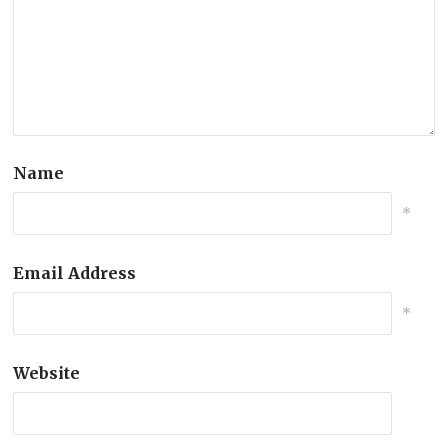
Name
*
Email Address
*
Website