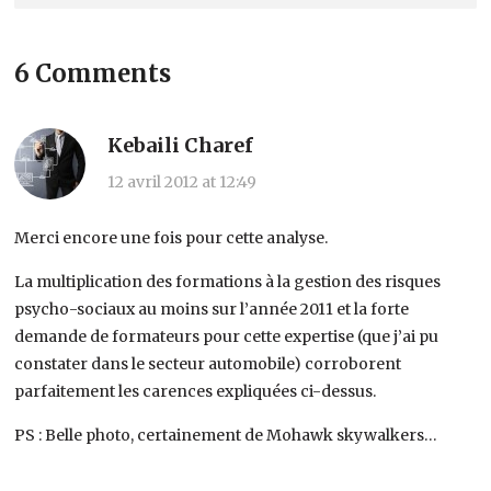
6 Comments
Kebaili Charef
12 avril 2012 at 12:49
Merci encore une fois pour cette analyse.
La multiplication des formations à la gestion des risques
psycho-sociaux au moins sur l’année 2011 et la forte
demande de formateurs pour cette expertise (que j’ai pu
constater dans le secteur automobile) corroborent
parfaitement les carences expliquées ci-dessus.
PS : Belle photo, certainement de Mohawk skywalkers…