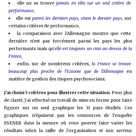
elle ne se trouve
jamais
en tête sur un seul critère de
performance
,
elle est
parmi les derniers pays, sinon le dernier pays,
sur
certains critères de performance,
la comparaison avec l’Allemagne montre que cette
dernière n’est pas forcément parmi les pays les plus
performants mais qu’
elle est toujours un cran au-dessus de la
France
,
enfin, sur de nombreux critères,
la France se trouve
beaucoup plus proche de l’Estonie que de l’Allemagne
en
matière de gestion des risques psychosociaux.
J’ai choisi 5 critères pour illustrer cette situation.
Pour plus
de clarté, j’ai effectué un travail de mise en forme pour faire
figurer sur un seul graphique les 31 pays étudiés. Ces
graphiques n’épuisent pas les ressources de l’enquête
ESENER dans la mesure où vous pouvez faire varier les
résultats selon la taille de l’organisation et son secteur