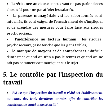
la réticence anxieuse :
mieux vaut ne pas parler de ces
choses-là pour ne pas affoler les salariés,
la paresse managériale :
si les subordonnés sont
informés, ils vont exiger de l’encadrement de s’impliquer
et de prendre des mesures pour faire face aux risques
psychosociaux,
l’indifférence au facteur humain :
les risques
psychosociaux, ça ne touche que les gens faibles,
le manque de moyens et de compétences :
difficile
d’informer quand on n’en a pas le temps et quand on ne
sait pas comment communiquer sur le sujet.
5. Le contrôle par l’inspection du
travail
Est-ce que l’inspection du travail a visité cet établissement
au cours des trois dernières années afin de contrôler les
conditions de santé et de sécurité?