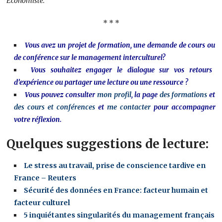
Economiste.
* * *
Vous avez un projet de formation, une demande de cours ou
de conférence sur le management interculturel?
Vous souhaitez engager le dialogue sur vos retours
d’expérience ou partager une lecture ou une ressource ?
Vous pouvez consulter
mon profil
, la page
des formations
et
des cours et conférences
et
me contacter
pour accompagner
votre réflexion.
Quelques suggestions de lecture:
Le stress au travail, prise de conscience tardive en
France – Reuters
Sécurité des données en France: facteur humain et
facteur culturel
5 inquiétantes singularités du management français