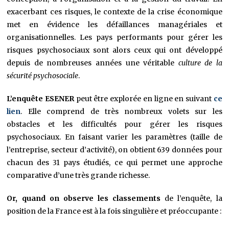
exacerbant ces risques, le contexte de la crise économique
met en évidence les défaillances managériales et
organisationnelles. Les pays performants pour gérer les
risques psychosociaux sont alors ceux qui ont développé
depuis de nombreuses années une véritable
culture de la
sécurité psychosociale
.
L’enquête ESENER
peut être explorée en ligne en suivant
ce
lien
. Elle comprend de très nombreux volets sur les
obstacles et les difficultés pour gérer les risques
psychosociaux. En faisant varier les paramètres (taille de
l’entreprise, secteur d’activité), on obtient 639 données pour
chacun des 31 pays étudiés, ce qui permet une approche
comparative d’une très grande richesse.
Or, quand on observe les classements
de l’enquête, la
position de la France est à la fois singulière et préoccupante :