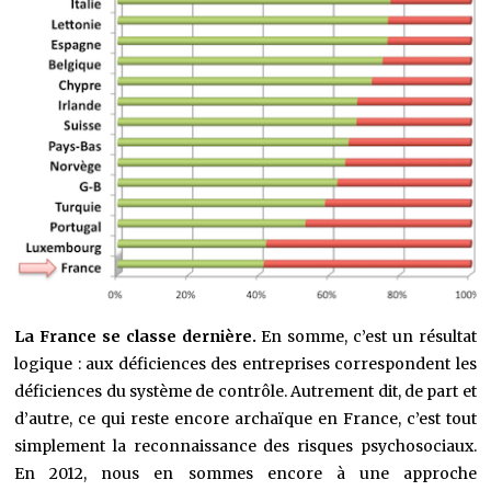
La France se classe dernière.
En somme, c’est un résultat
logique : aux déficiences des entreprises correspondent les
déficiences du système de contrôle. Autrement dit, de part et
d’autre, ce qui reste encore archaïque en France, c’est tout
simplement la reconnaissance des risques psychosociaux.
En 2012, nous en sommes encore à une approche