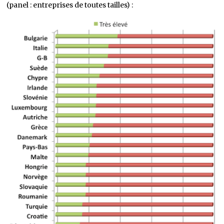
(panel : entreprises de toutes tailles) :