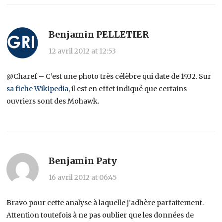
Benjamin PELLETIER
12 avril 2012 at 12:53
@Charef – C’est une photo très célèbre qui date de 1932. Sur
sa fiche Wikipedia
, il est en effet indiqué que certains
ouvriers sont des Mohawk.
Benjamin Paty
16 avril 2012 at 06:45
Bravo pour cette analyse à laquelle j’adhère parfaitement.
Attention toutefois à ne pas oublier que les données de