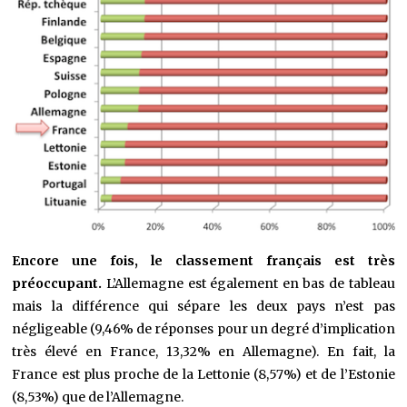
Encore une fois, le classement français est très
préoccupant.
L’Allemagne est également en bas de tableau
mais la différence qui sépare les deux pays n’est pas
négligeable (9,46% de réponses pour un degré d’implication
très élevé en France, 13,32% en Allemagne). En fait, la
France est plus proche de la Lettonie (8,57%) et de l’Estonie
(8,53%) que de l’Allemagne.