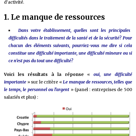
d’activité.
1. Le manque de ressources
Dans votre établissement, quelles sont les principales
difficultés dans le traitement de la santé et de la sécurité? Pour
chacun des éléments suivants, pourriez-vous me dire si cela
constitue une difficulté importante, une difficulté mineure ou si
ce n’est pas du tout une difficulté?
Voici les résultats à la réponse
«
oui, une difficulté
importante
» sur le critère «
Le manque de ressources, telles que
le temps, le personnel ou l’argent
» (panel : entreprises de 500
salariés et plus) :