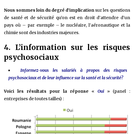
Nous sommes loin du degré d’implication
sur les questions
de santé et de sécurité qu’on est en droit d’attendre d’un
pays où – par exemple – le nucléaire, l’aéronautique et la
chimie sont des industries majeures.
4. L’information sur les risques
psychosociaux
Informez-vous les salariés à propos des risques
psychosociaux et de leur influence sur la santé et la sécurité?
Voici les résultats pour la réponse
«
Oui
» (panel :
entreprises de toutes tailles) :