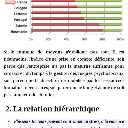
Si le manque de moyens n’explique pas tout,
il est
néanmoins l’indice d’une prise en compte déficiente, soit
parce que l’entreprise n’a pas la maturité suffisante pour
consacrer du temps à la gestion des risques psychosociaux,
soit parce que la direction ne mobilise pas les ressources
humaines nécessaires, soit parce que le budget alloué ne suit
pas l’ampleur du chantier.
2. La relation hiérarchique
Plusieurs facteurs peuvent contribuer au stress, à la violence