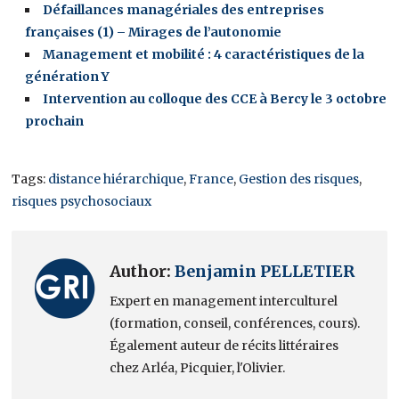
Défaillances managériales des entreprises
françaises (1) – Mirages de l’autonomie
Management et mobilité : 4 caractéristiques de la
génération Y
Intervention au colloque des CCE à Bercy le 3 octobre
prochain
Tags:
distance hiérarchique
,
France
,
Gestion des risques
,
risques psychosociaux
Author:
Benjamin PELLETIER
Expert en management interculturel
(formation, conseil, conférences, cours).
Également auteur de récits littéraires
chez Arléa, Picquier, l'Olivier.