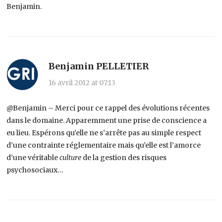
Benjamin.
Benjamin PELLETIER
16 avril 2012 at 07:13
@Benjamin – Merci pour ce rappel des évolutions récentes
dans le domaine. Apparemment une prise de conscience a
eu lieu. Espérons qu’elle ne s’arrête pas au simple respect
d’une contrainte réglementaire mais qu’elle est l’amorce
d’une véritable
culture
de la gestion des risques
psychosociaux…