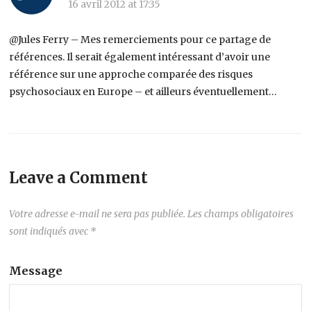
16 avril 2012 at 17:35
@Jules Ferry – Mes remerciements pour ce partage de
références. Il serait également intéressant d’avoir une
référence sur une approche comparée des risques
psychosociaux en Europe – et ailleurs éventuellement…
Leave a Comment
Votre adresse e-mail ne sera pas publiée.
Les champs obligatoires
sont indiqués avec
*
Message