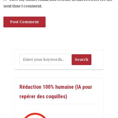
next time I comment.
Rédaction 100% humaine (IA pour
repérer des coquilles)