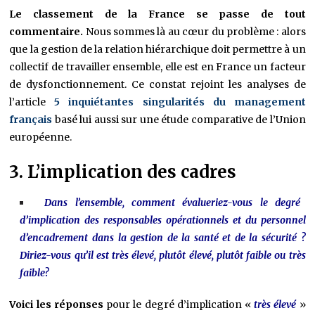
Le classement de la France se passe de tout
commentaire.
Nous sommes là au cœur du problème : alors
que la gestion de la relation hiérarchique doit permettre à un
collectif de travailler ensemble, elle est en France un facteur
de dysfonctionnement. Ce constat rejoint les analyses de
l’article
5 inquiétantes singularités du management
français
basé lui aussi sur une étude comparative de l’Union
européenne.
3. L’implication des cadres
Dans l’ensemble, comment évalueriez-vous le degré
d’implication des responsables opérationnels et du personnel
d’encadrement dans la gestion de la santé et de la sécurité ?
Diriez-vous qu’il est très élevé, plutôt élevé, plutôt faible ou très
faible?
Voici les réponses
pour le degré d’implication «
très élevé
»