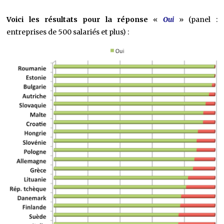
Voici les résultats pour la réponse
«
Oui
» (panel :
entreprises de 500 salariés et plus) :