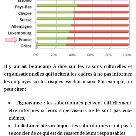
Il y aurait beaucoup à dire
sur les raisons culturelles et
organisationnelles qui incitent les cadres à ne pas informer
les employés sur les risques psychosociaux. Par exemple, on
peut citer :
l’ignorance :
les subordonnés peuvent difficilement
être informés si leurs superviseurs ne le sont pas eux-
mêmes,
la distance hiérarchique :
les subordonnés n’ont pas à
se soucier de ce qui est du ressort de leurs responsables,