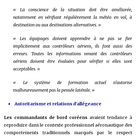
« La conscience de la situation doit être améliorée,
notamment en vérifiant régulièrement la météo en vol, à
destination ou aux destinations alternatives. »
« Les équipages doivent apprendre à ne pas se fier
implicitement aux contrôleurs aériens, ils font aussi des
erreurs. Toutes les informations venant des contrôleurs
aériens doivent être évaluées pour vérifier si elles sont
acceptables. »
« Le système de formation actuel n’autorise
malheureusement pas la pensée latérale. »
Autoritarisme et relations d’allégeance
Les commandants de bord coréens
avaient tendance à
reproduire dans le contexte professionnel aéronautique des
comportements traditionnels marqués par le respect