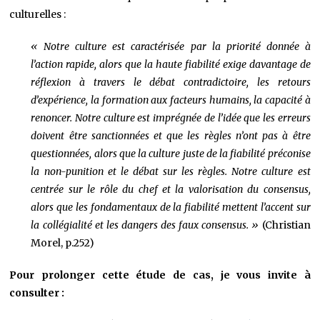
culturelles :
« Notre culture est caractérisée par la priorité donnée à
l’action rapide, alors que la haute fiabilité exige davantage de
réflexion à travers le débat contradictoire, les retours
d’expérience, la formation aux facteurs humains, la capacité à
renoncer. Notre culture est imprégnée de l’idée que les erreurs
doivent être sanctionnées et que les règles n’ont pas à être
questionnées, alors que la culture juste de la fiabilité préconise
la non-punition et le débat sur les règles. Notre culture est
centrée sur le rôle du chef et la valorisation du consensus,
alors que les fondamentaux de la fiabilité mettent l’accent sur
la collégialité et les dangers des faux consensus. »
(Christian
Morel, p.252)
Pour prolonger cette étude de cas, je vous invite à
consulter :