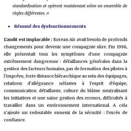
standardisation et opèrent maintenant selon un ensemble de
règles différentes. »
Résumé des dysfonctionnements
L’audit est implacable :
Korean Air avait besoin de profonds
changements pour devenir une compagnie sûre. Fin 1998,
elle présentait tous les symptômes d’une compagnie
extrêmement dangereuse : défaillances générales dans la
gestion des facteurs humains, pas de formation des pilotes à
l’imprévu, forte distance hiérarchique au sein des équipages,
relations d’allégeance néfastes à l’esprit d’équipe,
communication défaillante, culture du blâme neutralisant
les initiatives et une saine gestion des erreurs, difficultés à
travailler dans un environnement international. A cela
s’ajoute un redoutable ennemi de la sécurité : l’excès de
confiance.