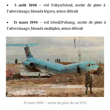
5 août 1998
– vol Tokyo/Séoul, sortie de piste à
l’atterrissage, blessés légers, avion détruit
15 mars 1999
– vol Séoul/Pohang, sortie de piste à
l’atterrissage, blessés multiples, avion détruit
15 mars 1999 – sortie de piste du vol 1533