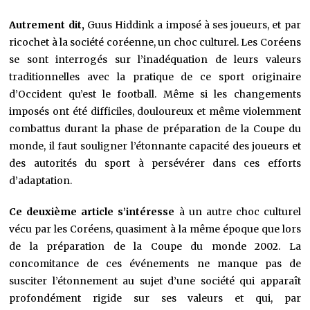
Autrement dit,
Guus Hiddink a imposé à ses joueurs, et par
ricochet à la société coréenne, un choc culturel. Les Coréens
se sont interrogés sur l’inadéquation de leurs valeurs
traditionnelles avec la pratique de ce sport originaire
d’Occident qu’est le football. Même si les changements
imposés ont été difficiles, douloureux et même violemment
combattus durant la phase de préparation de la Coupe du
monde, il faut souligner l’étonnante capacité des joueurs et
des autorités du sport à persévérer dans ces efforts
d’adaptation.
Ce deuxième article s’intéresse
à un autre choc culturel
vécu par les Coréens, quasiment à la même époque que lors
de la préparation de la Coupe du monde 2002. La
concomitance de ces événements ne manque pas de
susciter l’étonnement au sujet d’une société qui apparaît
profondément rigide sur ses valeurs et qui, par