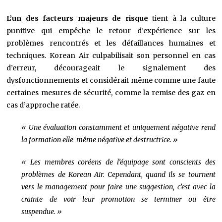
L’un des facteurs majeurs de risque
tient à la culture
punitive qui empêche le retour d’expérience sur les
problèmes rencontrés et les défaillances humaines et
techniques. Korean Air culpabilisait son personnel en cas
d’erreur, décourageait le signalement des
dysfonctionnements et considérait même comme une faute
certaines mesures de sécurité, comme la remise des gaz en
cas d’approche ratée.
« Une évaluation constamment et uniquement négative rend
la formation elle-même négative et destructrice. »
« Les membres coréens de l’équipage sont conscients des
problèmes de Korean Air. Cependant, quand ils se tournent
vers le management pour faire une suggestion, c’est avec la
crainte de voir leur promotion se terminer ou être
suspendue. »