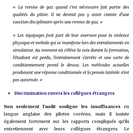
« La remise de gaz quand c’est nécessaire fait partie des
qualités du pilote. Il ne devrait pas y avoir crainte d’une
sanction disciplinaire après une remise de gaz. »
« Les équipages font part de leur aversion pour la violence
physique et verbale qui se manifeste lors des entraînements en
simulateur. Au moment où s’élève la voix durant la formation,
l’étudiant est perdu, l’entraînement s’arrête et une sorte de
conditionnement prend le dessus. Les méthodes actuelles
produisent une réponse conditionnée et la pensée latérale n’est
pas autorisée. »
Discrimination envers les collègues étrangers
Non seulement l’audit souligne les insuffisances
en
langue anglaise des pilotes coréens, mais il insiste
également fortement sur les rapports compliqués qu’ils
entretiennent avec leurs collègues étrangers. Le