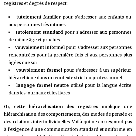
registres et degrés de respect:
tutoiement familier
pour s’adresser aux enfants ou
aux personnes très intimes
tutoiement standard
pour s’adresser aux personnes
de même âge et proches
vouvoiement informel
pour s’adresser aux personnes
rencontrées pour la première fois et aux personnes plus
âgées que soi
vouvoiement formel
pour s’adresser à un supérieur
hiérarchique dans un contexte strict ou professionnel
langage formel neutre
utilisé pour la langue écrite
dans les journaux et les livres
Or, cette hiérarchisation des registres
implique une
hiérarchisation des comportements, des modes de pensée et
des relations interindividuelles. Voilà qui ne correspond pas
à l’exigence d’une communication standard et uniforme en