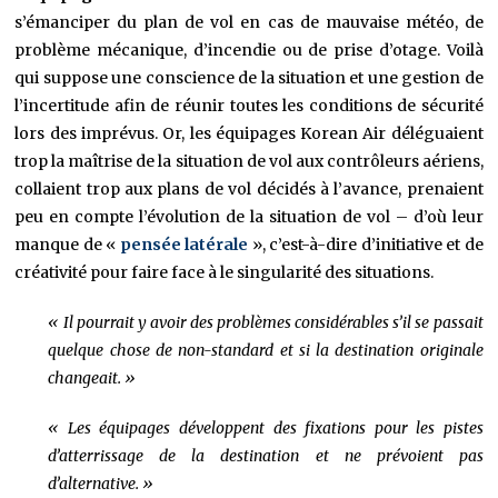
s’émanciper du plan de vol en cas de mauvaise météo, de
problème mécanique, d’incendie ou de prise d’otage. Voilà
qui suppose une conscience de la situation et une gestion de
l’incertitude afin de réunir toutes les conditions de sécurité
lors des imprévus. Or, les équipages Korean Air déléguaient
trop la maîtrise de la situation de vol aux contrôleurs aériens,
collaient trop aux plans de vol décidés à l’avance, prenaient
peu en compte l’évolution de la situation de vol – d’où leur
manque de «
pensée latérale
», c’est-à-dire d’initiative et de
créativité pour faire face à le singularité des situations.
« Il pourrait y avoir des problèmes considérables s’il se passait
quelque chose de non-standard et si la destination originale
changeait. »
« Les équipages développent des fixations pour les pistes
d’atterrissage de la destination et ne prévoient pas
d’alternative. »