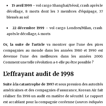
15 avril 1999
– vol cargo Shanghai/Séoul, crash après le
décollage, 8 morts dont les 3 membres d’équipage, 37
blessés au sol
22 décembre 1999
– vol cargo Londres/Milan, crash
après le décollage, 4 morts
Or, la suite de l’article
va montrer que l’une des pires
compagnies au monde dans les années 1980 et 1990 est
devenue l’une des meilleures dans les années 2000.
Comment une telle révolution a-t-elle pu être possible ?
L’effrayant audit de 1998
Suite à la catastrophe de 1997
et sous pression des autorités
américaines et des compagnies d’assurance, Korean Air fait
réaliser fin 1998 un audit en matière de sécurité. Le rapport
est accablant pour la compagnie coréenne (
sources indiquées