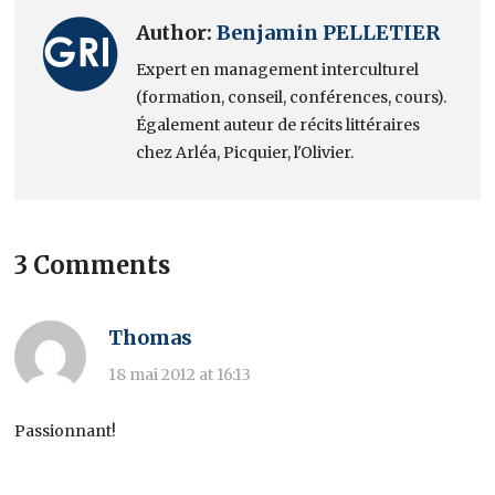
Author:
Benjamin PELLETIER
Expert en management interculturel
(formation, conseil, conférences, cours).
Également auteur de récits littéraires
chez Arléa, Picquier, l'Olivier.
3 Comments
Thomas
18 mai 2012 at 16:13
Passionnant!