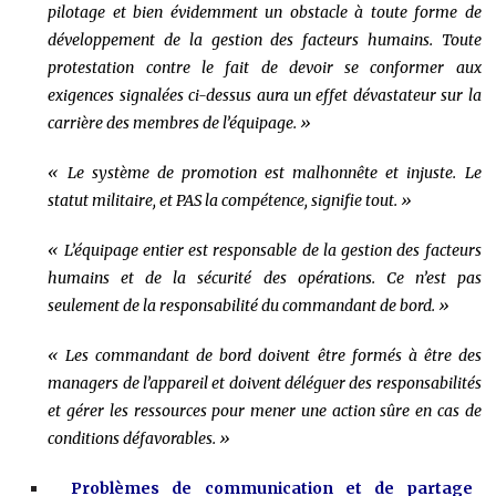
pilotage et bien évidemment un obstacle à toute forme de
développement de la gestion des facteurs humains. Toute
protestation contre le fait de devoir se conformer aux
exigences signalées ci-dessus aura un effet dévastateur sur la
carrière des membres de l’équipage. »
« Le système de promotion est malhonnête et injuste. Le
statut militaire, et PAS la compétence, signifie tout. »
« L’équipage entier est responsable de la gestion des facteurs
humains et de la sécurité des opérations. Ce n’est pas
seulement de la responsabilité du commandant de bord. »
« Les commandant de bord doivent être formés à être des
managers de l’appareil et doivent déléguer des responsabilités
et gérer les ressources pour mener une action sûre en cas de
conditions défavorables. »
Problèmes de communication et de partage