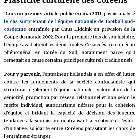
Plasticité culturelle des Coréens
Dans un premier article publié en mai 2011,
j’avais analysé
le cas surprenant de l’équipe nationale de football sud-
coréenne
entraînée par Guus Hiddink en prévision de la
Coupe du monde 2002. Pour la première fois de son histoire,
l’équipe avait atteint les demi-finales. Ce succès a eu un écho
phénoménal en Corée du Sud, notamment parce qu’il
remettait en cause certains principes culturels traditionnels.
Pour y parvenir,
l’entraîneur hollandais a en effet dû lutter
contre les fondements de la société confucianiste qui
structurait également l’équipe nationale : valorisation de la
séniorité, promotion par réseau relationnel et non selon le
mérite individuel, autoritarisme néfaste pour la cohésion
d’équipe et bridant la capacité de décision des joueurs,
tendance à la soumission neutralisant la créativité et l’esprit
d’initiative, solidarité entre Coréens parasitant les choix de
l’entraîneur étranger.