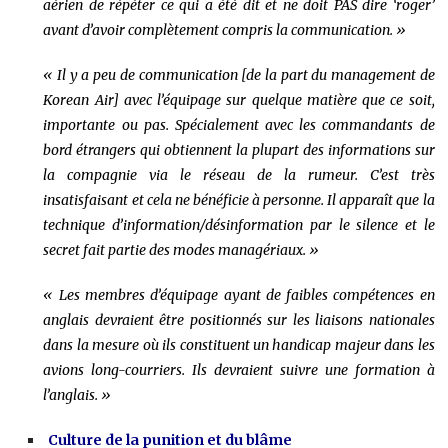
aérien de répéter ce qui a été dit et ne doit PAS dire ‘roger’
avant d’avoir complètement compris la communication. »
« Il y a peu de communication [de la part du management de
Korean Air] avec l’équipage sur quelque matière que ce soit,
importante ou pas. Spécialement avec les commandants de
bord étrangers qui obtiennent la plupart des informations sur
la compagnie via le réseau de la rumeur. C’est très
insatisfaisant et cela ne bénéficie à personne. Il apparaît que la
technique d’information/désinformation par le silence et le
secret fait partie des modes managériaux. »
« Les membres d’équipage ayant de faibles compétences en
anglais devraient être positionnés sur les liaisons nationales
dans la mesure où ils constituent un handicap majeur dans les
avions long-courriers. Ils devraient suivre une formation à
l’anglais. »
Culture de la punition et du blâme