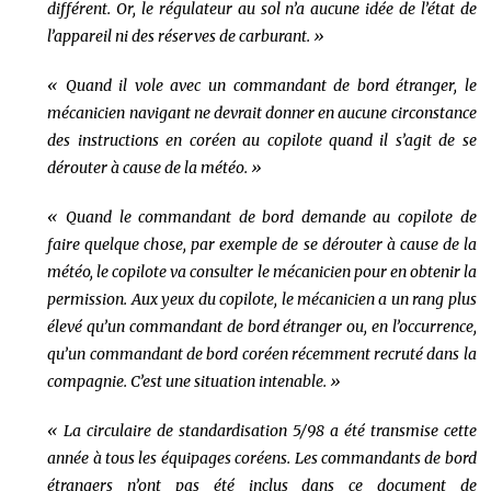
différent. Or, le régulateur au sol n’a aucune idée de l’état de
l’appareil ni des réserves de carburant. »
« Quand il vole avec un commandant de bord étranger, le
mécanicien navigant ne devrait donner en aucune circonstance
des instructions en coréen au copilote quand il s’agit de se
dérouter à cause de la météo. »
« Quand le commandant de bord demande au copilote de
faire quelque chose, par exemple de se dérouter à cause de la
météo, le copilote va consulter le mécanicien pour en obtenir la
permission. Aux yeux du copilote, le mécanicien a un rang plus
élevé qu’un commandant de bord étranger ou, en l’occurrence,
qu’un commandant de bord coréen récemment recruté dans la
compagnie. C’est une situation intenable. »
« La circulaire de standardisation 5/98 a été transmise cette
année à tous les équipages coréens. Les commandants de bord
étrangers n’ont pas été inclus dans ce document de