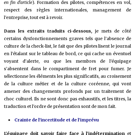
en fin d’article
). Formation des pilotes, compétences en vol,
respect des règles internationales, management de
l’entreprise, tout est à revoir.
Dans les extraits traduits ci-dessous,
je mets de côté
certains dysfonctionnements graves tels que l’absence de
culture de la check-list, le fait que des pilotes lisent le journal
en l’étalant sur le tableau de bord, ce qui cache un éventuel
voyant d’alerte, ou que les membres de l’équipage
s’absentent dans le compartiment de fret pour fumer. Je
sélectionne les éléments les plus significatifs, au croisement
de la culture métier et de la culture coréenne, qui vont
amener des changements profonds par un traitement de
choc culturel. Ils ne sont donc pas exhaustifs, et les titres, la
traduction et l’ordre de présentation sont de mon fait.
Crainte de l’incertitude et de l’imprévu
L’équipage doit savoir faire face à l’indétermination
et