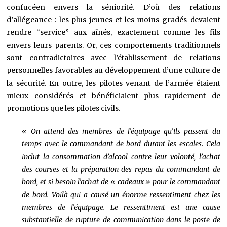
confucéen envers la séniorité. D’où des relations
d’allégeance : les plus jeunes et les moins gradés devaient
rendre “service” aux aînés, exactement comme les fils
envers leurs parents. Or, ces comportements traditionnels
sont contradictoires avec l’établissement de relations
personnelles favorables au développement d’une culture de
la sécurité. En outre, les pilotes venant de l’armée étaient
mieux considérés et bénéficiaient plus rapidement de
promotions que les pilotes civils.
« On attend des membres de l’équipage qu’ils passent du
temps avec le commandant de bord durant les escales. Cela
inclut la consommation d’alcool contre leur volonté, l’achat
des courses et la préparation des repas du commandant de
bord, et si besoin l’achat de « cadeaux » pour le commandant
de bord. Voilà qui a causé un énorme ressentiment chez les
membres de l’équipage. Le ressentiment est une cause
substantielle de rupture de communication dans le poste de