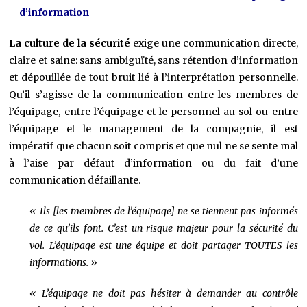
d’information
La culture de la sécurité
exige une communication directe,
claire et saine: sans ambiguïté, sans rétention d’information
et dépouillée de tout bruit lié à l’interprétation personnelle.
Qu’il s’agisse de la communication entre les membres de
l’équipage, entre l’équipage et le personnel au sol ou entre
l’équipage et le management de la compagnie, il est
impératif que chacun soit compris et que nul ne se sente mal
à l’aise par défaut d’information ou du fait d’une
communication défaillante.
« Ils [les membres de l’équipage] ne se tiennent pas informés
de ce qu’ils font. C’est un risque majeur pour la sécurité du
vol. L’équipage est une équipe et doit partager TOUTES les
informations. »
« L’équipage ne doit pas hésiter à demander au contrôle