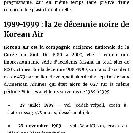
pragmatisme, sait en même temps faire preuve d’une
remarquable plasticité culturelle.
1989-1999 : la 2e décennie noire de
Korean Air
Korean Air est la compagnie aérienne nationale de la
Corée du Sud.
De 1980 à 2000, elle a connu une
impressionnante série d’accidents faisant au total plus de
800 victimes. Sur la décennie 1989-1999, son taux d’accident
est de 4,79 par million de vols, soit plus de dix-sept fois le taux
d’American Airlines qui était alors de 0,27 sur la même
période. Voici les accidents survenus de 1989 à 1999 :
27 juillet 1989
– vol Jeddah-Tripoli, crash à
l’atterrissage, 79 morts, blessés multiples
25 novembre 1989
– vol Séoul/Ulsan, crash au