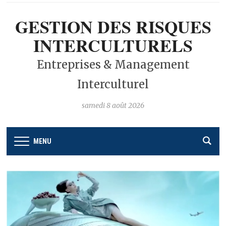
GESTION DES RISQUES
INTERCULTURELS
Entreprises & Management
Interculturel
samedi 8 août 2026
MENU