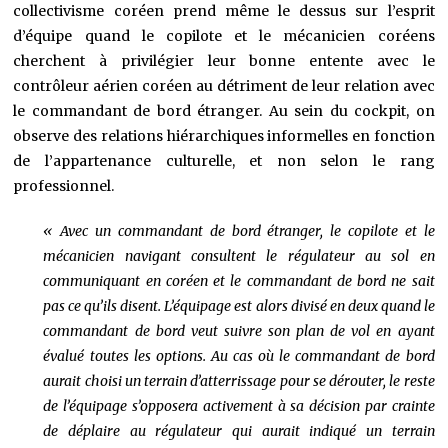
collectivisme coréen prend même le dessus sur l’esprit
d’équipe quand le copilote et le mécanicien coréens
cherchent à privilégier leur bonne entente avec le
contrôleur aérien coréen au détriment de leur relation avec
le commandant de bord étranger. Au sein du cockpit, on
observe des relations hiérarchiques informelles en fonction
de l’appartenance culturelle, et non selon le rang
professionnel.
« Avec un commandant de bord étranger, le copilote et le
mécanicien navigant consultent le régulateur au sol en
communiquant en coréen et le commandant de bord ne sait
pas ce qu’ils disent. L’équipage est alors divisé en deux quand le
commandant de bord veut suivre son plan de vol en ayant
évalué toutes les options. Au cas où le commandant de bord
aurait choisi un terrain d’atterrissage pour se dérouter, le reste
de l’équipage s’opposera activement à sa décision par crainte
de déplaire au régulateur qui aurait indiqué un terrain