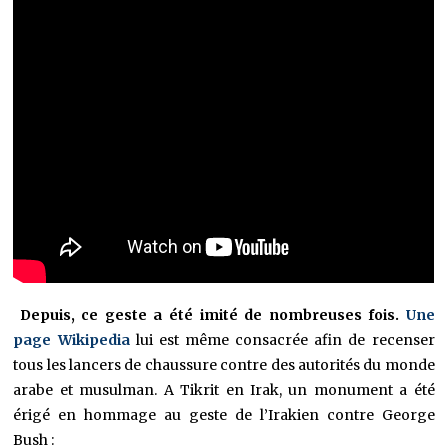
Depuis, ce geste a été imité de nombreuses fois.
Une
page Wikipedia
lui est même consacrée afin de recenser
tous les lancers de chaussure contre des autorités du monde
arabe et musulman. A Tikrit en Irak, un monument a été
érigé en hommage au geste de l’Irakien contre George
Bush :