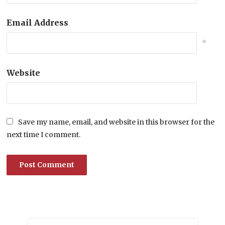
Email Address
*
Website
Save my name, email, and website in this browser for the
next time I comment.