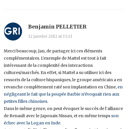
Benjamin PELLETIER
12 janvier 2012 at 15:21
Merci beaucoup, Jan, de partager ici ces éléments
complémentaires. L’exemple de Mattel est tout à fait
intéressant de la complexité des interactions
cultures/marchés. En effet, si Mattel a su utiliser ici des
ressorts de la culture hispaniques, le groupe américain a en
revanche complètement raté son implantation en Chine,
en
négligeant le fait que la poupée Barbie n’évoquait rien aux
petites filles chinoises
.
Dans le même genre, on peut évoquer le succès de l’alliance
de Renault avec le Japonais Nissan, et en même temps
son
échec avec la Logan en Inde
.