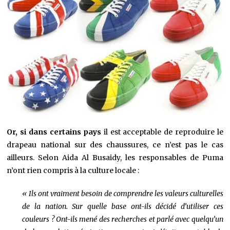
Or, si dans certains pays
il est acceptable de reproduire le
drapeau national sur des chaussures, ce n’est pas le cas
ailleurs. Selon Aida Al Busaidy, les responsables de Puma
n’ont rien compris à la culture locale :
« Ils ont vraiment besoin de comprendre les valeurs culturelles
de la nation. Sur quelle base ont-ils décidé d’utiliser ces
couleurs ? Ont-ils mené des recherches et parlé avec quelqu’un