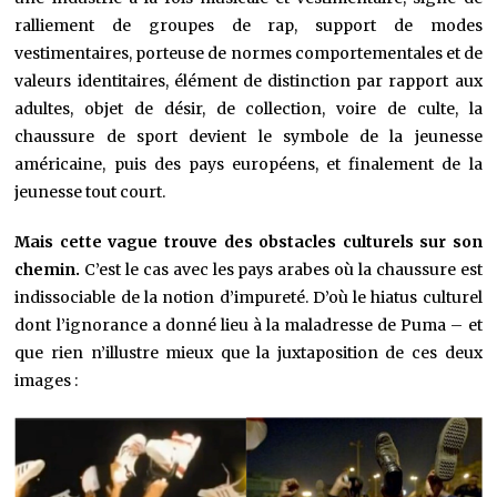
ralliement de groupes de rap, support de modes
vestimentaires, porteuse de normes comportementales et de
valeurs identitaires, élément de distinction par rapport aux
adultes, objet de désir, de collection, voire de culte, la
chaussure de sport devient le symbole de la jeunesse
américaine, puis des pays européens, et finalement de la
jeunesse tout court.
Mais cette vague trouve des obstacles culturels sur son
chemin.
C’est le cas avec les pays arabes où la chaussure est
indissociable de la notion d’impureté. D’où le hiatus culturel
dont l’ignorance a donné lieu à la maladresse de Puma – et
que rien n’illustre mieux que la juxtaposition de ces deux
images :