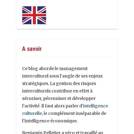
A savoir
Ce blog aborde le management
interculturel sous l’angle de ses enjeux
stratégiques. La gestion des risques
interculturels contribue en effet à
sécuriser, pérenniser et développer
l’activité. Il faut alors parler d’
intelligence
culturelle
, le complément inséparable de
l’intelligence économique.
Benjamin Pelletier a vécu et travaillé au