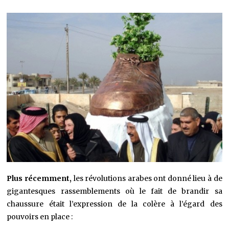
Plus récemment,
les révolutions arabes ont donné lieu à de
gigantesques rassemblements où le fait de brandir sa
chaussure était l’expression de la colère à l’égard des
pouvoirs en place :