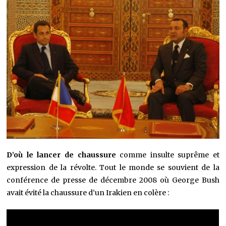
D’où le lancer de chaussure
comme insulte suprême et
expression de la révolte. Tout le monde se souvient de la
conférence de presse de décembre 2008 où George Bush
avait évité la chaussure d’un Irakien en colère :