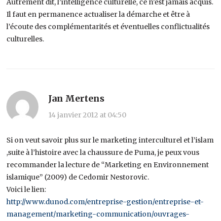
Autrement dit, l’intelligence culturelle, ce n’est jamais acquis.
Il faut en permanence actualiser la démarche et être à
l’écoute des complémentarités et éventuelles conflictualités
culturelles.
Jan Mertens
14 janvier 2012 at 04:50
Si on veut savoir plus sur le marketing interculturel et l’islam
,suite à l’histoire avec la chaussure de Puma, je peux vous
recommander la lecture de “Marketing en Environnement
islamique” (2009) de Cedomir Nestorovic.
Voici le lien:
http://www.dunod.com/entreprise-gestion/entreprise-et-
management/marketing-communication/ouvrages-