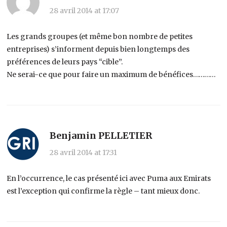
28 avril 2014 at 17:07
Les grands groupes (et même bon nombre de petites
entreprises) s’informent depuis bien longtemps des
préférences de leurs pays “cible”.
Ne serai-ce que pour faire un maximum de bénéfices…………
Benjamin PELLETIER
28 avril 2014 at 17:31
En l’occurrence, le cas présenté ici avec Puma aux Emirats
est l’exception qui confirme la règle – tant mieux donc.