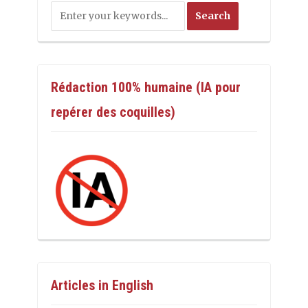
Rédaction 100% humaine (IA pour
repérer des coquilles)
Articles in English