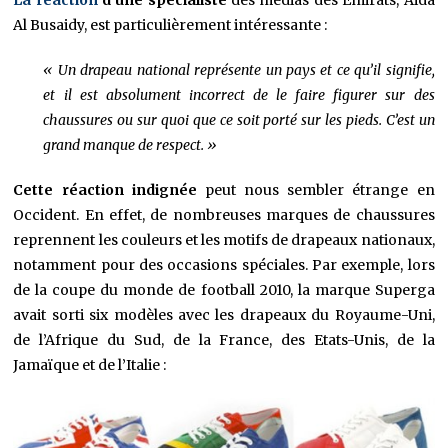
Al Busaidy, est particulièrement intéressante :
« Un drapeau national représente un pays et ce qu’il signifie,
et il est absolument incorrect de le faire figurer sur des
chaussures ou sur quoi que ce soit porté sur les pieds. C’est un
grand manque de respect. »
Cette réaction indignée
peut nous sembler étrange en
Occident. En effet, de nombreuses marques de chaussures
reprennent les couleurs et les motifs de drapeaux nationaux,
notamment pour des occasions spéciales. Par exemple, lors
de la coupe du monde de football 2010, la marque Superga
avait sorti six modèles avec les drapeaux du Royaume-Uni,
de l’Afrique du Sud, de la France, des Etats-Unis, de la
Jamaïque et de l’Italie :