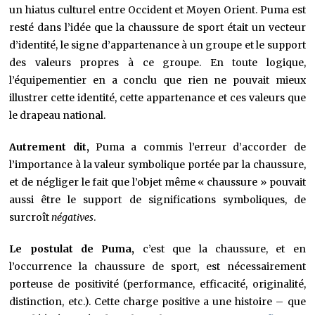
un hiatus culturel entre Occident et Moyen Orient. Puma est
resté dans l’idée que la chaussure de sport était un vecteur
d’identité, le signe d’appartenance à un groupe et le support
des valeurs propres à ce groupe. En toute logique,
l’équipementier en a conclu que rien ne pouvait mieux
illustrer cette identité, cette appartenance et ces valeurs que
le drapeau national.
Autrement dit,
Puma a commis l’erreur d’accorder de
l’importance à la valeur symbolique portée par la chaussure,
et de négliger le fait que l’objet même « chaussure » pouvait
aussi être le support de significations symboliques, de
surcroît
négatives
.
Le postulat de Puma,
c’est que la chaussure, et en
l’occurrence la chaussure de sport, est nécessairement
porteuse de positivité (performance, efficacité, originalité,
distinction, etc.). Cette charge positive a une histoire – que