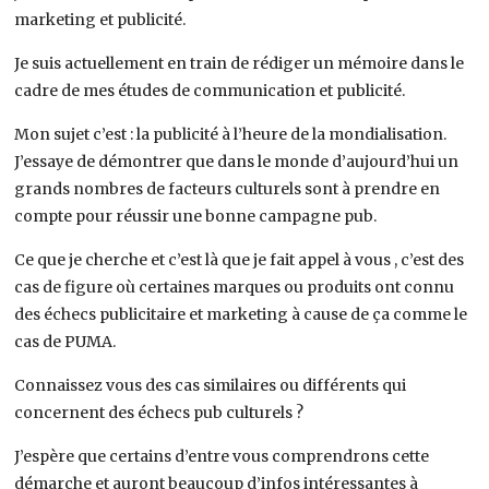
marketing et publicité.
Je suis actuellement en train de rédiger un mémoire dans le
cadre de mes études de communication et publicité.
Mon sujet c’est : la publicité à l’heure de la mondialisation.
J’essaye de démontrer que dans le monde d’aujourd’hui un
grands nombres de facteurs culturels sont à prendre en
compte pour réussir une bonne campagne pub.
Ce que je cherche et c’est là que je fait appel à vous , c’est des
cas de figure où certaines marques ou produits ont connu
des échecs publicitaire et marketing à cause de ça comme le
cas de PUMA.
Connaissez vous des cas similaires ou différents qui
concernent des échecs pub culturels ?
J’espère que certains d’entre vous comprendrons cette
démarche et auront beaucoup d’infos intéressantes à