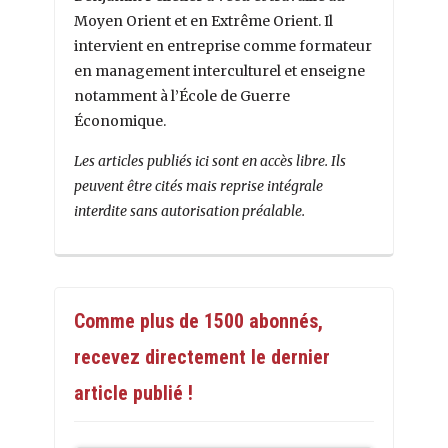
Moyen Orient et en Extrême Orient. Il
intervient en entreprise comme formateur
en management interculturel et enseigne
notamment à l’École de Guerre
Économique.
Les articles publiés ici sont en accès libre. Ils
peuvent être cités mais reprise intégrale
interdite sans autorisation préalable.
Comme plus de 1500 abonnés,
recevez directement le dernier
article publié !