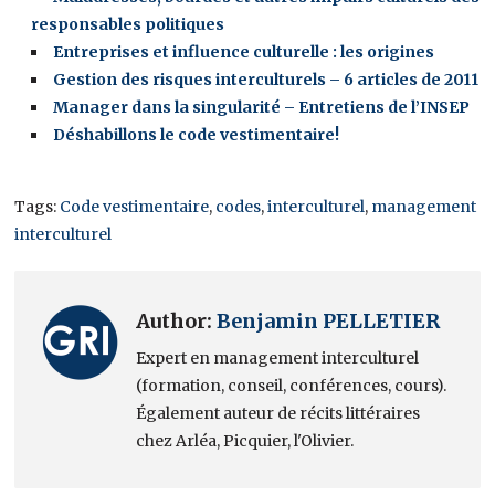
responsables politiques
Entreprises et influence culturelle : les origines
Gestion des risques interculturels – 6 articles de 2011
Manager dans la singularité – Entretiens de l’INSEP
Déshabillons le code vestimentaire!
Tags:
Code vestimentaire
,
codes
,
interculturel
,
management
interculturel
Author:
Benjamin PELLETIER
Expert en management interculturel
(formation, conseil, conférences, cours).
Également auteur de récits littéraires
chez Arléa, Picquier, l'Olivier.