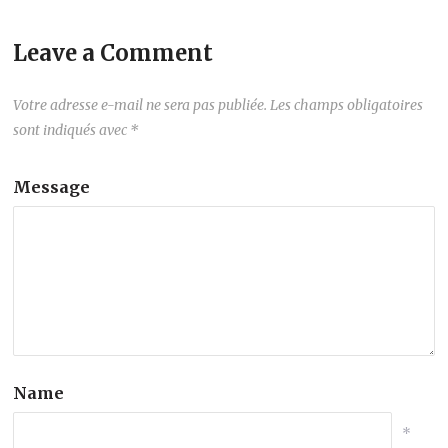
Leave a Comment
Votre adresse e-mail ne sera pas publiée.
Les champs obligatoires
sont indiqués avec
*
Message
Name
*