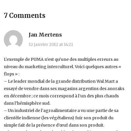
7 Comments
Jan Mertens
12 janvier 2012 at 14:21
L’exemple de PUMA n’est qu’une des multiples erreurs au
niveau du marketing interculturel. Voici quelques autres «
flops » :
– Le leader mondial de la grande distribution Wal Mart a
essayé de vendre dans ses magasins argentins des anoraks
en décembre ; ce mois correspond à l’un des plus chauds
dans l’hémisphère sud.
– Un industriel de l’agroalimentaire a vu une partie de sa
clientèle indienne (les végétaliens) fuir son produit du
simple fait de la présence d’œuf dans son produit.