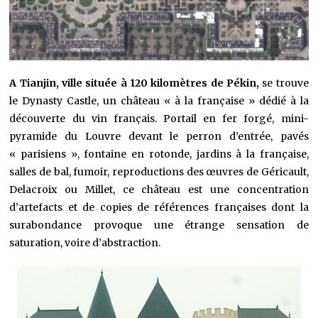
A Tianjin, ville située à 120 kilomètres de Pékin,
se trouve
le Dynasty Castle, un château « à la française » dédié à la
découverte du vin français. Portail en fer forgé, mini-
pyramide du Louvre devant le perron d’entrée, pavés
« parisiens », fontaine en rotonde, jardins à la française,
salles de bal, fumoir, reproductions des œuvres de Géricault,
Delacroix ou Millet, ce château est une concentration
d’artefacts et de copies de références françaises dont la
surabondance provoque une étrange sensation de
saturation, voire d’abstraction.