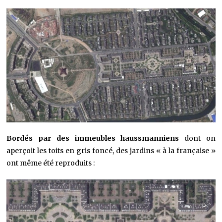
Bordés par des immeubles haussmanniens
dont on
aperçoit les toits en gris foncé, des jardins « à la française »
ont même été reproduits :