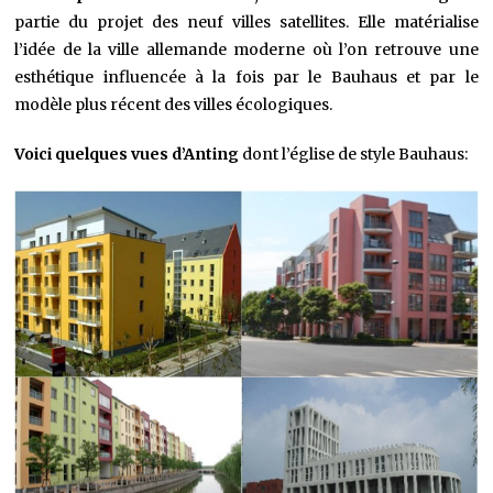
partie du projet des neuf villes satellites. Elle matérialise
l’idée de la ville allemande moderne où l’on retrouve une
esthétique influencée à la fois par le Bauhaus et par le
modèle plus récent des villes écologiques.
Voici quelques vues d’Anting
dont l’église de style Bauhaus: