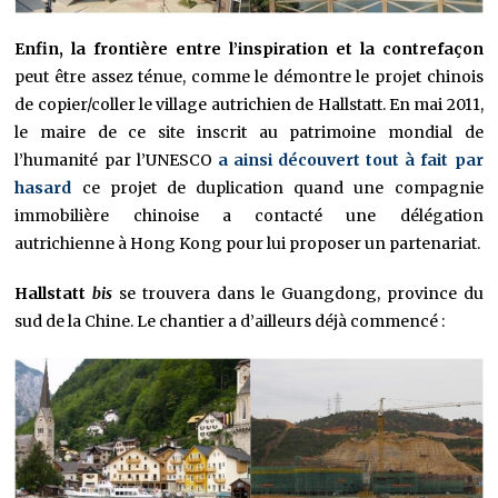
Enfin, la frontière entre l’inspiration et la contrefaçon
peut être assez ténue, comme le démontre le projet chinois
de copier/coller le village autrichien de Hallstatt. En mai 2011,
le maire de ce site inscrit au patrimoine mondial de
l’humanité par l’UNESCO
a ainsi découvert tout à fait par
hasard
ce projet de duplication quand une compagnie
immobilière chinoise a contacté une délégation
autrichienne à Hong Kong pour lui proposer un partenariat.
Hallstatt
bis
se trouvera dans le Guangdong, province du
sud de la Chine. Le chantier a d’ailleurs déjà commencé :