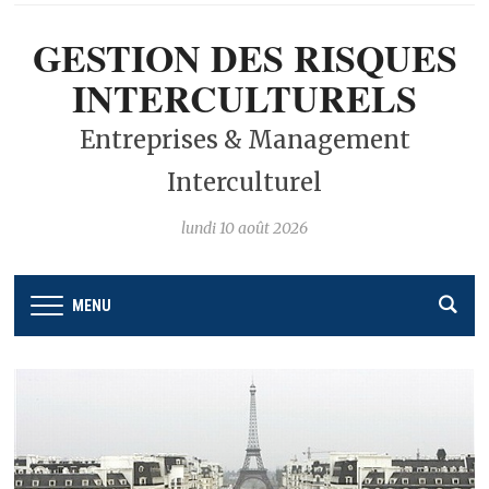
GESTION DES RISQUES
INTERCULTURELS
Entreprises & Management
Interculturel
lundi 10 août 2026
MENU