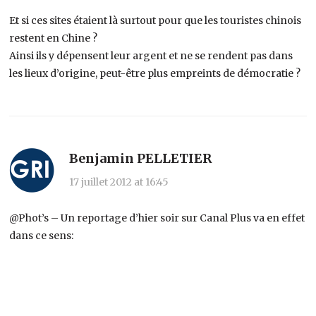
Et si ces sites étaient là surtout pour que les touristes chinois
restent en Chine ?
Ainsi ils y dépensent leur argent et ne se rendent pas dans
les lieux d’origine, peut-être plus empreints de démocratie ?
Benjamin PELLETIER
17 juillet 2012 at 16:45
@Phot’s – Un reportage d’hier soir sur Canal Plus va en effet
dans ce sens: