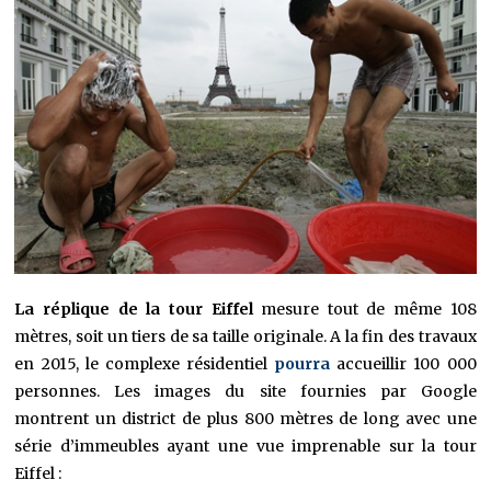
La réplique de la tour Eiffel
mesure tout de même 108
mètres, soit un tiers de sa taille originale. A la fin des travaux
en 2015, le complexe résidentiel
pourra
accueillir 100 000
personnes. Les images du site fournies par Google
montrent un district de plus 800 mètres de long avec une
série d’immeubles ayant une vue imprenable sur la tour
Eiffel :