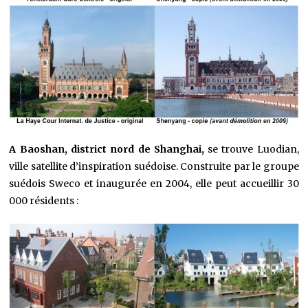
A Baoshan, district nord de Shanghai,
se trouve Luodian,
ville satellite d’inspiration suédoise. Construite par le groupe
suédois Sweco et inaugurée en 2004, elle peut accueillir 30
000 résidents :