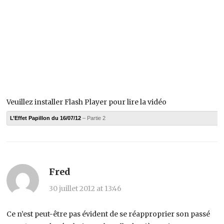
Veuillez installer Flash Player pour lire la vidéo
L’Effet Papillon du 16/07/12
– Partie 2
Fred
30 juillet 2012 at 13:46
Ce n’est peut-être pas évident de se réapproprier son passé