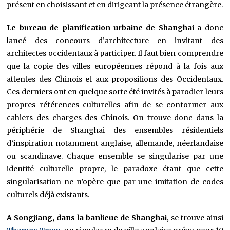
présent en choisissant et en dirigeant la présence étrangère.
Le bureau de planification urbaine de Shanghai
a donc
lancé des concours d’architecture en invitant des
architectes occidentaux à participer. Il faut bien comprendre
que la copie des villes européennes répond à la fois aux
attentes des Chinois et aux propositions des Occidentaux.
Ces derniers ont en quelque sorte été invités à parodier leurs
propres références culturelles
afin de se conformer aux
cahiers des charges des Chinois
. On trouve donc dans la
périphérie de Shanghai des ensembles résidentiels
d’inspiration notamment anglaise, allemande, néerlandaise
ou scandinave. Chaque ensemble se singularise par une
identité culturelle propre, le paradoxe étant que cette
singularisation ne n’opère que par une imitation de codes
culturels déjà existants.
A Songjiang, dans la banlieue de Shanghai,
se trouve ainsi