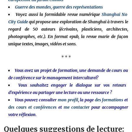
Guerre des mondes, guerre des représentations
Voyez aussi la formidable revue numérique
Shanghai No
City Guide
qui propose une exploration de Shanghai à travers le
regard de 50 auteurs (écrivains, plasticiens, architectes,
photographes, etc.).
En format epub, la revue marie de façon
unique textes, images, vidéos et sons.
* * *
Vous avez un projet de formation, une demande de cours ou
de conférence sur le management interculturel?
Vous souhaitez engager le dialogue sur vos retours
d’expérience ou partager une lecture ou une ressource ?
Vous pouvez consulter
mon profil
, la page
des formations
et
des cours et conférences
et
me contacter
pour accompagner
votre réflexion.
Quelques suggestions de lecture: