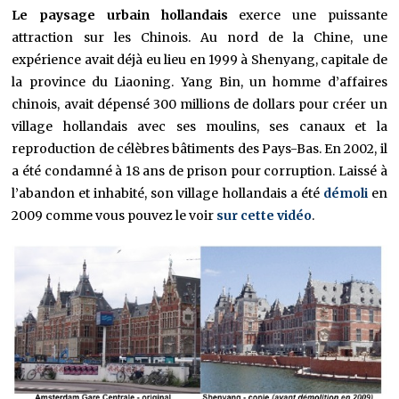
Le paysage urbain hollandais
exerce une puissante
attraction sur les Chinois. Au nord de la Chine, une
expérience avait déjà eu lieu en 1999 à Shenyang, capitale de
la province du Liaoning. Yang Bin, un homme d’affaires
chinois, avait dépensé 300 millions de dollars pour créer un
village hollandais avec ses moulins, ses canaux et la
reproduction de célèbres bâtiments des Pays-Bas. En 2002, il
a été condamné à 18 ans de prison pour corruption. Laissé à
l’abandon et inhabité, son village hollandais a été
démoli
en
2009 comme vous pouvez le voir
sur cette vidéo
.