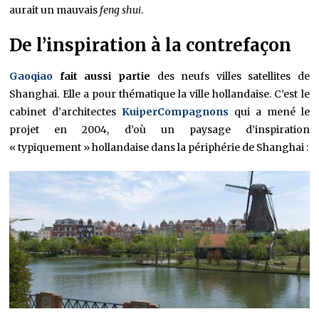
aurait un mauvais
feng shui
.
De l’inspiration à la contrefaçon
Gaoqiao
fait aussi partie
des neufs villes satellites de
Shanghai. Elle a pour thématique la ville hollandaise. C’est le
cabinet d’architectes
KuiperCompagnons
qui a mené le
projet en 2004, d’où un paysage d’inspiration
« typiquement » hollandaise dans la périphérie de Shanghai :