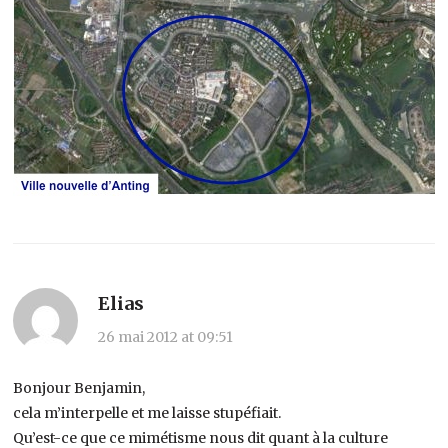
Elias
26 mai 2012 at 09:51
Bonjour Benjamin,
cela m’interpelle et me laisse stupéfiait.
Qu’est-ce que ce mimétisme nous dit quant à la culture