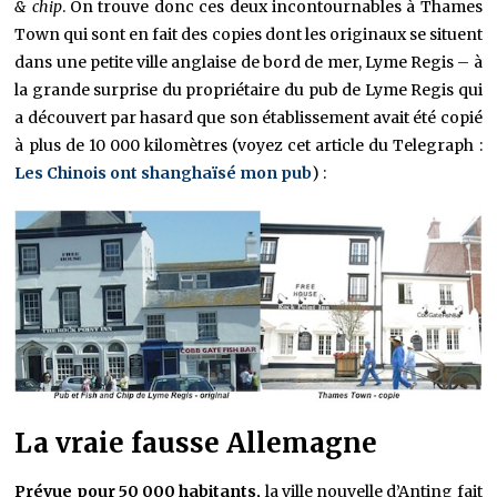
& chip
. On trouve donc ces deux incontournables à Thames
Town qui sont en fait des copies dont les originaux se situent
dans une petite ville anglaise de bord de mer, Lyme Regis – à
la grande surprise du propriétaire du pub de Lyme Regis qui
a découvert par hasard que son établissement avait été copié
à plus de 10 000 kilomètres (voyez cet article du Telegraph :
Les Chinois ont shanghaïsé mon pub
) :
La vraie fausse Allemagne
Prévue pour 50 000 habitants,
la ville nouvelle d’Anting fait