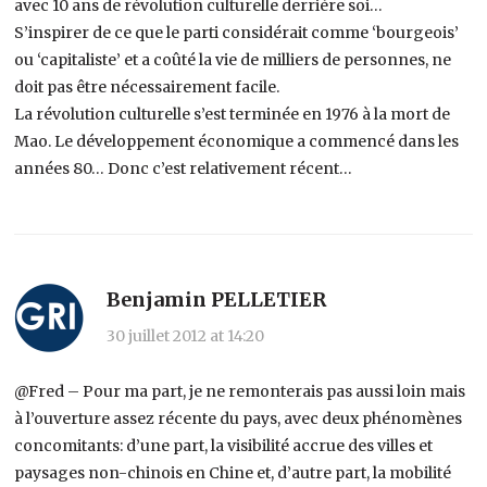
avec 10 ans de révolution culturelle derrière soi…
S’inspirer de ce que le parti considérait comme ‘bourgeois’
ou ‘capitaliste’ et a coûté la vie de milliers de personnes, ne
doit pas être nécessairement facile.
La révolution culturelle s’est terminée en 1976 à la mort de
Mao. Le développement économique a commencé dans les
années 80… Donc c’est relativement récent…
Benjamin PELLETIER
30 juillet 2012 at 14:20
@Fred – Pour ma part, je ne remonterais pas aussi loin mais
à l’ouverture assez récente du pays, avec deux phénomènes
concomitants: d’une part, la visibilité accrue des villes et
paysages non-chinois en Chine et, d’autre part, la mobilité