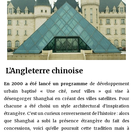
L’Angleterre chinoise
En 2000 a été lancé un programme
de développement
urbain baptisé « Une cité, neuf villes » qui vise à
désengorger Shanghai en créant des villes satellites. Pour
chacune a été choisi un style architectural d’inspiration
étrangère. C’est un curieux renversement de l’histoire : alors
que Shanghai a subi la présence étrangère du fait des
concessions, voici qu’elle poursuit cette tradition mais à