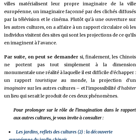
villes matérialisent leur propre imaginaire de la ville
européenne, un imaginaire façonné par des clichés diffusés
par la télévision et le cinéma. Plutôt qu’à une ouverture sur
les autres cultures, on a affaire à un rapport circulaire où les
individus visitent des sites qui sont les projections de ce qu’ils
en imaginent à l’avance.
Par suite, on peut se demander
si, finalement, les Chinois
ne portent pas tout simplement à la dimension
monumentale une réalité à laquelle il est difficile d’échapper :
un rapport
touristique
au monde, la projection d’un
imaginaire
sur les autres cultures – et l’impossibilité d’
habiter
un lieu qui serait le produit de ces deux phénomènes.
Pour prolonger sur le rôle de l’imagination dans le rapport
aux autres cultures, je vous invite à consulter :
Les jardins, reflets des cultures (2) : la découverte
européenne du jardin chinois