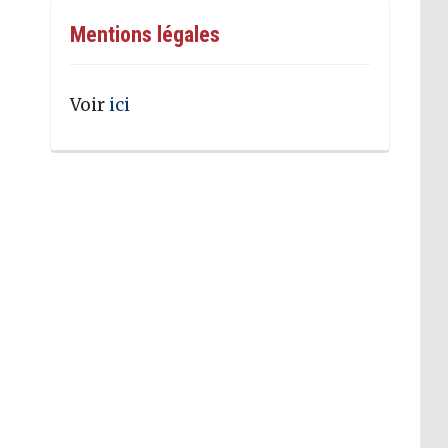
Mentions légales
Voir
ici