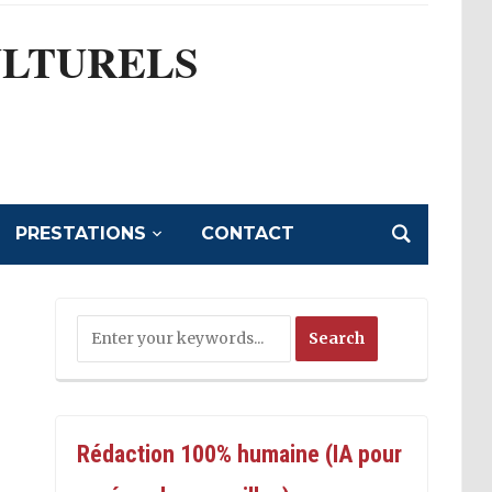
ULTURELS
l
PRESTATIONS
CONTACT
Rédaction 100% humaine (IA pour