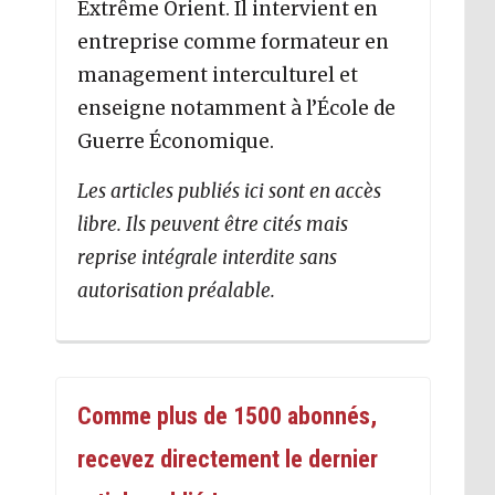
Extrême Orient. Il intervient en
entreprise comme formateur en
management interculturel et
enseigne notamment à l’École de
Guerre Économique.
Les articles publiés ici sont en accès
libre. Ils peuvent être cités mais
reprise intégrale interdite sans
autorisation préalable.
Comme plus de 1500 abonnés,
recevez directement le dernier