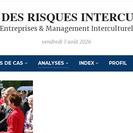
 DES RISQUES INTERC
Entreprises & Management Interculture
vendredi 7 août 2026
S DE CAS
ANALYSES
INDEX
PROFIL