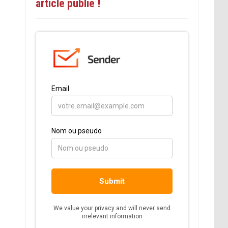
article publié !