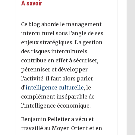
A savoir
Ce blog aborde le management
interculturel sous l’angle de ses
enjeux stratégiques. La gestion
des risques interculturels
contribue en effet à sécuriser,
pérenniser et développer
l’activité. Il faut alors parler
d’
intelligence culturelle
, le
complément inséparable de
l’intelligence économique.
Benjamin Pelletier a vécu et
travaillé au Moyen Orient et en