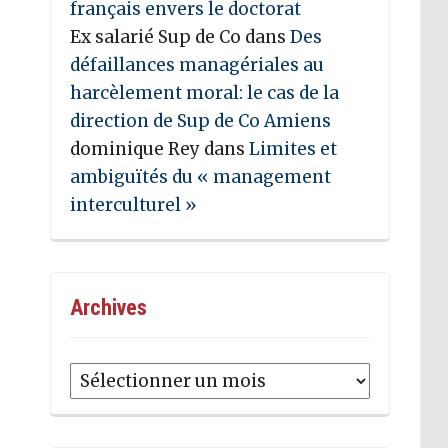
français envers le doctorat
Ex salarié Sup de Co
dans
Des
défaillances managériales au
harcèlement moral: le cas de la
direction de Sup de Co Amiens
dominique Rey
dans
Limites et
ambiguïtés du « management
interculturel »
Archives
Archives