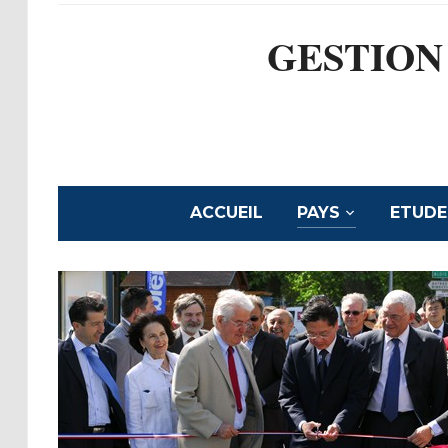
GESTION
ACCUEIL
PAYS
ETUDE