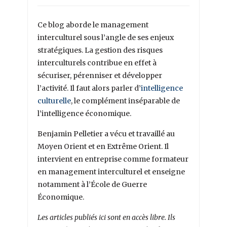
Ce blog aborde le management
interculturel sous l’angle de ses enjeux
stratégiques. La gestion des risques
interculturels contribue en effet à
sécuriser, pérenniser et développer
l’activité. Il faut alors parler d’
intelligence
culturelle
, le complément inséparable de
l’intelligence économique.
Benjamin Pelletier a vécu et travaillé au
Moyen Orient et en Extrême Orient. Il
intervient en entreprise comme formateur
en management interculturel et enseigne
notamment à l’École de Guerre
Économique.
Les articles publiés ici sont en accès libre. Ils