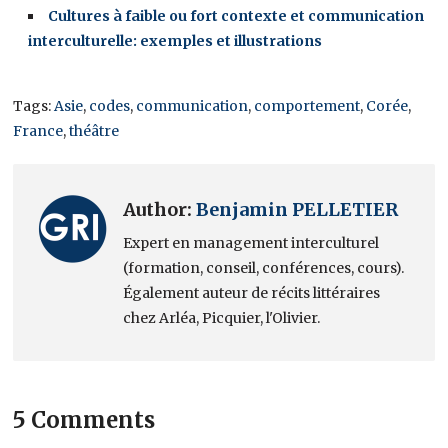
Cultures à faible ou fort contexte et communication
interculturelle: exemples et illustrations
Tags:
Asie
,
codes
,
communication
,
comportement
,
Corée
,
France
,
théâtre
Author:
Benjamin PELLETIER
Expert en management interculturel
(formation, conseil, conférences, cours).
Également auteur de récits littéraires
chez Arléa, Picquier, l'Olivier.
5 Comments