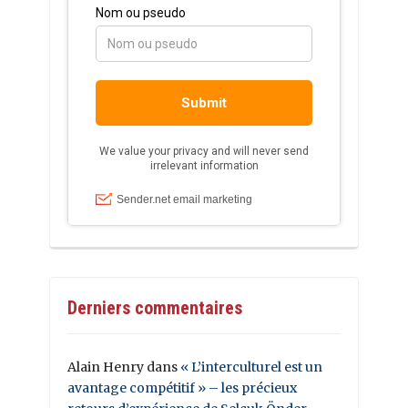
Derniers commentaires
Alain Henry
dans
« L’interculturel est un
avantage compétitif » – les précieux