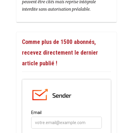
peuvent être cités mais reprise intégrale
interdite sans autorisation préalable.
Comme plus de 1500 abonnés,
recevez directement le dernier
article publié !