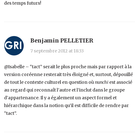
des temps futurs!
Benjamin PELLETIER
7 septembre 2012 at 18:33
@Isabelle – “tact” serait le plus proche mais par rapport à la
version coréenne resterait très éloigné et, surtout, dépouillé
de tout le contexte culturel en question où
nunchi
est associé
au regard qui reconnaît l’autre et l’inclut dans le groupe
d’appartenance. Il y a également un aspect formel et
hiérarchique dans la notion qu’il est difficile de rendre par
“tact”.