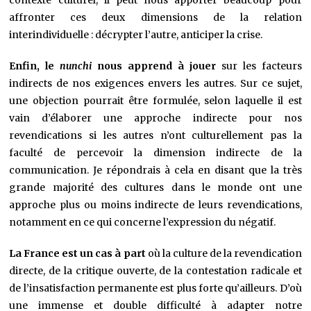
affronter ces deux dimensions de la relation
interindividuelle : décrypter l’autre, anticiper la crise.
Enfin, le
nunchi
nous apprend à jouer
sur les facteurs
indirects de nos exigences envers les autres. Sur ce sujet,
une objection pourrait être formulée, selon laquelle il est
vain d’élaborer une approche indirecte pour nos
revendications si les autres n’ont culturellement pas la
faculté de percevoir la dimension indirecte de la
communication. Je répondrais à cela en disant que la très
grande majorité des cultures dans le monde ont une
approche plus ou moins indirecte de leurs revendications,
notamment en ce qui concerne l’expression du négatif.
La France est un cas à part
où la culture de la revendication
directe, de la critique ouverte, de la contestation radicale et
de l’insatisfaction permanente est plus forte qu’ailleurs. D’où
une immense et double difficulté à adapter notre