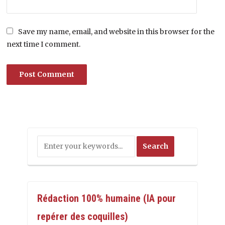
Save my name, email, and website in this browser for the
next time I comment.
Rédaction 100% humaine (IA pour
repérer des coquilles)