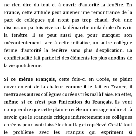
ne rien dire du tout et à ouvrir d’autorité la fenêtre. En
France, cette attitude peut amener une remontrance de la
part de collègues qui n’ont pas trop chaud, d’où une
discussion parfois vive sur la démarche unilatérale d’ouvrir
la fenêtre. Il se peut aussi que, pour marquer son
mécontentement face à cette initiative, un autre collègue
ferme d’autorité la fenêtre sans plus d’explication. La
conflictualité fait partie ici des éléments les plus anodins de
la vie quotidienne.
Si ce même Français,
cette fois-ci en Corée, se plaint
ouvertement de la chaleur comme il le fait en France, il
mettra ses autres collègues coréens très mal à l’aise. En effet,
même si ce n’est pas l’intention du Français
, ils vont
comprendre que cette plainte recèle un message indirect : à
savoir que le Français critique indirectement ses collègues
coréens pour avoir laissé le chauffage trop élevé. C’est là tout
le problème avec les Français qui expriment si