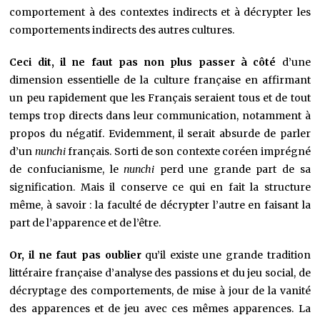
comportement à des contextes indirects et à décrypter les
comportements indirects des autres cultures.
Ceci dit, il ne faut pas non plus passer à côté
d’une
dimension essentielle de la culture française en affirmant
un peu rapidement que les Français seraient tous et de tout
temps trop directs dans leur communication, notamment à
propos du négatif. Evidemment, il serait absurde de parler
d’un
nunchi
français. Sorti de son contexte coréen imprégné
de confucianisme, le
nunchi
perd une grande part de sa
signification. Mais il conserve ce qui en fait la structure
même, à savoir : la faculté de décrypter l’autre en faisant la
part de l’apparence et de l’être.
Or, il ne faut pas oublier
qu’il existe une grande tradition
littéraire française d’analyse des passions et du jeu social, de
décryptage des comportements, de mise à jour de la vanité
des apparences et de jeu avec ces mêmes apparences. La