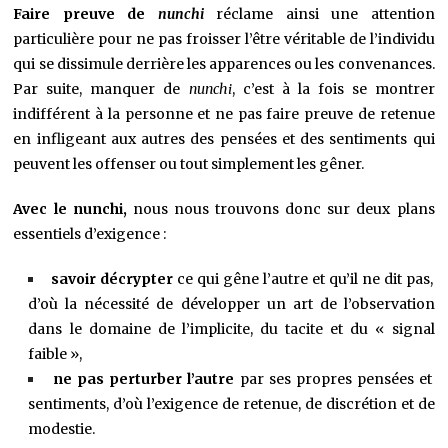
Faire preuve de
nunchi
réclame ainsi une attention
particulière pour ne pas froisser l’être véritable de l’individu
qui se dissimule derrière les apparences ou les convenances.
Par suite, manquer de
nunchi
, c’est à la fois se montrer
indifférent à la personne et ne pas faire preuve de retenue
en infligeant aux autres des pensées et des sentiments qui
peuvent les offenser ou tout simplement les gêner.
Avec le nunchi,
nous nous trouvons donc sur deux plans
essentiels d’exigence :
savoir décrypter
ce qui gêne l’autre et qu’il ne dit pas,
d’où la nécessité de développer un art de l’observation
dans le domaine de l’implicite, du tacite et du « signal
faible »,
ne pas perturber l’autre
par ses propres pensées et
sentiments, d’où l’exigence de retenue, de discrétion et de
modestie.