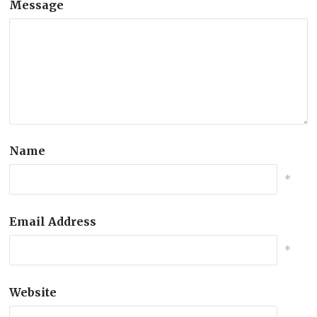
Message
Name
*
Email Address
*
Website