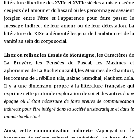
littérature libertine des XVIIe et XVIIIe siècles a mis en scène
ces jeux de l’amour et du hasard où les personnages savaient
jongler entre l’être et l’apparence pour faire passer le
message indirect de leur amour ou de leur détestation. La
littérature du XIXe a démonté les jeux de l’ambition et de la
vanité au sein du corps social.
Lisez ou relisez les Essais de Montaigne,
les Caractères de
La Bruyère, les Pensées de Pascal, les Maximes et
aphorismes de La Rochefoucauld, les Maximes de Chamfort,
les romans de Crébillon Fils, Balzac, Stendhal, Flaubert, Zola.
Il y a une dimension propre à la littérature française qui
exprime cette profonde exploration de soi et des autres
à une
époque où il était nécessaire de faire preuve de communication
indirecte pour être intégré dans la société aristocratique et dans le
monde intellectuel.
Ainsi, cette communication indirecte
s’appuyait sur le