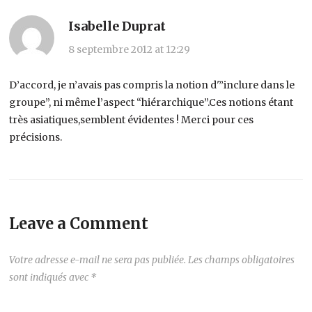
Isabelle Duprat
8 septembre 2012 at 12:29
D’accord, je n’avais pas compris la notion d'”inclure dans le
groupe”, ni même l’aspect “hiérarchique”.Ces notions étant
très asiatiques,semblent évidentes ! Merci pour ces
précisions.
Leave a Comment
Votre adresse e-mail ne sera pas publiée.
Les champs obligatoires
sont indiqués avec
*