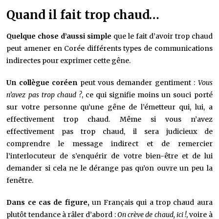
Quand il fait trop chaud…
Quelque chose d’aussi simple
que le fait d’avoir trop chaud
peut amener en Corée différents types de communications
indirectes pour exprimer cette gêne.
Un collègue coréen
peut vous demander gentiment :
Vous
n’avez pas trop chaud ?
, ce qui signifie moins un souci porté
sur votre personne qu’une gêne de l’émetteur qui, lui, a
effectivement trop chaud. Même si vous n’avez
effectivement pas trop chaud, il sera judicieux de
comprendre le message indirect et de remercier
l’interlocuteur de s’enquérir de votre bien-être et de lui
demander si cela ne le dérange pas qu’on ouvre un peu la
fenêtre.
Dans ce cas de figure,
un Français qui a trop chaud aura
plutôt tendance à râler d’abord :
On crève de chaud, ici !
, voire à