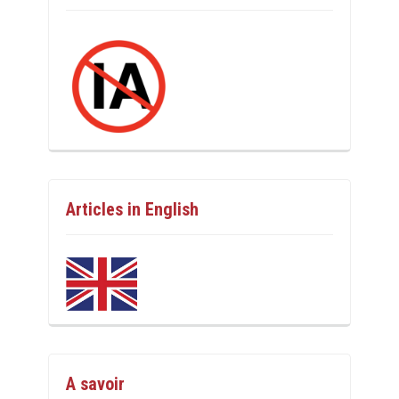
Articles in English
A savoir