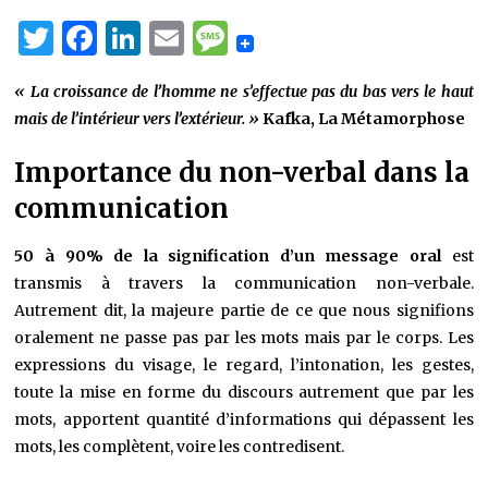
Twitter
Facebook
LinkedIn
Email
Message
« La croissance de l’homme ne s’effectue pas du bas vers le haut
mais de l’intérieur vers l’extérieur. »
Kafka, La Métamorphose
Importance du non-verbal dans la
communication
50 à 90% de la signification d’un message oral
est
transmis à travers la communication non-verbale.
Autrement dit, la majeure partie de ce que nous signifions
oralement ne passe pas par les mots mais par le corps. Les
expressions du visage, le regard, l’intonation, les gestes,
toute la mise en forme du discours autrement que par les
mots, apportent quantité d’informations qui dépassent les
mots, les complètent, voire les contredisent.