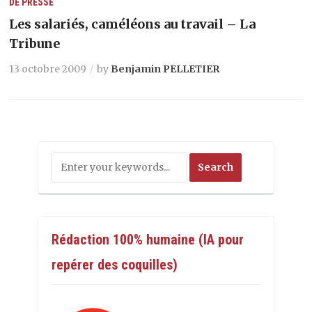
DE PRESSE
Les salariés, caméléons au travail – La
Tribune
13 octobre 2009
by
Benjamin PELLETIER
Rédaction 100% humaine (IA pour
repérer des coquilles)