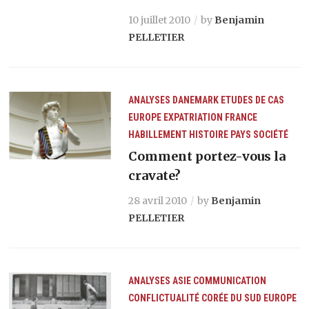
10 juillet 2010
by
Benjamin
PELLETIER
ANALYSES
DANEMARK
ETUDES DE CAS
EUROPE
EXPATRIATION
FRANCE
HABILLEMENT
HISTOIRE
PAYS
SOCIÉTÉ
Comment portez-vous la
cravate?
28 avril 2010
by
Benjamin
PELLETIER
ANALYSES
ASIE
COMMUNICATION
CONFLICTUALITÉ
CORÉE DU SUD
EUROPE