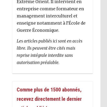
Extrême Orient. Il intervient en
entreprise comme formateur en
management interculturel et
enseigne notamment à l’École de
Guerre Économique.
Les articles publiés ici sont en accès
libre. Ils peuvent être cités mais
reprise intégrale interdite sans
autorisation préalable.
Comme plus de 1500 abonnés,
recevez directement le dernier