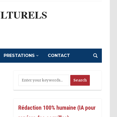
ULTURELS
l
PRESTATIONS
CONTACT
Rédaction 100% humaine (IA pour