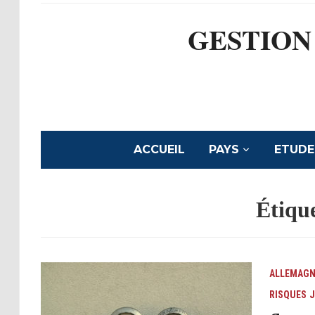
GESTION
ACCUEIL
PAYS
ETUDE
Étique
ALLEMAGN
RISQUES