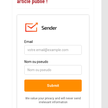
article publié !