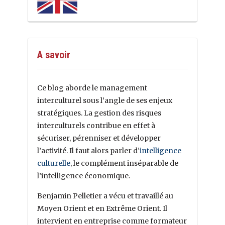
A savoir
Ce blog aborde le management
interculturel sous l’angle de ses enjeux
stratégiques. La gestion des risques
interculturels contribue en effet à
sécuriser, pérenniser et développer
l’activité. Il faut alors parler d’
intelligence
culturelle
, le complément inséparable de
l’intelligence économique.
Benjamin Pelletier a vécu et travaillé au
Moyen Orient et en Extrême Orient. Il
intervient en entreprise comme formateur