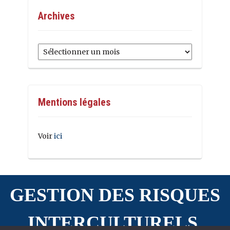
Archives
Archives
Mentions légales
Voir
ici
GESTION DES RISQUES
INTERCULTURELS