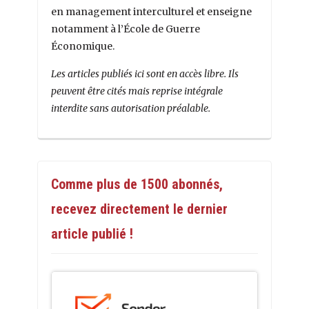
en management interculturel et enseigne
notamment à l’École de Guerre
Économique.
Les articles publiés ici sont en accès libre. Ils
peuvent être cités mais reprise intégrale
interdite sans autorisation préalable.
Comme plus de 1500 abonnés,
recevez directement le dernier
article publié !