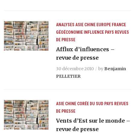
ANALYSES
ASIE
CHINE
EUROPE
FRANCE
GÉOÉCONOMIE
INFLUENCE
PAYS
REVUES
DE PRESSE
Afflux d’influences –
revue de presse
30 décembre 2010
by
Benjamin
PELLETIER
ASIE
CHINE
CORÉE DU SUD
PAYS
REVUES
DE PRESSE
Vents d’Est sur le monde –
revue de presse