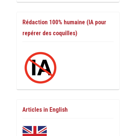
Rédaction 100% humaine (IA pour
repérer des coquilles)
Articles in English