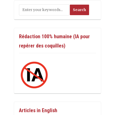
Rédaction 100% humaine (IA pour
repérer des coquilles)
Articles in English