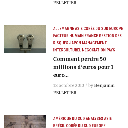
PELLETIER
ALLEMAGNE
ASIE
CORÉE DU SUD
EUROPE
FACTEUR HUMAIN
FRANCE
GESTION DES
RISQUES
JAPON
MANAGEMENT
INTERCULTUREL
NÉGOCIATION
PAYS
Comment perdre 50
millions d’euros pour 1
euro…
18 octobre 2010
by
Benjamin
PELLETIER
AMÉRIQUE DU SUD
ANALYSES
ASIE
BRÉSIL
CORÉE DU SUD
EUROPE