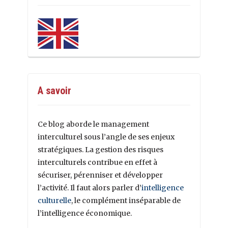
A savoir
Ce blog aborde le management
interculturel sous l’angle de ses enjeux
stratégiques. La gestion des risques
interculturels contribue en effet à
sécuriser, pérenniser et développer
l’activité. Il faut alors parler d’
intelligence
culturelle
, le complément inséparable de
l’intelligence économique.