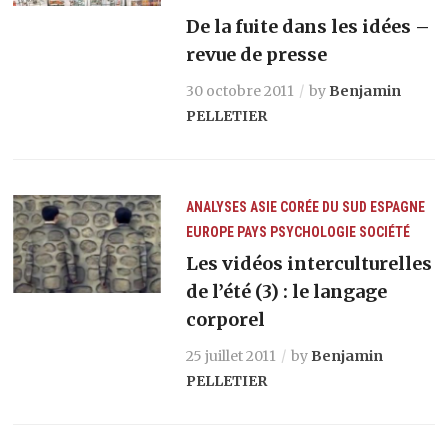
De la fuite dans les idées –
revue de presse
30 octobre 2011
by
Benjamin
PELLETIER
ANALYSES
ASIE
CORÉE DU SUD
ESPAGNE
EUROPE
PAYS
PSYCHOLOGIE
SOCIÉTÉ
Les vidéos interculturelles
de l’été (3) : le langage
corporel
25 juillet 2011
by
Benjamin
PELLETIER