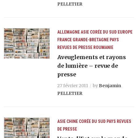
PELLETIER
ALLEMAGNE
ASIE
CORÉE DU SUD
EUROPE
FRANCE
GRANDE-BRETAGNE
PAYS
REVUES DE PRESSE
ROUMANIE
Aveuglements et rayons
de lumière – revue de
presse
27 février 2011
by
Benjamin
PELLETIER
ASIE
CHINE
CORÉE DU SUD
PAYS
REVUES
DE PRESSE