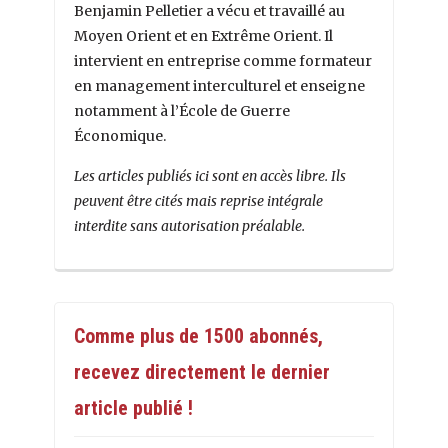
Benjamin Pelletier a vécu et travaillé au
Moyen Orient et en Extrême Orient. Il
intervient en entreprise comme formateur
en management interculturel et enseigne
notamment à l’École de Guerre
Économique.
Les articles publiés ici sont en accès libre. Ils
peuvent être cités mais reprise intégrale
interdite sans autorisation préalable.
Comme plus de 1500 abonnés,
recevez directement le dernier
article publié !