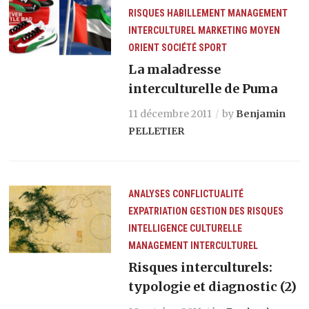
RISQUES
HABILLEMENT
MANAGEMENT
INTERCULTUREL
MARKETING
MOYEN
ORIENT
SOCIÉTÉ
SPORT
La maladresse
interculturelle de Puma
11 décembre 2011
by
Benjamin
PELLETIER
ANALYSES
CONFLICTUALITÉ
EXPATRIATION
GESTION DES RISQUES
INTELLIGENCE CULTURELLE
MANAGEMENT INTERCULTUREL
Risques interculturels:
typologie et diagnostic (2)