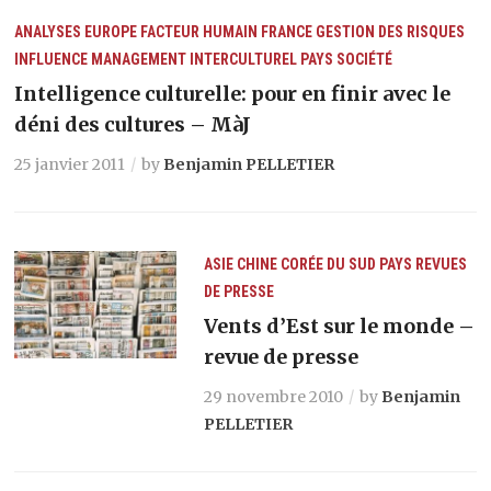
ANALYSES
EUROPE
FACTEUR HUMAIN
FRANCE
GESTION DES RISQUES
INFLUENCE
MANAGEMENT INTERCULTUREL
PAYS
SOCIÉTÉ
Intelligence culturelle: pour en finir avec le
déni des cultures – MàJ
25 janvier 2011
by
Benjamin PELLETIER
ASIE
CHINE
CORÉE DU SUD
PAYS
REVUES
DE PRESSE
Vents d’Est sur le monde –
revue de presse
29 novembre 2010
by
Benjamin
PELLETIER