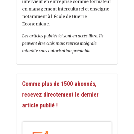
intervient en entreprise comme formateur
en management interculturel et enseigne
notamment à l’École de Guerre
Économique.
Les articles publiés ici sont en accès libre. Ils
peuvent être cités mais reprise intégrale
interdite sans autorisation préalable.
Comme plus de 1500 abonnés,
recevez directement le dernier
article publié !