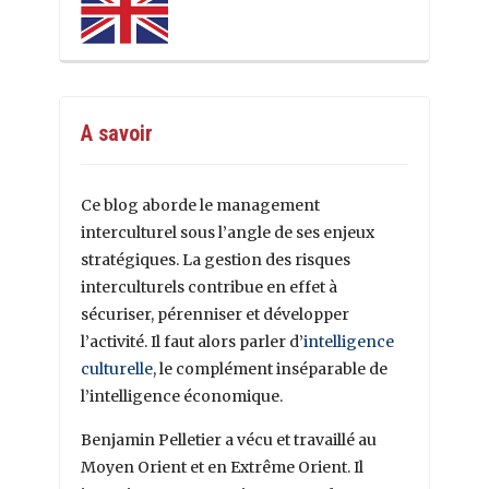
A savoir
Ce blog aborde le management
interculturel sous l’angle de ses enjeux
stratégiques. La gestion des risques
interculturels contribue en effet à
sécuriser, pérenniser et développer
l’activité. Il faut alors parler d’
intelligence
culturelle
, le complément inséparable de
l’intelligence économique.
Benjamin Pelletier a vécu et travaillé au
Moyen Orient et en Extrême Orient. Il