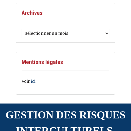
Archives
Archives
Mentions légales
Voir
ici
GESTION DES RISQUES
INTERCULTURELS