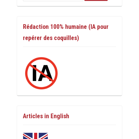
Rédaction 100% humaine (IA pour
repérer des coquilles)
Articles in English