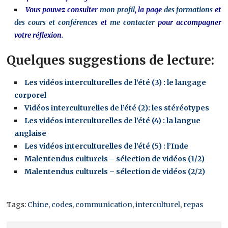
Vous pouvez consulter
mon profil
, la page
des formations
et
des cours et conférences
et
me contacter
pour accompagner
votre réflexion.
Quelques suggestions de lecture:
Les vidéos interculturelles de l’été (3) : le langage
corporel
Vidéos interculturelles de l’été (2): les stéréotypes
Les vidéos interculturelles de l’été (4) : la langue
anglaise
Les vidéos interculturelles de l’été (5) : l’Inde
Malentendus culturels – sélection de vidéos (1/2)
Malentendus culturels – sélection de vidéos (2/2)
Tags:
Chine
,
codes
,
communication
,
interculturel
,
repas