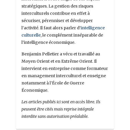
stratégiques. La gestion des risques
interculturels contribue en effet à
sécuriser, pérenniser et développer
l’activité. Il faut alors parler d’
intelligence
culturelle
, le complément inséparable de
l’intelligence économique.
Benjamin Pelletier a vécu et travaillé au
Moyen Orient et en Extrême Orient. Il
intervient en entreprise comme formateur
en management interculturel et enseigne
notamment à l’École de Guerre
Économique.
Les articles publiés ici sont en accès libre. Ils
peuvent être cités mais reprise intégrale
interdite sans autorisation préalable.