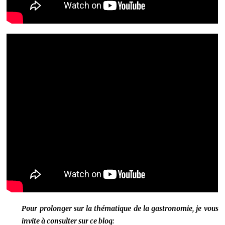
Pour prolonger sur la thématique de la gastronomie, je vous
invite à consulter sur ce blog: