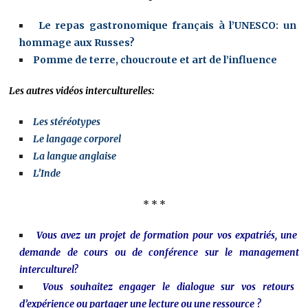
Le repas gastronomique français à l’UNESCO: un
hommage aux Russes?
Pomme de terre, choucroute et art de l’influence
Les autres vidéos interculturelles:
Les stéréotypes
Le langage corporel
La langue anglaise
L’Inde
* * *
Vous avez un projet de formation pour vos expatriés, une
demande de cours ou de conférence sur le management
interculturel?
Vous souhaitez engager le dialogue sur vos retours
d’expérience ou partager une lecture ou une ressource ?