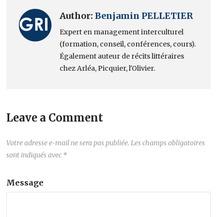
Author:
Benjamin PELLETIER
Expert en management interculturel
(formation, conseil, conférences, cours).
Également auteur de récits littéraires
chez Arléa, Picquier, l'Olivier.
Leave a Comment
Votre adresse e-mail ne sera pas publiée.
Les champs obligatoires
sont indiqués avec
*
Message