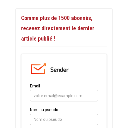
Comme plus de 1500 abonnés,
recevez directement le dernier
article publié !