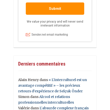
Derniers commentaires
Alain Henry
dans
« L’interculturel est un
avantage compétitif » – les précieux
retours d’expérience de Selçuk Önder
Simon
dans
Alcool et relations
professionnelles interculturelles
Valérie
dans
L’absurde complexe français