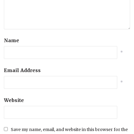
Name
*
Email Address
*
Website
Save my name, email, and website in this browser for the