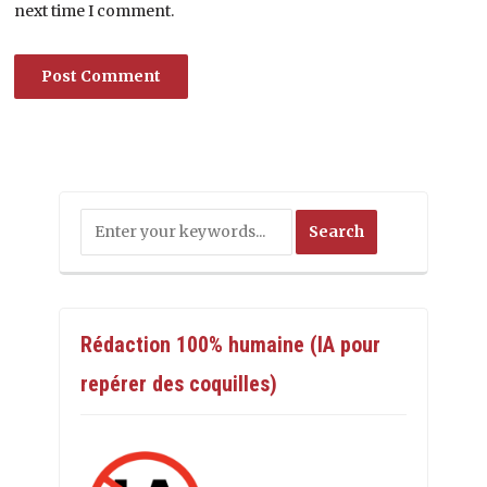
next time I comment.
Rédaction 100% humaine (IA pour
repérer des coquilles)