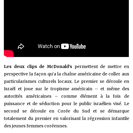
Les deux clips de McDonald’s
permettent de mettre en
perspective la façon qu’a la chaîne américaine de coller aux
particularismes culturels locaux. Le premier se déroule en
Israël et joue sur le tropisme américain – et même des
autorités américaines – comme élément à la fois de
puissance et de séduction pour le public israélien visé. Le
second se déroule en Corée du Sud et se démarque
totalement du premier en valorisant la régression infantile
des jeunes femmes coréennes.