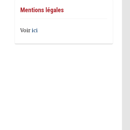
Mentions légales
Voir
ici