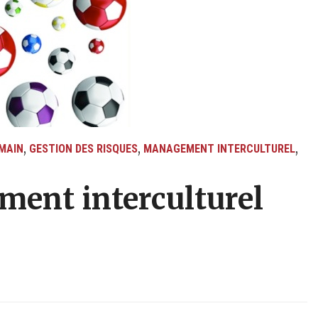
,
,
,
MAIN
GESTION DES RISQUES
MANAGEMENT INTERCULTUREL
ment interculturel