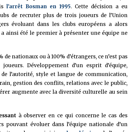
uis
l’arrêt Bosman en 1995
. Cette décision a eu
bs de recruter plus de trois joueurs de l’Union
ers évoluant dans les clubs européens a alors
a ainsi été le premier à présenter une équipe ne
 de nationaux ou à 100% d’étrangers, ce n’est pas
es joueurs. Développement d’un esprit d’équipe,
e l’autorité, style et langue de communication,
ain, gestion des conflits, relations avec le public,
 gérer augmente avec la diversité culturelle au sein
essant
à observer en ce qui concerne le cas des
urs pouvant évoluer dans l’équipe nationale d’un