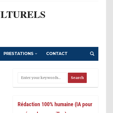
ULTURELS
l
PRESTATIONS
CONTACT
Rédaction 100% humaine (IA pour