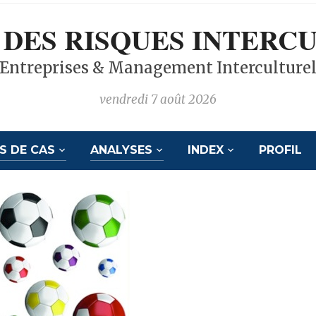
 DES RISQUES INTERC
Entreprises & Management Interculture
vendredi 7 août 2026
S DE CAS
ANALYSES
INDEX
PROFIL