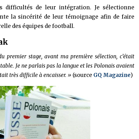
 difficultés de leur intégration. Je sélectionne
nte la sincérité de leur témoignage afin de faire
elle des équipes de football.
ak
du premier stage, avant ma première sélection, c’était
 table. Je ne parlais pas la langue et les Polonais avaient
t très difficile à encaisser. »
(source
GQ Magazine
)