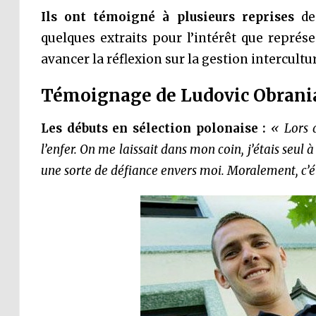
Ils ont témoigné à plusieurs reprises
des
quelques extraits pour l’intérêt que représe
avancer la réflexion sur la gestion intercultur
Témoignage de Ludovic Obrani
Les débuts en sélection polonaise :
« Lors 
l’enfer. On me laissait dans mon coin, j’étais seul à
une sorte de défiance envers moi. Moralement, c’étai