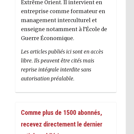
Extrême Orient. Il intervient en
entreprise comme formateur en
management interculturel et
enseigne notamment à l’École de
Guerre Économique.
Les articles publiés ici sont en accès
libre. Ils peuvent être cités mais
reprise intégrale interdite sans
autorisation préalable.
Comme plus de 1500 abonnés,
recevez directement le dernier