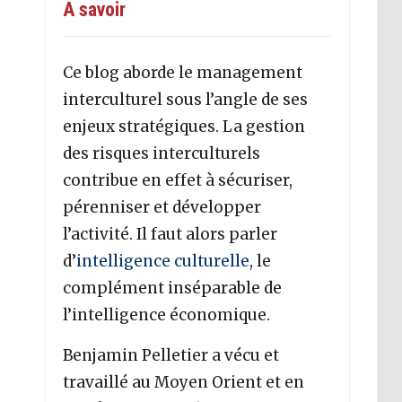
A savoir
Ce blog aborde le management
interculturel sous l’angle de ses
enjeux stratégiques. La gestion
des risques interculturels
contribue en effet à sécuriser,
pérenniser et développer
l’activité. Il faut alors parler
d’
intelligence culturelle
, le
complément inséparable de
l’intelligence économique.
Benjamin Pelletier a vécu et
travaillé au Moyen Orient et en