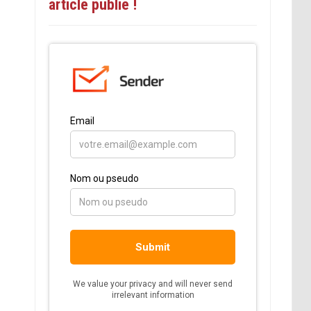
article publié !