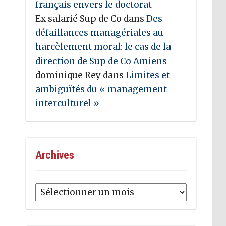
français envers le doctorat
Ex salarié Sup de Co
dans
Des
défaillances managériales au
harcèlement moral: le cas de la
direction de Sup de Co Amiens
dominique Rey
dans
Limites et
ambiguïtés du « management
interculturel »
Archives
Archives