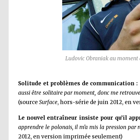
Ludovic Obraniak au moment d
Solitude et problèmes de communication :
aussi être solitaire par moment, donc me retrouver
(source
Surface
, hors-série de juin 2012, en 
Le nouvel entraîneur insiste pour qu’il app
apprendre le polonais, il m’a mis la pression par r
2012, en version imprimée seulement)