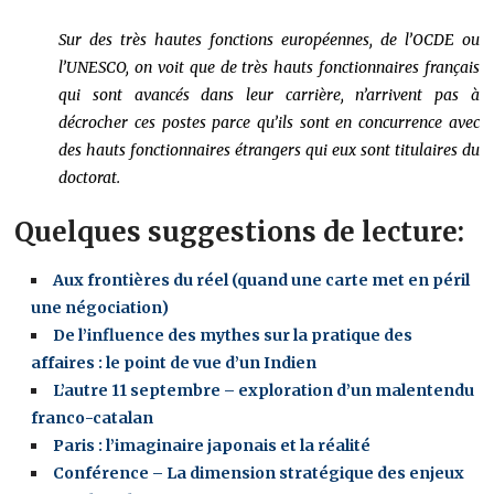
Sur des très hautes fonctions européennes, de l’OCDE ou
l’UNESCO, on voit que de très hauts fonctionnaires français
qui sont avancés dans leur carrière, n’arrivent pas à
décrocher ces postes parce qu’ils sont en concurrence avec
des hauts fonctionnaires étrangers qui eux sont titulaires du
doctorat.
Quelques suggestions de lecture:
Aux frontières du réel (quand une carte met en péril
une négociation)
De l’influence des mythes sur la pratique des
affaires : le point de vue d’un Indien
L’autre 11 septembre – exploration d’un malentendu
franco-catalan
Paris : l’imaginaire japonais et la réalité
Conférence – La dimension stratégique des enjeux