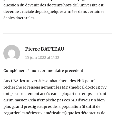
question du devenir des docteurs hors de l’université est
devenue cruciale depuis quelques années dans certaines
écoles doctorales.
Pierre BATTEAU
15 juin 2022 at 14:32
Complément à mon commentaire précédent
Aux USA, les universités embauchent des PhD pour la
recherche et l’enseignement, les MD (medical doctors) n’y
ont pas directement accès car la plupart du temps ils n’ont
qu’un master. Cela n’empêche pas ces MD d’avoir un bien
plus grand prestige auprès de la population (il suffit de
regarder les séries TV américaines) que les détenteurs de