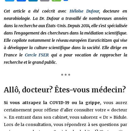
Cet article a été coécrit avec
Héloïse Dufour
, docteure en
neurobiologie. La Dr. Dufour a travaillé de nombreuses années
dans la recherche aux États-Unis. Depuis 2014, elle s’est spécialisée
dans l’engagement des chercheurs dans la médiation scientifique.
Elle copilote notamment le réseau européen EuroScitizen qui vise
à développer la culture scientifique dans la société. Elle dirige en
France le
Cercle FSER
qui a pour vocation de rapprocher la
recherche et le grand public.
* * *
Allô, docteur? Êtes-vous médecin?
Si vous attrapez la COVID-19 ou la grippe,
vous aurez
certainement pour réflexe d’aller consulter votre « docteur
». En entrant dans son cabinet, vous saluerez « Dr » Bidule.
Lors de la consultation, vous répondrez à ses questions par