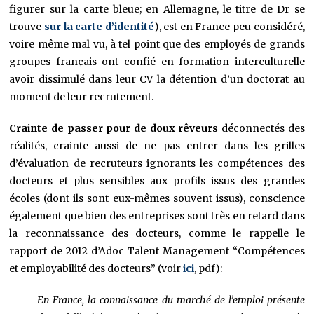
figurer sur la carte bleue; en Allemagne, le titre de Dr se
trouve
sur la carte d’identité
), est en France peu considéré,
voire même mal vu, à tel point que des employés de grands
groupes français ont confié en formation interculturelle
avoir dissimulé dans leur CV la détention d’un doctorat au
moment de leur recrutement.
Crainte de passer pour de doux rêveurs
déconnectés des
réalités, crainte aussi de ne pas entrer dans les grilles
d’évaluation de recruteurs ignorants les compétences des
docteurs et plus sensibles aux profils issus des grandes
écoles (dont ils sont eux-mêmes souvent issus), conscience
également que bien des entreprises sont très en retard dans
la reconnaissance des docteurs, comme le rappelle le
rapport de 2012 d’Adoc Talent Management “Compétences
et employabilité des docteurs” (voir
ici
, pdf):
En France, la connaissance du marché de l’emploi présente