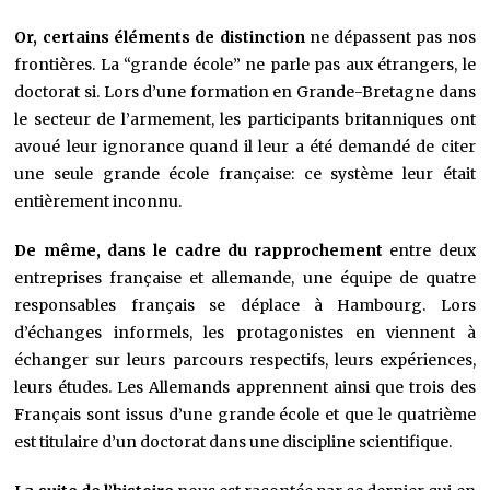
Or, certains éléments de distinction
ne dépassent pas nos
frontières. La “grande école” ne parle pas aux étrangers, le
doctorat si. Lors d’une formation en Grande-Bretagne dans
le secteur de l’armement, les participants britanniques ont
avoué leur ignorance quand il leur a été demandé de citer
une seule grande école française: ce système leur était
entièrement inconnu.
De même, dans le cadre du rapprochement
entre deux
entreprises française et allemande, une équipe de quatre
responsables français se déplace à Hambourg. Lors
d’échanges informels, les protagonistes en viennent à
échanger sur leurs parcours respectifs, leurs expériences,
leurs études. Les Allemands apprennent ainsi que trois des
Français sont issus d’une grande école et que le quatrième
est titulaire d’un doctorat dans une discipline scientifique.