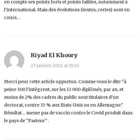
en compte ses points forts et points faibles, notamment à
l’international. Mais des évolutions (lentes, certes) sont en
cours…
Riyad El Khoury
27 janvier 2021 at 19:21
Merci pour cette article opportun. Comme vous le dite “à
peine 300 l’intègrent, sur les 13 000 diplômés, par an, et
moins de 2% des cadres du public sont titulaires d’un
doctorat, contre 35 % aux Etats-Unis ou en Allemagne.”
Résultat… meme pas de vaccin contre le Covid produit dans
le pays de “Pasteur” .