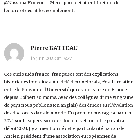
@Nassima Houyou – Merci pour cet attentif retour de
lecture et ces utiles compléments!
Pierre BATTEAU
15 juin 2022 at 14:27
Ces curiosités franco-françaises ont des explications
historiques lointaines. Au-delà des doctorats, c’est la relation
entre le Pouvoir et l’Université qui est en cause en France
depuis Colbert au moins. Avec des collègues d’une vingtaine
de pays nous publions (en anglais) des études sur l’évolution
des doctorats dans le monde. Un premier ouvrage a paru en
2021 sur la supervision des docteurs et un autre paraitra
début 2023. J’y ai mentionné cette particularité nationale.
Ancien président d’une association européennes de