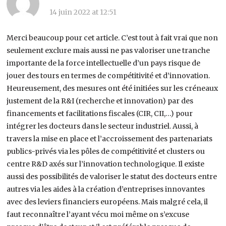
14 juin 2022 at 12:51
Merci beaucoup pour cet article. C’est tout à fait vrai que non
seulement exclure mais aussi ne pas valoriser une tranche
importante de la force intellectuelle d’un pays risque de
jouer des tours en termes de compétitivité et d’innovation.
Heureusement, des mesures ont été initiées sur les créneaux
justement de la R&I (recherche et innovation) par des
financements et facilitations fiscales (CIR, CII,…) pour
intégrer les docteurs dans le secteur industriel. Aussi, à
travers la mise en place et l’accroissement des partenariats
publics-privés via les pôles de compétitivité et clusters ou
centre R&D axés sur l’innovation technologique. Il existe
aussi des possibilités de valoriser le statut des docteurs entre
autres via les aides à la création d’entreprises innovantes
avec des leviers financiers européens. Mais malgré cela, il
faut reconnaître l’ayant vécu moi même on s’excuse