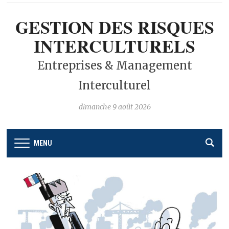
GESTION DES RISQUES
INTERCULTURELS
Entreprises & Management
Interculturel
dimanche 9 août 2026
MENU