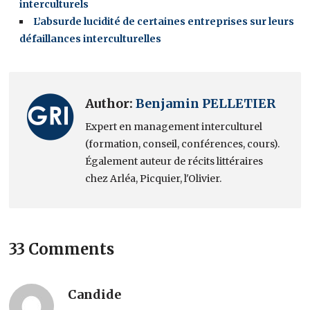
interculturels
L’absurde lucidité de certaines entreprises sur leurs
défaillances interculturelles
Author:
Benjamin PELLETIER
Expert en management interculturel
(formation, conseil, conférences, cours).
Également auteur de récits littéraires
chez Arléa, Picquier, l'Olivier.
33 Comments
Candide