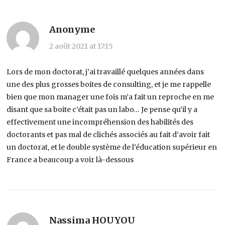
Anonyme
2 août 2021 at 17:15
Lors de mon doctorat, j’ai travaillé quelques années dans
une des plus grosses boites de consulting, et je me rappelle
bien que mon manager une fois m’a fait un reproche en me
disant que sa boite c’était pas un labo… Je pense qu’il y a
effectivement une incompréhension des habilités des
doctorants et pas mal de clichés associés au fait d’avoir fait
un doctorat, et le double système de l’éducation supérieur en
France a beaucoup a voir là-dessous
Nassima HOUYOU