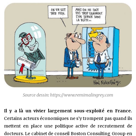
Source dessin: https://www.remimalingrey.com
I
l y a là un vivier largement sous-exploité en France.
Certains acteurs économiques ne s’y trompent pas quand ils
mettent en place une politique active de recrutement de
docteurs. Le cabinet de conseil Boston Consulting Group en