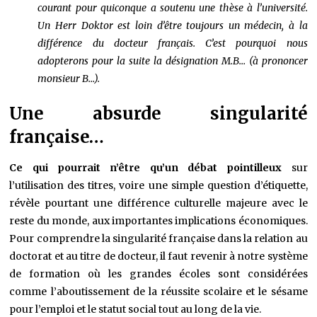
courant pour quiconque a soutenu une thèse à l’université.
Un Herr Doktor est loin d’être toujours un médecin, à la
différence du docteur français. C’est pourquoi nous
adopterons pour la suite la désignation M.B… (à prononcer
monsieur B…).
Une absurde singularité
française…
Ce qui pourrait n’être qu’un débat pointilleux
sur
l’utilisation des titres, voire une simple question d’étiquette,
révèle pourtant une différence culturelle majeure avec le
reste du monde, aux importantes implications économiques.
Pour comprendre la singularité française dans la relation au
doctorat et au titre de docteur, il faut revenir à notre système
de formation où les grandes écoles sont considérées
comme l’aboutissement de la réussite scolaire et le sésame
pour l’emploi et le statut social tout au long de la vie.