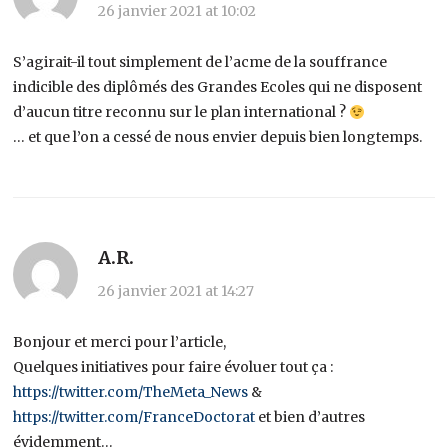
26 janvier 2021 at 10:02
S’agirait-il tout simplement de l’acme de la souffrance
indicible des diplômés des Grandes Ecoles qui ne disposent
d’aucun titre reconnu sur le plan international ?
… et que l’on a cessé de nous envier depuis bien longtemps.
A.R.
26 janvier 2021 at 14:27
Bonjour et merci pour l’article,
Quelques initiatives pour faire évoluer tout ça :
https://twitter.com/TheMeta_News
&
https://twitter.com/FranceDoctorat
et bien d’autres
évidemment…