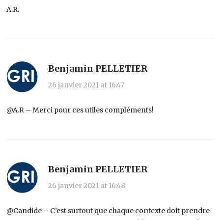
A.R.
Benjamin PELLETIER
26 janvier 2021 at 16:47
@A.R – Merci pour ces utiles compléments!
Benjamin PELLETIER
26 janvier 2021 at 16:48
@Candide – C’est surtout que chaque contexte doit prendre