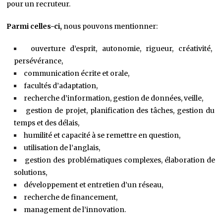
pour un recruteur.
Parmi celles-ci,
nous pouvons mentionner:
ouverture d’esprit,
autonomie, rigueur, créativité,
persévérance,
communication écrite et orale,
facultés d’adaptation,
recherche d’information, gestion de données, veille,
gestion de projet, planification des tâches, gestion du
temps et des délais,
humilité et capacité à se remettre en question,
utilisation de l’anglais,
gestion des problématiques complexes,
élaboration de
solutions,
développement et entretien d’un réseau,
recherche de financement,
management de l’innovation.