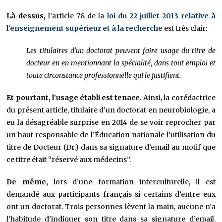
Là-dessus,
l’article 78 de la
loi du 22 juillet 2013 relative à
l’enseignement supérieur et à la recherche
est très clair:
Les titulaires d’un doctorat peuvent faire usage du titre de
docteur en en mentionnant la spécialité, dans tout emploi et
toute circonstance professionnelle qui le justifient.
Et pourtant, l’usage établi est tenace.
Ainsi, la corédactrice
du présent article, titulaire d’un doctorat en neurobiologie, a
eu la désagréable surprise en 2014 de se voir reprocher par
un haut responsable de l’Éducation nationale l’utilisation du
titre de Docteur (Dr.) dans sa signature d’email au motif que
ce titre était “réservé aux médecins”.
De même,
lors d’une formation interculturelle, il est
demandé aux participants français si certains d’entre eux
ont un doctorat. Trois personnes lèvent la main, aucune n’a
l’habitude d’indiquer son titre dans sa signature d’email.