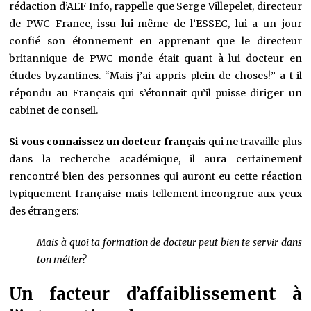
rédaction d’AEF Info, rappelle que Serge Villepelet, directeur
de PWC France, issu lui-même de l’ESSEC, lui a un jour
confié son étonnement en apprenant que le directeur
britannique de PWC monde était quant à lui docteur en
études byzantines. “Mais j’ai appris plein de choses!” a-t-il
répondu au Français qui s’étonnait qu’il puisse diriger un
cabinet de conseil.
Si vous connaissez un docteur français
qui ne travaille plus
dans la recherche académique, il aura certainement
rencontré bien des personnes qui auront eu cette réaction
typiquement française mais tellement incongrue aux yeux
des étrangers:
Mais à quoi ta formation de docteur peut bien te servir dans
ton métier?
Un facteur d’affaiblissement à