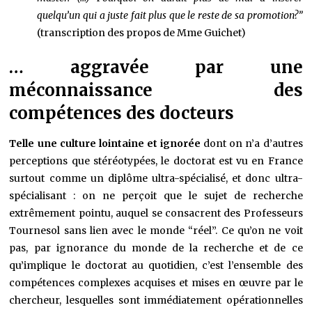
quelqu’un qui a juste fait plus que le reste de sa promotion?”
(transcription des propos de Mme Guichet)
… aggravée par une
méconnaissance des
compétences des docteurs
Telle une culture lointaine et ignorée
dont on n’a d’autres
perceptions que stéréotypées, le doctorat est vu en France
surtout comme un diplôme ultra-spécialisé, et donc ultra-
spécialisant : on ne perçoit que le sujet de recherche
extrêmement pointu, auquel se consacrent des Professeurs
Tournesol sans lien avec le monde “réel”. Ce qu’on ne voit
pas, par ignorance du monde de la recherche et de ce
qu’implique le doctorat au quotidien, c’est l’ensemble des
compétences complexes acquises et mises en œuvre par le
chercheur, lesquelles sont immédiatement opérationnelles