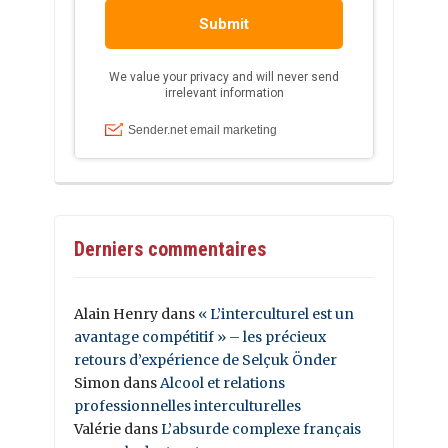
Derniers commentaires
Alain Henry
dans
« L’interculturel est un
avantage compétitif » – les précieux
retours d’expérience de Selçuk Önder
Simon
dans
Alcool et relations
professionnelles interculturelles
Valérie
dans
L’absurde complexe français