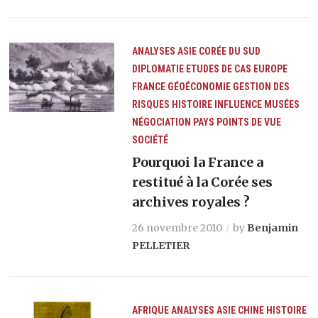
ANALYSES
ASIE
CORÉE DU SUD
DIPLOMATIE
ETUDES DE CAS
EUROPE
FRANCE
GÉOÉCONOMIE
GESTION DES
RISQUES
HISTOIRE
INFLUENCE
MUSÉES
NÉGOCIATION
PAYS
POINTS DE VUE
SOCIÉTÉ
Pourquoi la France a
restitué à la Corée ses
archives royales ?
26 novembre 2010
by
Benjamin
PELLETIER
AFRIQUE
ANALYSES
ASIE
CHINE
HISTOIRE