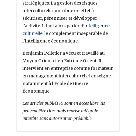
stratégiques. La gestion des risques
interculturels contribue en effet à
sécuriser, pérenniser et développer
l’activité. Il faut alors parler d’
intelligence
culturelle
, le complément inséparable de
l’intelligence économique.
Benjamin Pelletier a vécu et travaillé au
Moyen Orient et en Extrême Orient. Il
intervient en entreprise comme formateur
en management interculturel et enseigne
notamment à l’École de Guerre
Économique.
Les articles publiés ici sont en accès libre. Ils
peuvent être cités mais reprise intégrale
interdite sans autorisation préalable.