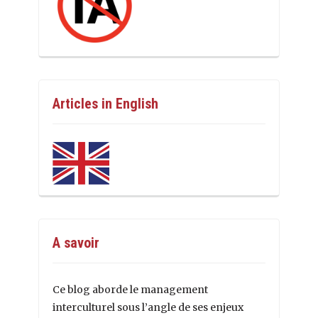
Articles in English
A savoir
Ce blog aborde le management
interculturel sous l’angle de ses enjeux