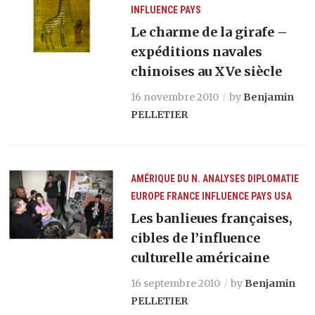
INFLUENCE
PAYS
Le charme de la girafe –
expéditions navales
chinoises au XVe siècle
16 novembre 2010
by
Benjamin
PELLETIER
AMÉRIQUE DU N.
ANALYSES
DIPLOMATIE
EUROPE
FRANCE
INFLUENCE
PAYS
USA
Les banlieues françaises,
cibles de l’influence
culturelle américaine
16 septembre 2010
by
Benjamin
PELLETIER