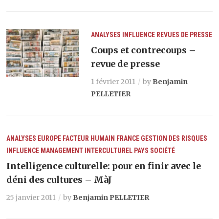
ANALYSES
INFLUENCE
REVUES DE PRESSE
Coups et contrecoups –
revue de presse
1 février 2011
by
Benjamin
PELLETIER
ANALYSES
EUROPE
FACTEUR HUMAIN
FRANCE
GESTION DES RISQUES
INFLUENCE
MANAGEMENT INTERCULTUREL
PAYS
SOCIÉTÉ
Intelligence culturelle: pour en finir avec le
déni des cultures – MàJ
25 janvier 2011
by
Benjamin PELLETIER