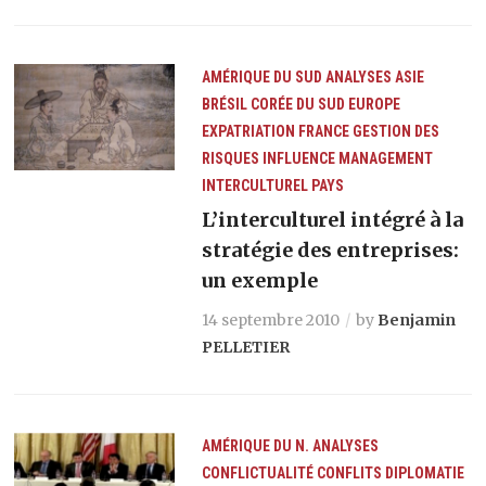
AMÉRIQUE DU SUD
ANALYSES
ASIE
BRÉSIL
CORÉE DU SUD
EUROPE
EXPATRIATION
FRANCE
GESTION DES
RISQUES
INFLUENCE
MANAGEMENT
INTERCULTUREL
PAYS
L’interculturel intégré à la
stratégie des entreprises:
un exemple
14 septembre 2010
by
Benjamin
PELLETIER
AMÉRIQUE DU N.
ANALYSES
CONFLICTUALITÉ
CONFLITS
DIPLOMATIE