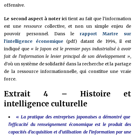
offensive.
Le second aspect à noter ici
tient au fait que l’information
est une
ressource
collective, et non un simple enjeu de
pouvoir personnel. Dans le
rapport Martre sur
l’intelligence économique
(pdf) datant de 1994, il est
indiqué que
« le Japon est le premier pays industrialisé à avoir
fait de l’information le levier principal de son développement »
,
d’où un système de solidarité dans la recherche et la partage
de la ressource informationnelle, qui constitue une vraie
force.
Extrait 4 – Histoire et
intelligence culturelle
«
La pratique des entreprises japonaises a démontré que
l’efficacité du renseignement économique est le produit des
capacités d’acquisition et d’utilisation de l’information par une