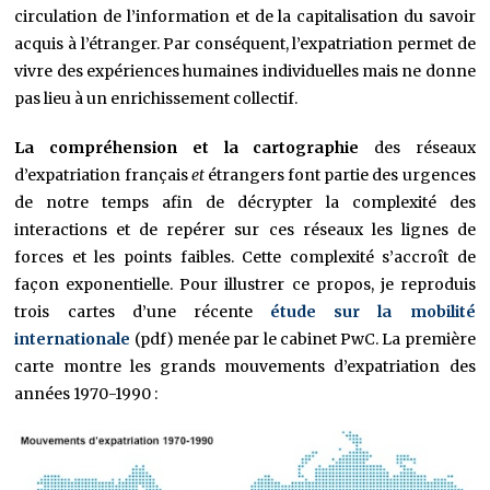
circulation de l’information et de la capitalisation du savoir
acquis à l’étranger. Par conséquent, l’expatriation permet de
vivre des expériences humaines individuelles mais ne donne
pas lieu à un enrichissement collectif.
L
a compréhension et la cartographie
des réseaux
d’expatriation français
et
étrangers font partie des urgences
de notre temps afin de décrypter la complexité des
interactions et de repérer sur ces réseaux les lignes de
forces et les points faibles. Cette complexité s’accroît de
façon exponentielle. Pour illustrer ce propos, je reproduis
trois cartes d’une récente
étude sur la mobilité
internationale
(pdf) menée par le cabinet PwC. La première
carte montre les grands mouvements d’expatriation des
années 1970-1990 :