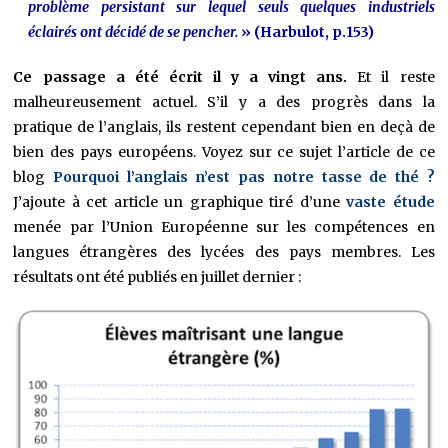
problème persistant sur lequel seuls quelques industriels
éclairés ont décidé de se pencher.
» (Harbulot, p.153)
Ce passage a été écrit il y a vingt ans.
Et il reste
malheureusement actuel. S’il y a des progrès dans la
pratique de l’anglais, ils restent cependant bien en deçà de
bien des pays européens. Voyez sur ce sujet l’article de ce
blog
Pourquoi l’anglais n’est pas notre tasse de thé ?
J’ajoute à cet article un graphique tiré d’une
vaste étude
menée par l’Union Européenne sur les compétences en
langues étrangères des lycées des pays membres. Les
résultats ont été publiés en juillet dernier :