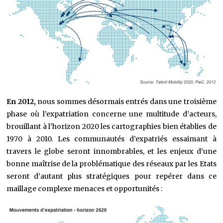
En 2012,
nous sommes désormais entrés dans une troisième
phase où l’expatriation concerne une multitude d’acteurs,
brouillant à l’horizon 2020 les cartographies bien établies de
1970 à 2010. Les communautés d’expatriés essaimant à
travers le globe seront innombrables, et les enjeux d’une
bonne maîtrise de la problématique des réseaux par les Etats
seront d’autant plus stratégiques pour repérer dans ce
maillage complexe menaces et opportunités :