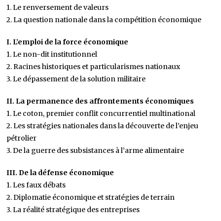
1. Le renversement de valeurs
2. La question nationale dans la compétition économique
I. L’emploi de la force économique
1. Le non-dit institutionnel
2. Racines historiques et particularismes nationaux
3. Le dépassement de la solution militaire
II. La permanence des affrontements économiques
1. Le coton, premier conflit concurrentiel multinational
2. Les stratégies nationales dans la découverte de l’enjeu
pétrolier
3. De la guerre des subsistances à l’arme alimentaire
III. De la défense économique
1. Les faux débats
2. Diplomatie économique et stratégies de terrain
3. La réalité stratégique des entreprises