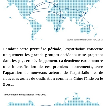
Pendant cette première période,
l’expatriation concerne
uniquement les grands groupes occidentaux se projetant
dans les pays en développement. La deuxième carte montre
une intensification de ces premiers mouvements, avec
l’apparition de nouveaux acteurs de l’expatriation et de
nouvelles zones de destination comme la Chine l’Inde ou le
Brésil :