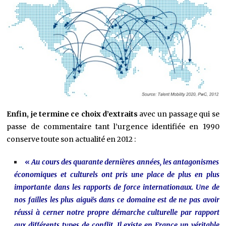
Enfin, je termine ce choix d’extraits
avec un passage qui se
passe de commentaire tant l’urgence identifiée en 1990
conserve toute son actualité en 2012 :
«
Au cours des quarante dernières années, les antagonismes
économiques et culturels ont pris une place de plus en plus
importante dans les rapports de force internationaux. Une de
nos failles les plus aiguës dans ce domaine est de ne pas avoir
réussi à cerner notre propre démarche culturelle par rapport
aux différents types de conflit. Il existe en France un véritable