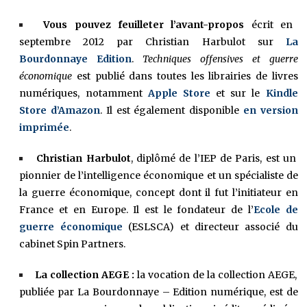
Vous pouvez feuilleter l’avant-propos
écrit en
septembre 2012 par Christian Harbulot sur
La
Bourdonnaye Edition
.
Techniques offensives et guerre
économique
est publié dans toutes les librairies de livres
numériques, notamment
Apple Store
et sur le
Kindle
Store d’Amazon
.
Il est également disponible
en version
imprimée
.
Christian Harbulot
, diplômé de l’IEP de Paris, est un
pionnier de l’intelligence économique et un spécialiste de
la guerre économique, concept dont il fut l’initiateur en
France et en Europe. Il est le fondateur de l’
Ecole de
guerre économique
(ESLSCA) et directeur associé du
cabinet Spin Partners.
La collection AEGE :
la vocation de la collection AEGE,
publiée par La Bourdonnaye – Edition numérique, est de