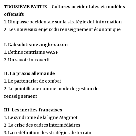
TROISIÈME PARTIE – Cultures occidentales et modèles
offensifs
1. L’impasse occidentale sur la stratégie de l’information
2. Les nouveaux enjeux du renseignement économique
I. L’absolutisme anglo-saxon
1. L’ethnocentrisme WASP
2. Un savoir introverti
II. La praxis allemande
1. Le partenariat de combat
2. Le pointillisme comme mode de gestion du
renseignement
III. Les inerties françaises
1. Le syndrome de la ligne Maginot
2. La crise des cadres intermédiaires
3. La redéfinition des stratégies de terrain