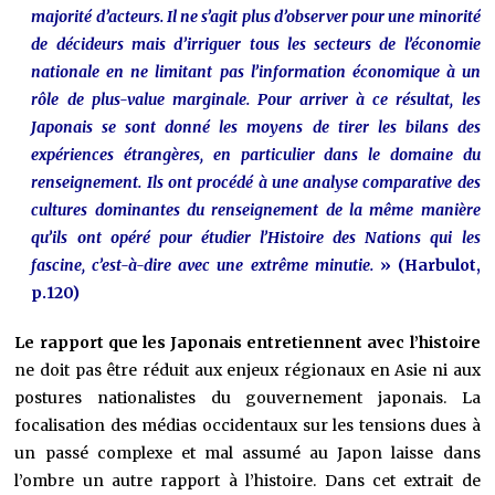
majorité d’acteurs. Il ne s’agit plus d’observer pour une minorité
de décideurs mais d’irriguer tous les secteurs de l’économie
nationale en ne limitant pas l’information économique à un
rôle de plus-value marginale. Pour arriver à ce résultat, les
Japonais se sont donné les moyens de tirer les bilans des
expériences étrangères, en particulier dans le domaine du
renseignement. Ils ont procédé à une analyse comparative des
cultures dominantes du renseignement de la même manière
qu’ils ont opéré pour étudier l’Histoire des Nations qui les
fascine, c’est-à-dire avec une extrême minutie.
» (Harbulot,
p.120)
Le rapport que les Japonais entretiennent avec l’histoire
ne doit pas être réduit aux enjeux régionaux en Asie ni aux
postures nationalistes du gouvernement japonais. La
focalisation des médias occidentaux sur les tensions dues à
un passé complexe et mal assumé au Japon laisse dans
l’ombre un autre rapport à l’histoire. Dans cet extrait de