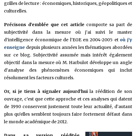
grilles de lecture : économiques, historiques, géopolitiques et
culturelles.
Précisons d’emblée que cet article
comporte sa part de
subjectivité dans la mesure où j’ai suivi le master
d’intelligence économique de l’EGE en 2004-2005 et
où j’y
enseigne
depuis plusieurs années les thématiques abordées
sur ce blog. Subjectivité assumée mais intérêt également
objectif dans la mesure où M. Harbulot développe un angle
d’analyse des phénomènes économiques qui inclut
résolument les facteurs culturels.
Or, si je tiens à signaler aujourd’hui
la réédition de son
ouvrage, c’est que cette approche et ces analyses qui datent
de 1990 conservent justement toute leur actualité, d’autant
plus qu’elles semblent toujours faire fortement défaut dans
le monde académique de 2012.
Dans sa version rééditée,