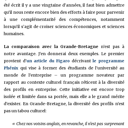
été écrit il y a une vingtaine d’années, il faut bien admettre
qu’il nous reste encore bien des efforts à faire pour parvenir
à une complémentarité des compétences, notamment
lorsqu’il s’agit de croiser sciences économiques et sciences
humaines.
La comparaison avec la Grande-Bretagne
n’est pas à
notre avantage. J’en donnerai deux exemples. Le premier
provient d’
un article du Figaro
décrivant
le programme
Phénix
qui vise à former des étudiants de l’université au
monde de l’entreprise – un programme novateur par
rapport au contexte culturel français réticent à la diversité
des profils en entreprise. Cette initiative est encore trop
isolée et limitée dans sa portée, mais elle a le grand mérite
d’exister. En Grande-Bretagne, la diversité des profils n’est
pas un tabou culturel:
« Chez nos voisins anglais, en revanche, il n’est pas surprenant