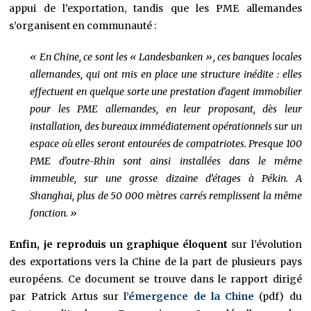
appui de l’exportation, tandis que les PME allemandes
s’organisent en communauté :
« En Chine, ce sont les « Landesbanken », ces banques locales
allemandes, qui ont mis en place une structure inédite : elles
effectuent en quelque sorte une prestation d’agent immobilier
pour les PME allemandes, en leur proposant, dès leur
installation, des bureaux immédiatement opérationnels sur un
espace où elles seront entourées de compatriotes. Presque 100
PME d’outre-Rhin sont ainsi installées dans le même
immeuble, sur une grosse dizaine d’étages à Pékin. A
Shanghai, plus de 50 000 mètres carrés remplissent la même
fonction. »
Enfin, je reproduis un graphique éloquent
sur l’évolution
des exportations vers la Chine de la part de plusieurs pays
européens. Ce document se trouve dans le rapport dirigé
par Patrick Artus sur
l’émergence de la Chine
(pdf) du