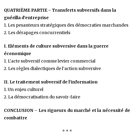
QUATRIÈME PARTIE – Transferts subversifs dans la
guérilla d’entreprise
1. Les pesanteurs stratégiques des démocraties marchandes
2. Les dérapages concurrentiels
I. Eléments de culture subversive dans la guerre
économique
1. L’acte subversif comme levier commercial
2. Les règles dialectiques de l’action subversive
II. Le traitement subversif de l’information
1. Un enjeu culturel
2. La démocratisation du savoir-faire
CONCLUSION – Les rigueurs du marché et la nécessité de
combattre
* * *