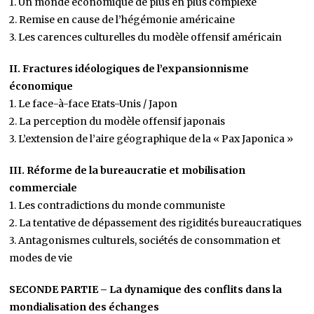
1. Un monde économique de plus en plus complexe
2. Remise en cause de l’hégémonie américaine
3. Les carences culturelles du modèle offensif américain
II. Fractures idéologiques de l’expansionnisme
économique
1. Le face-à-face Etats-Unis / Japon
2. La perception du modèle offensif japonais
3. L’extension de l’aire géographique de la « Pax Japonica »
III. Réforme de la bureaucratie et mobilisation
commerciale
1. Les contradictions du monde communiste
2. La tentative de dépassement des rigidités bureaucratiques
3. Antagonismes culturels, sociétés de consommation et
modes de vie
SECONDE PARTIE – La dynamique des conflits dans la
mondialisation des échanges