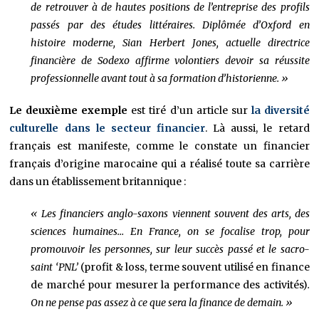
de retrouver à de hautes positions de l’entreprise des profils
passés par des études littéraires. Diplômée d’Oxford en
histoire moderne, Sian Herbert Jones, actuelle directrice
financière de Sodexo affirme volontiers devoir sa réussite
professionnelle avant tout à sa formation d’historienne. »
Le deuxième exemple
est tiré d’un article sur
la diversité
culturelle dans le secteur financier
. Là aussi, le retard
français est manifeste, comme le constate un financier
français d’origine marocaine qui a réalisé toute sa carrière
dans un établissement britannique :
« Les financiers anglo-saxons viennent souvent des arts, des
sciences humaines… En France, on se focalise trop, pour
promouvoir les personnes, sur leur succès passé et le sacro-
saint ‘PNL’
(profit & loss, terme souvent utilisé en finance
de marché pour mesurer la performance des activités)
.
On ne pense pas assez à ce que sera la finance de demain. »