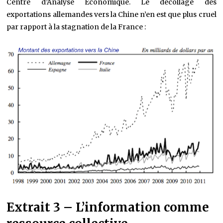
Centre d’Analyse Economique. Le décollage des
exportations allemandes vers la Chine n’en est que plus cruel
par rapport à la stagnation de la France :
Extrait 3 – L’information comme