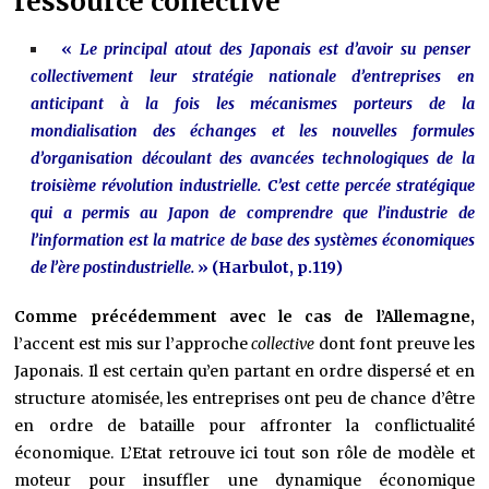
ressource collective
«
Le principal atout des Japonais est d’avoir su penser
collectivement leur stratégie nationale d’entreprises en
anticipant à la fois les mécanismes porteurs de la
mondialisation des échanges et les nouvelles formules
d’organisation découlant des avancées technologiques de la
troisième révolution industrielle. C’est cette percée stratégique
qui a permis au Japon de comprendre que l’industrie de
l’information est la matrice de base des systèmes économiques
de l’ère postindustrielle.
» (Harbulot, p.119)
Comme précédemment avec le cas de l’Allemagne,
l’accent est mis sur l’approche
collective
dont font preuve les
Japonais. Il est certain qu’en partant en ordre dispersé et en
structure atomisée, les entreprises ont peu de chance d’être
en ordre de bataille pour affronter la conflictualité
économique. L’Etat retrouve ici tout son rôle de modèle et
moteur pour insuffler une dynamique économique