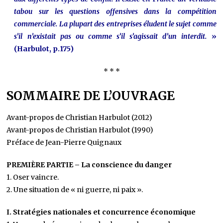
tabou sur les questions offensives dans la compétition
commerciale. La plupart des entreprises éludent le sujet comme
s’il n’existait pas ou comme s’il s’agissait d’un interdit.
»
(Harbulot, p.175)
* * *
SOMMAIRE DE L’OUVRAGE
Avant-propos de Christian Harbulot (2012)
Avant-propos de Christian Harbulot (1990)
Préface de Jean-Pierre Quignaux
PREMIÈRE PARTIE – La conscience du danger
1. Oser vaincre.
2. Une situation de « ni guerre, ni paix ».
I. Stratégies nationales et concurrence économique