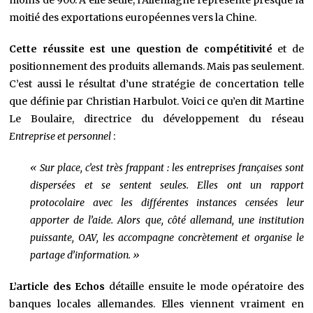
moitié des exportations européennes vers la Chine.
Cette réussite est une question de compétitivité
et de
positionnement des produits allemands. Mais pas seulement.
C’est aussi le résultat d’une stratégie de concertation telle
que définie par Christian Harbulot. Voici ce qu’en dit Martine
Le Boulaire, directrice du développement du réseau
Entreprise et personnel
:
« Sur place, c’est très frappant : les entreprises françaises sont
dispersées et se sentent seules. Elles ont un rapport
protocolaire avec les différentes instances censées leur
apporter de l’aide. Alors que, côté allemand, une institution
puissante, OAV, les accompagne concrètement et organise le
partage d’information. »
L’article des Echos
détaille ensuite le mode opératoire des
banques locales allemandes. Elles viennent vraiment en