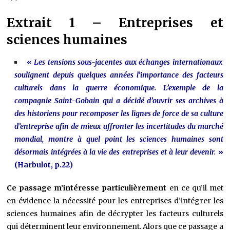
Extrait 1 – Entreprises et
sciences humaines
«
Les tensions sous-jacentes aux échanges internationaux
soulignent depuis quelques années l’importance des facteurs
culturels dans la guerre économique. L’exemple de la
compagnie Saint-Gobain qui a décidé d’ouvrir ses archives à
des historiens pour recomposer les lignes de force de sa culture
d’entreprise afin de mieux affronter les incertitudes du marché
mondial, montre à quel point les sciences humaines sont
désormais intégrées à la vie des entreprises et à leur devenir.
»
(Harbulot, p.22)
Ce passage m’intéresse particulièrement
en ce qu’il met
en évidence la nécessité pour les entreprises d’intégrer les
sciences humaines afin de décrypter les facteurs culturels
qui déterminent leur environnement. Alors que ce passage a