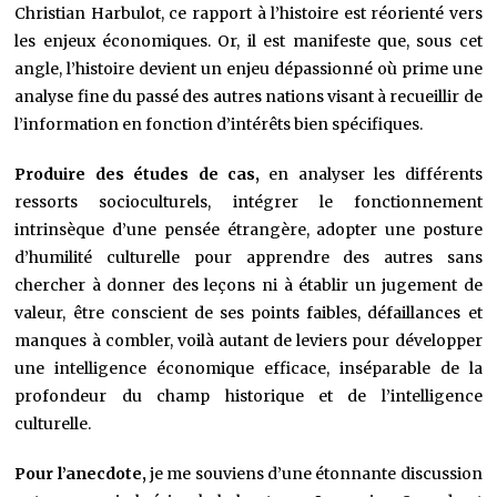
Christian Harbulot, ce rapport à l’histoire est réorienté vers
les enjeux économiques. Or, il est manifeste que, sous cet
angle, l’histoire devient un enjeu dépassionné où prime une
analyse fine du passé des autres nations visant à recueillir de
l’information en fonction d’intérêts bien spécifiques.
Produire des études de cas,
en analyser les différents
ressorts socioculturels, intégrer le fonctionnement
intrinsèque d’une pensée étrangère, adopter une posture
d’humilité culturelle pour apprendre des autres sans
chercher à donner des leçons ni à établir un jugement de
valeur, être conscient de ses points faibles, défaillances et
manques à combler, voilà autant de leviers pour développer
une intelligence économique efficace, inséparable de la
profondeur du champ historique et de l’intelligence
culturelle.
Pour l’anecdote,
je me souviens d’une étonnante discussion