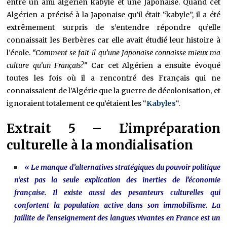
entre un ami algérien kabyle et une Japonaise. Quand cet
Algérien a précisé à la Japonaise qu’il était “kabyle”, il a été
extrêmement surpris de s’entendre répondre qu’elle
connaissait les Berbères car elle avait étudié leur histoire à
l’école.
“Comment se fait-il qu’une Japonaise connaisse mieux ma
culture qu’un Français?”
Car cet Algérien a ensuite évoqué
toutes les fois où il a rencontré des Français qui ne
connaissaient de l’Algérie que la guerre de décolonisation, et
ignoraient totalement ce qu’étaient les “
Kabyles
“.
Extrait 5 – L’impréparation
culturelle à la mondialisation
«
Le manque d’alternatives stratégiques du pouvoir politique
n’est pas la seule explication des inerties de l’économie
française. Il existe aussi des pesanteurs culturelles qui
confortent la population active dans son immobilisme. La
faillite de l’enseignement des langues vivantes en France est un