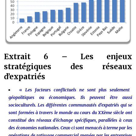
Extrait 6 – Les enjeux
stratégiques des réseaux
d’expatriés
«
Les facteurs conflictuels ne sont plus seulement
géopolitiques ou économiques. Ils peuvent être aussi
socioculturels. Les différentes communautés d’expatriés qui se
sont formées à travers le monde au cours du XXème siècle ont
constitué des réseaux d’échange spécifiques, parallèles à ceux
des économies nationales. Ceux-ci sont menacés à terme par les
opérations de ratissage commercial menées par les entreprises