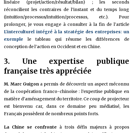
linéaire (projet/action/résultat/bilan) ; les seconds
réconcilient les contraires de l’instant et du temps long
(intuition/processus/intuition/processus, etc.). Pour
prolonger, je vous engage à consulter à la fin de l’article
L’interculturel intégré à la stratégie des entreprises: un
exemple
le tableau qui résume les différences de
conception de l’action en Occident et en Chine.
3. Une expertise publique
française très appréciée
M. Marc Guigon
a permis de découvrir un aspect méconnu
de la coopération franco-chinoise : l’expertise publique en
matière d’aménagement du territoire. Ce coup de projecteur
est bienvenu car, dans ce domaine peu médiatisé, les
Français possèdent de nombreux points forts.
La Chine se confronte
à trois défis majeurs à propos