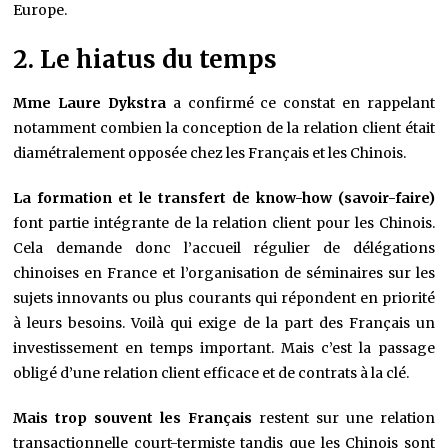
Europe.
2. Le hiatus du temps
Mme Laure Dykstra
a confirmé ce constat en rappelant
notamment combien la conception de la relation client était
diamétralement opposée chez les Français et les Chinois.
La formation et le transfert de know-how (savoir-faire)
font partie intégrante de la relation client pour les Chinois.
Cela demande donc l’accueil régulier de délégations
chinoises en France et l’organisation de séminaires sur les
sujets innovants ou plus courants qui répondent en priorité
à leurs besoins. Voilà qui exige de la part des Français un
investissement en temps important. Mais c’est la passage
obligé d’une relation client efficace et de contrats à la clé.
Mais trop souvent les Français
restent sur une relation
transactionnelle court-termiste tandis que les Chinois sont