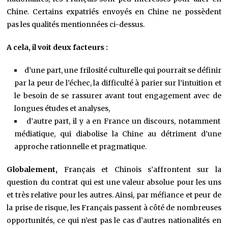
Chine. Certains expatriés envoyés en Chine ne possèdent
pas les qualités mentionnées ci-dessus.
A cela, il voit deux facteurs :
d’une part, une frilosité culturelle qui pourrait se définir
par la peur de l’échec, la difficulté à parier sur l’intuition et
le besoin de se rassurer avant tout engagement avec de
longues études et analyses,
d’autre part, il y a en France un discours, notamment
médiatique, qui diabolise la Chine au détriment d’une
approche rationnelle et pragmatique.
Globalement,
Français et Chinois s’affrontent sur la
question du contrat qui est une valeur absolue pour les uns
et très relative pour les autres. Ainsi, par méfiance et peur de
la prise de risque, les Français passent à côté de nombreuses
opportunités, ce qui n’est pas le cas d’autres nationalités en