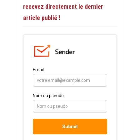
recevez directement le dernier
article publié !