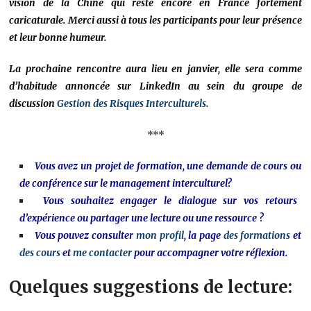
vision de la Chine qui reste encore
en France
fortement
caricaturale. Merci aussi à tous les participants pour leur présence
et leur bonne humeur.
La prochaine rencontre aura lieu en janvier, elle sera comme
d’habitude annoncée sur LinkedIn au sein du groupe de
discussion
Gestion des Risques Interculturels
.
***
Vous avez un projet de formation, une demande de cours ou
de conférence sur le management interculturel?
Vous souhaitez engager le dialogue sur vos retours
d’expérience ou partager une lecture ou une ressource ?
Vous pouvez consulter
mon profil
, la page
des formations
et
des cours
et
me contacter
pour accompagner votre réflexion.
Quelques suggestions de lecture: