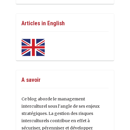
Articles in English
A savoir
Ce blog aborde le management
interculturel sous l’angle de ses enjeux
stratégiques. La gestion des risques
interculturels contribue en effet à
sécuriser, pérenniser et développer