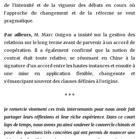
de l’intensité et de la vigueur des débats en cours où
l’approche du changement et de la réforme se veut
pragmatique.
Par ailleurs,
M. Marc Guigon a insisté sur la gestion des
relations sur le long terme avant de parvenir à un accord de
coopération. Il a également confirmé que la notion de
contrat était toute relative, se résumant en Chine à la
signature d’un accord entre les hautes instances et ensuite à
une mise en application flexible, changeante et
s’émancipant souvent des clauses définies à l’origine.
* * *
Je remercie vivement ces trois intervenants pour nous avoir fait
partager leurs réflexions et leur riche expérience. Dans ce court
laps de temps, nous avons pu ainsi soulever le couvercle chinois et
poser des questions très concrètes qui ont permis de nuancer une