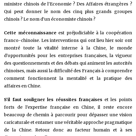
ministre chinois de l’Economie ? Des Affaires étrangères ?
Qui peut donner le nom des cinq plus grands groupes
chinois ? Le nom d’un économiste chinois ?
Cette méconnaissance
est préjudiciable à la coopération
franco-chinoise.
Les interventions qui ont lieu hier soir ont
montré toute la vitalité interne à la Chine, le monde
d’opportunités pour les entreprises françaises, la vigueur
des questionnements et des débats qui animent les autorités
chinoises, mais aussi la difficulté des Français à comprendre
comment fonctionnent la mentalité et la pratique des
affaires en Chine.
S’il faut souligner les réussites françaises
et les points
forts de l’expertise française en Chine, il reste encore
beaucoup de chemin à parcourir pour dépasser une vision
caricaturale et entamer une véritable approche pragmatique
de la Chine. Retour donc au facteur humain et à ses