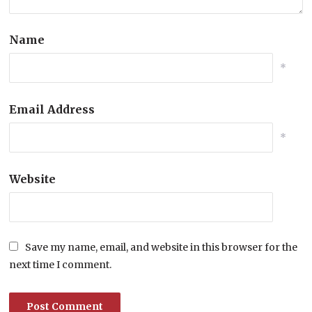
Name
*
Email Address
*
Website
Save my name, email, and website in this browser for the
next time I comment.