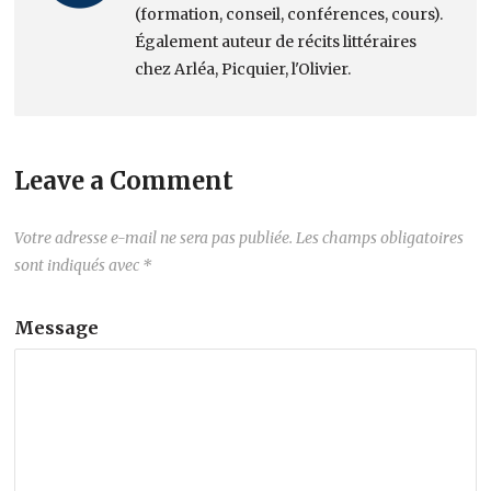
(formation, conseil, conférences, cours).
Également auteur de récits littéraires
chez Arléa, Picquier, l'Olivier.
Leave a Comment
Votre adresse e-mail ne sera pas publiée.
Les champs obligatoires
sont indiqués avec
*
Message