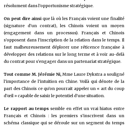
résolument dans l’opportunisme stratégique.
On peut dire ainsi
que là où les Français voient une finalité
(signature d’un contrat), les Chinois voient un moyen
(engagement dans un processus). Français et Chinois
s’opposent dans l’inscription de la relation dans le temps. Il
faut malheureusement déplorer une réticence française à
développer des relations sur le long terme et à voir au-delà
du contrat pour s’engager dans un partenariat stratégique.
Tout comme M. Jérémie Ni,
Mme Laure Dykstra a
souligné
l’importance de l’intuition en Chine. Voilà qui dénote de la
part des Chinois ce qu’on pourrait appeler un « art du coup
d’œil » capable de saisir le potentiel d’une situation.
Le rapport au temps
semble en effet un vrai hiatus entre
Français et Chinois : les premiers s’inscrivent dans un
schéma classique qui se déroule sur un segment du temps