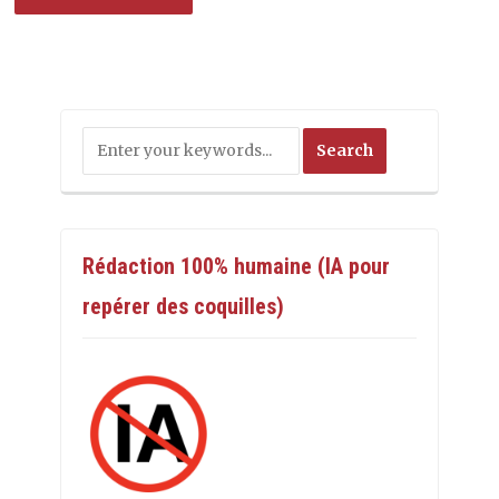
Rédaction 100% humaine (IA pour
repérer des coquilles)