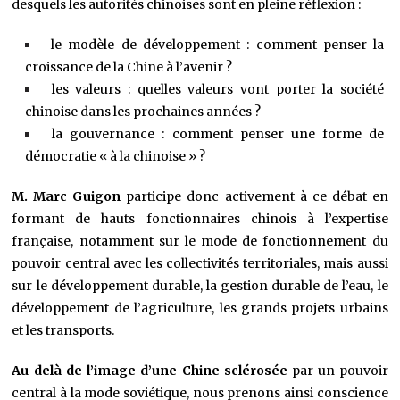
desquels les autorités chinoises sont en pleine réflexion :
le modèle de développement : comment penser la
croissance de la Chine à l’avenir ?
les valeurs : quelles valeurs vont porter la société
chinoise dans les prochaines années ?
la gouvernance : comment penser une forme de
démocratie « à la chinoise » ?
M. Marc Guigon
participe donc activement à ce débat en
formant de hauts fonctionnaires chinois à l’expertise
française, notamment sur le mode de fonctionnement du
pouvoir central avec les collectivités territoriales, mais aussi
sur le développement durable,
la gestion durable de l’eau, le
développement de l’agriculture, les grands projets urbains
et les transports
.
Au-delà de l’image d’une Chine sclérosée
par un pouvoir
central à la mode soviétique, nous prenons ainsi conscience