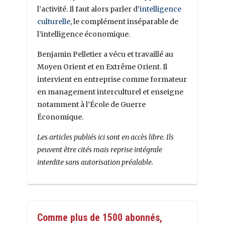
l’activité. Il faut alors parler d’
intelligence
culturelle
, le complément inséparable de
l’intelligence économique.
Benjamin Pelletier a vécu et travaillé au
Moyen Orient et en Extrême Orient. Il
intervient en entreprise comme formateur
en management interculturel et enseigne
notamment à l’École de Guerre
Économique.
Les articles publiés ici sont en accès libre. Ils
peuvent être cités mais reprise intégrale
interdite sans autorisation préalable.
Comme plus de 1500 abonnés,