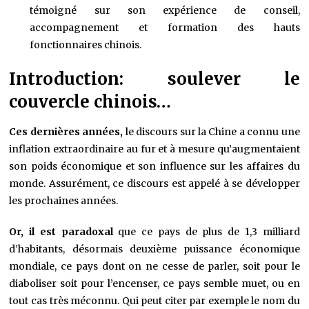
témoigné sur son expérience de conseil,
accompagnement et formation des hauts
fonctionnaires chinois.
Introduction: soulever le
couvercle chinois…
Ces dernières années,
le discours sur la Chine a connu une
inflation extraordinaire au fur et à mesure qu’augmentaient
son poids économique et son influence sur les affaires du
monde. Assurément, ce discours est appelé à se développer
les prochaines années.
Or, il est paradoxal
que ce pays de plus de 1,3 milliard
d’habitants, désormais deuxième puissance économique
mondiale, ce pays dont on ne cesse de parler, soit pour le
diaboliser soit pour l’encenser, ce pays semble muet, ou en
tout cas très méconnu. Qui peut citer par exemple le nom du