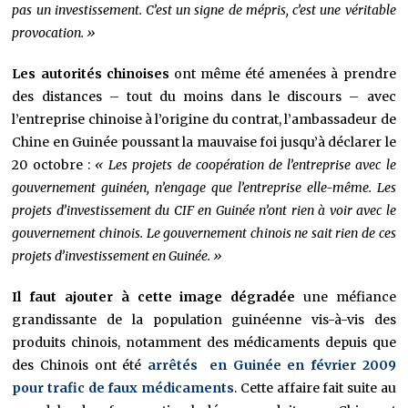
pas un investissement. C’est un signe de mépris, c’est une véritable
provocation. »
Les autorités chinoises
ont même été amenées à prendre
des distances – tout du moins dans le discours – avec
l’entreprise chinoise à l’origine du contrat, l’ambassadeur de
Chine en Guinée poussant la mauvaise foi jusqu’à déclarer le
20 octobre :
« Les projets de coopération de l’entreprise avec le
gouvernement guinéen, n’engage que l’entreprise elle-même. Les
projets d’investissement du CIF en Guinée n’ont rien à voir avec le
gouvernement chinois. Le gouvernement chinois ne sait rien de ces
projets d’investissement en Guinée. »
Il faut ajouter à cette image dégradée
une méfiance
grandissante de la population guinéenne vis-à-vis des
produits chinois, notamment des médicaments depuis que
des Chinois ont été
arrêtés en Guinée en février 2009
pour trafic de faux médicaments
. Cette affaire fait suite au