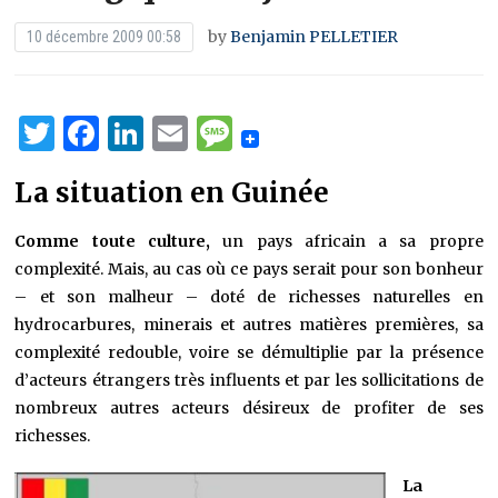
by
Benjamin PELLETIER
10 décembre 2009 00:58
Twitter
Facebook
LinkedIn
Email
Message
La situation en Guinée
Comme toute culture,
un pays africain a sa propre
complexité. Mais, au cas où ce pays serait pour son bonheur
– et son malheur – doté de richesses naturelles en
hydrocarbures, minerais et autres matières premières, sa
complexité redouble, voire se démultiplie par la présence
d’acteurs étrangers très influents et par les sollicitations de
nombreux autres acteurs désireux de profiter de ses
richesses.
La