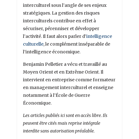
interculturel sous l’angle de ses enjeux
stratégiques. La gestion des risques
interculturels contribue en effet à
sécuriser, pérenniser et développer
l’activité. Il faut alors parler d’
intelligence
culturelle
, le complément inséparable de
l’intelligence économique.
Benjamin Pelletier a vécu et travaillé au
Moyen Orient et en Extrême Orient. Il
intervient en entreprise comme formateur
en management interculturel et enseigne
notamment à l’École de Guerre
Économique.
Les articles publiés ici sont en accès libre. Ils
peuvent être cités mais reprise intégrale
interdite sans autorisation préalable.