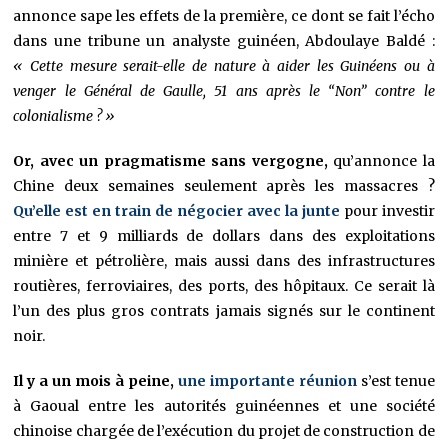
annonce sape les effets de la première, ce dont se fait l’écho
dans une tribune un analyste guinéen, Abdoulaye Baldé :
« Cette mesure serait-elle de nature à aider les Guinéens ou à
venger le Général de Gaulle, 51 ans après le “Non” contre le
colonialisme ? »
Or, avec un pragmatisme sans vergogne,
qu’annonce la
Chine deux semaines seulement après les massacres ?
Qu’elle est en train de négocier avec la junte
pour investir
entre 7 et 9 milliards de dollars dans des exploitations
minière et pétrolière, mais aussi dans des infrastructures
routières, ferroviaires, des ports, des hôpitaux. Ce serait là
l’un des plus gros contrats jamais signés sur le continent
noir.
Il y a un mois à peine,
une importante réunion
s’est tenue
à Gaoual entre les autorités guinéennes et une société
chinoise chargée de l’exécution du projet de construction de