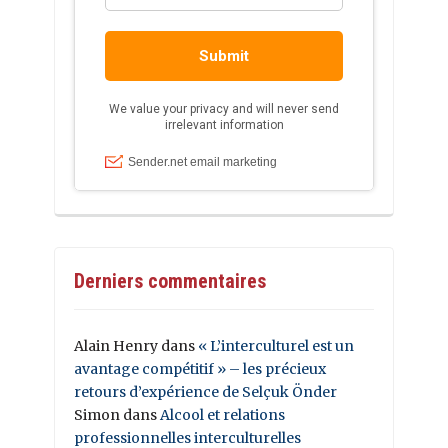
Derniers commentaires
Alain Henry
dans
« L’interculturel est un
avantage compétitif » – les précieux
retours d’expérience de Selçuk Önder
Simon
dans
Alcool et relations
professionnelles interculturelles