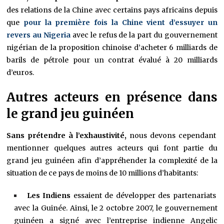
des relations de la Chine avec certains pays africains depuis
que
pour la première fois la Chine vient d’essuyer un
revers au Nigeria
avec le refus de la part du gouvernement
nigérian de la proposition chinoise d’acheter 6 milliards de
barils de pétrole pour un contrat évalué à 20 milliards
d’euros.
Autres acteurs en présence dans
le grand jeu guinéen
Sans prétendre à l’exhaustivité,
nous devons cependant
mentionner quelques autres acteurs qui font partie du
grand jeu guinéen afin d’
appréhender la complexité de la
situation de ce pays de moins de 10 millions d’habitants
:
Les Indiens
essaient de développer des partenariats
avec la Guinée. Ainsi, le 2 octobre 2007, le gouvernement
guinéen a signé avec l’entreprise indienne Angelic