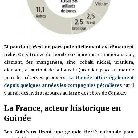
Et pourtant, c’est un pays potentiellement extrêmement
riche.
On y trouve de nombreux minerais et minéraux : or,
diamant, fer, manganèse, zinc, cobalt, nickel, uranium,
diamant, et surtout de la bauxite (premier pays au monde
pour les réserves prouvées.
La Guinée attire également
depuis quelques années les compagnies pétrolières
car il
y aurait des hydrocarbures au large des côtes de Conakry.
La France, acteur historique en
Guinée
Les Guinéens tirent une grande fierté nationale
pour