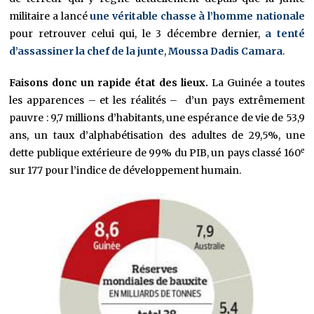
militaire a lancé
une véritable chasse à l’homme nationale
pour retrouver celui qui, le 3 décembre dernier,
a tenté
d’assassiner la chef de la junte
,
Moussa Dadis Camara
.
Faisons donc un rapide état des lieux.
La Guinée a toutes
les apparences – et les réalités – d’un pays extrêmement
pauvre : 9,7 millions d’habitants, une espérance de vie de 53,9
ans, un taux d’alphabétisation des adultes de 29,5%, une
e
dette publique extérieure de 99% du PIB, un pays classé 160
sur 177 pour l’indice de développement humain.