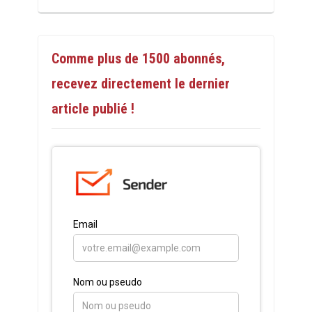
Comme plus de 1500 abonnés,
recevez directement le dernier
article publié !