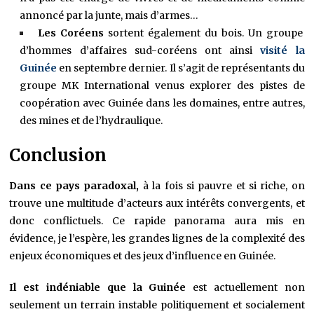
annoncé par la junte, mais d’armes…
Les Coréens
sortent également du bois. Un groupe
d’hommes d’affaires sud-coréens ont ainsi
visité la
Guinée
en septembre dernier. Il s’agit de représentants du
groupe MK International venus explorer des pistes de
coopération avec Guinée dans les domaines, entre autres,
des mines et de l’hydraulique.
Conclusion
Dans ce pays paradoxal,
à la fois si pauvre et si riche, on
trouve une multitude d’acteurs aux intérêts convergents, et
donc conflictuels. Ce rapide panorama aura mis en
évidence, je l’espère, les grandes lignes de la complexité des
enjeux économiques et des jeux d’influence en Guinée.
Il est indéniable que la Guinée
est actuellement non
seulement un terrain instable politiquement et socialement