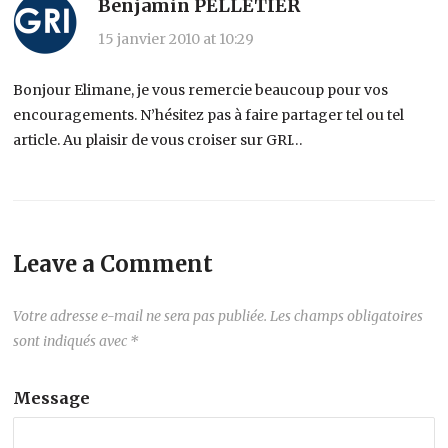
Benjamin PELLETIER
15 janvier 2010 at 10:29
Bonjour Elimane, je vous remercie beaucoup pour vos
encouragements. N’hésitez pas à faire partager tel ou tel
article. Au plaisir de vous croiser sur GRI…
Leave a Comment
Votre adresse e-mail ne sera pas publiée.
Les champs obligatoires
sont indiqués avec
*
Message