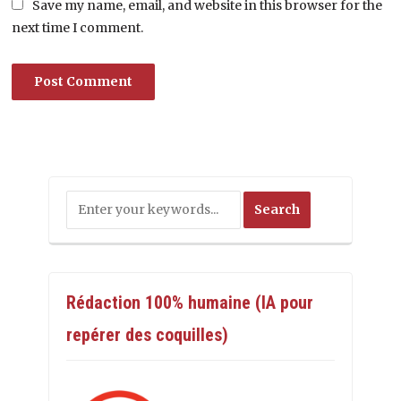
Save my name, email, and website in this browser for the
next time I comment.
Rédaction 100% humaine (IA pour
repérer des coquilles)