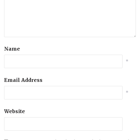
Name
*
Email Address
*
Website