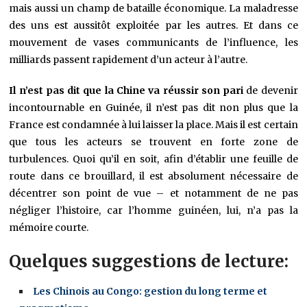
mais aussi un champ de bataille économique. La maladresse
des uns est aussitôt exploitée par les autres. Et dans ce
mouvement de vases communicants de l’influence, les
milliards passent rapidement d’un acteur à l’autre.
Il n’est pas dit que la Chine va réussir son pari
de devenir
incontournable en Guinée, il n’est pas dit non plus que la
France est condamnée à lui laisser la place. Mais il est certain
que tous les acteurs se trouvent en forte zone de
turbulences. Quoi qu’il en soit, afin d’établir une feuille de
route dans ce brouillard, il est absolument nécessaire de
décentrer son point de vue – et notamment de ne pas
négliger l’histoire, car l’homme guinéen, lui, n’a pas la
mémoire courte.
Quelques suggestions de lecture:
Les Chinois au Congo: gestion du long terme et