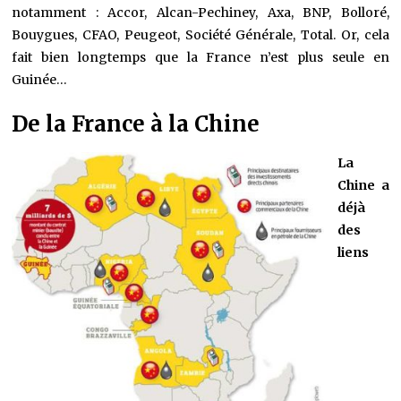
notamment : Accor, Alcan-Pechiney, Axa, BNP, Bolloré,
Bouygues, CFAO, Peugeot, Société Générale, Total. Or, cela
fait bien longtemps que la France n’est plus seule en
Guinée…
De la France à la Chine
La
Chine a
déjà
des
liens