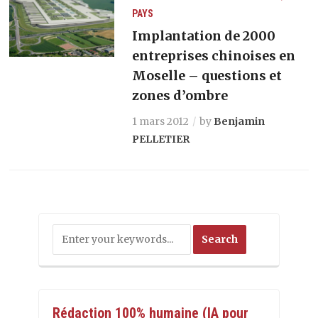
PAYS
Implantation de 2000
entreprises chinoises en
Moselle – questions et
zones d’ombre
1 mars 2012
by
Benjamin
PELLETIER
Rédaction 100% humaine (IA pour