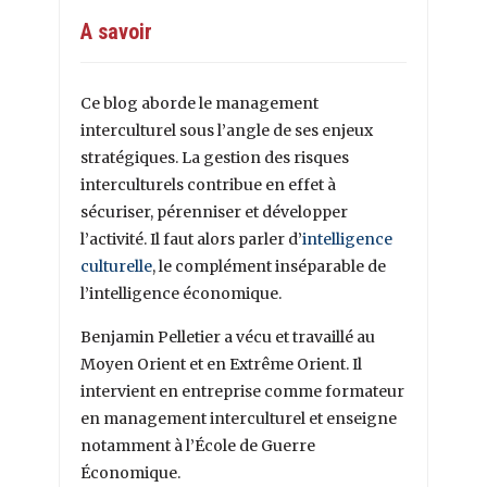
A savoir
Ce blog aborde le management
interculturel sous l’angle de ses enjeux
stratégiques. La gestion des risques
interculturels contribue en effet à
sécuriser, pérenniser et développer
l’activité. Il faut alors parler d’
intelligence
culturelle
, le complément inséparable de
l’intelligence économique.
Benjamin Pelletier a vécu et travaillé au
Moyen Orient et en Extrême Orient. Il
intervient en entreprise comme formateur
en management interculturel et enseigne
notamment à l’École de Guerre
Économique.