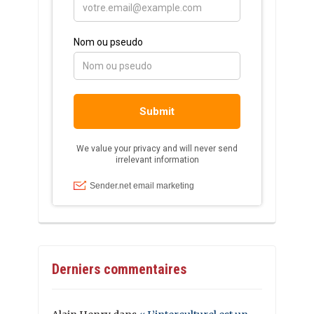
Derniers commentaires