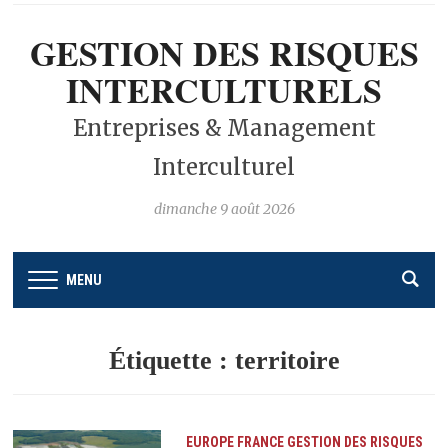
GESTION DES RISQUES
INTERCULTURELS
Entreprises & Management
Interculturel
dimanche 9 août 2026
MENU
Étiquette :
territoire
EUROPE
FRANCE
GESTION DES RISQUES