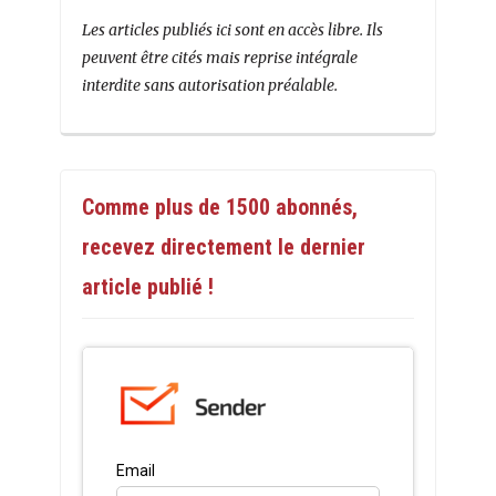
Les articles publiés ici sont en accès libre. Ils
peuvent être cités mais reprise intégrale
interdite sans autorisation préalable.
Comme plus de 1500 abonnés,
recevez directement le dernier
article publié !