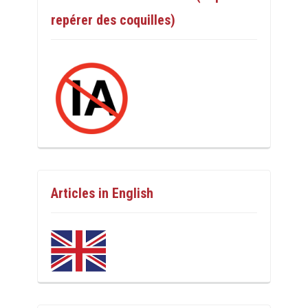
repérer des coquilles)
Articles in English