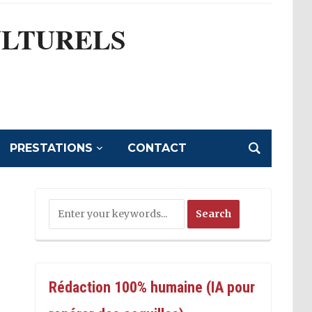
ULTURELS
l
PRESTATIONS
CONTACT
Rédaction 100% humaine (IA pour