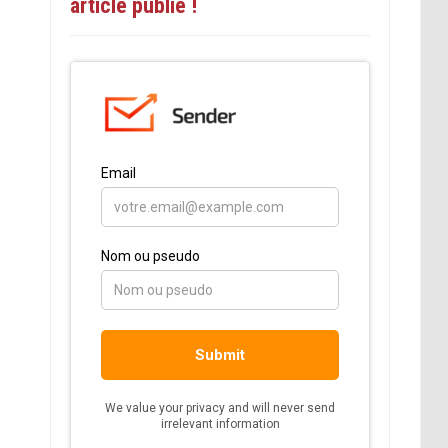
article publié !