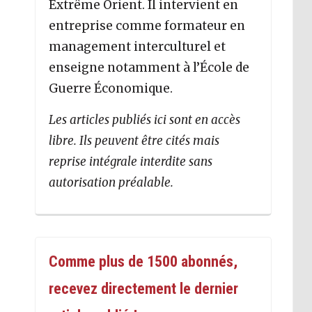
Extrême Orient. Il intervient en
entreprise comme formateur en
management interculturel et
enseigne notamment à l’École de
Guerre Économique.
Les articles publiés ici sont en accès
libre. Ils peuvent être cités mais
reprise intégrale interdite sans
autorisation préalable.
Comme plus de 1500 abonnés,
recevez directement le dernier