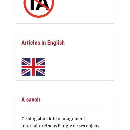
Articles in English
A savoir
Ce blog aborde le management
interculturel sous l’angle de ses enjeux