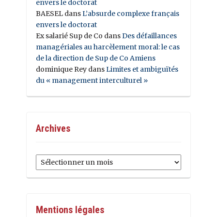
envers le doctorat
BAESEL
dans
L’absurde complexe français
envers le doctorat
Ex salarié Sup de Co
dans
Des défaillances
managériales au harcèlement moral: le cas
de la direction de Sup de Co Amiens
dominique Rey
dans
Limites et ambiguïtés
du « management interculturel »
Archives
Archives
Mentions légales