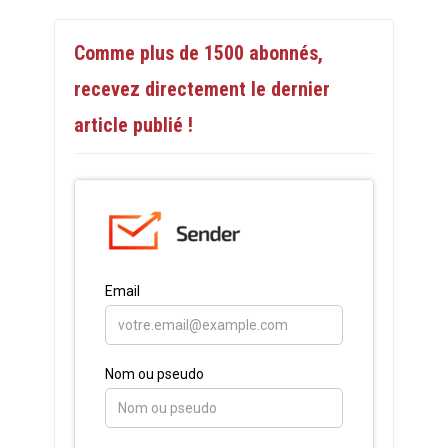
Comme plus de 1500 abonnés,
recevez directement le dernier
article publié !