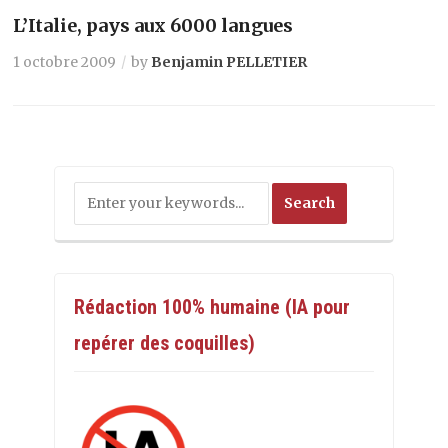
L’Italie, pays aux 6000 langues
1 octobre 2009
by
Benjamin PELLETIER
Rédaction 100% humaine (IA pour
repérer des coquilles)