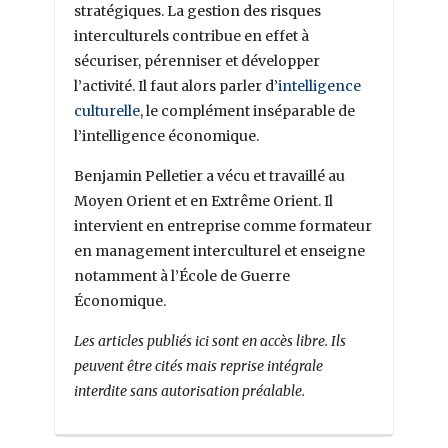
stratégiques. La gestion des risques
interculturels contribue en effet à
sécuriser, pérenniser et développer
l’activité. Il faut alors parler d’
intelligence
culturelle
, le complément inséparable de
l’intelligence économique.
Benjamin Pelletier a vécu et travaillé au
Moyen Orient et en Extrême Orient. Il
intervient en entreprise comme formateur
en management interculturel et enseigne
notamment à l’École de Guerre
Économique.
Les articles publiés ici sont en accès libre. Ils
peuvent être cités mais reprise intégrale
interdite sans autorisation préalable.