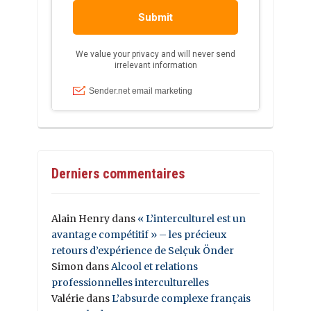
Derniers commentaires
Alain Henry
dans
« L’interculturel est un
avantage compétitif » – les précieux
retours d’expérience de Selçuk Önder
Simon
dans
Alcool et relations
professionnelles interculturelles
Valérie
dans
L’absurde complexe français