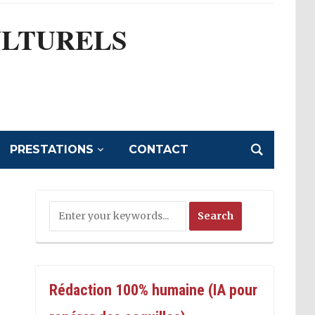
ULTURELS
l
PRESTATIONS
CONTACT
Rédaction 100% humaine (IA pour