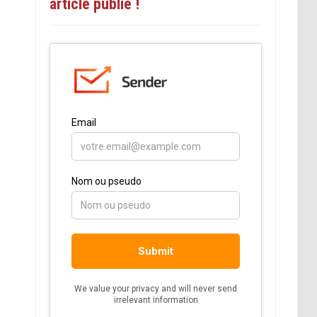
article publié !