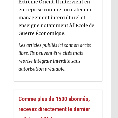
Extrême Orient. Il intervient en
entreprise comme formateur en
management interculturel et
enseigne notamment à l’École de
Guerre Économique.
Les articles publiés ici sont en accès
libre. Ils peuvent être cités mais
reprise intégrale interdite sans
autorisation préalable.
Comme plus de 1500 abonnés,
recevez directement le dernier