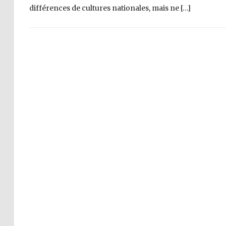
différences de cultures nationales, mais ne […]