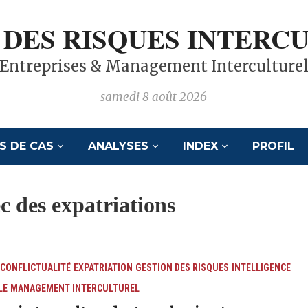
 DES RISQUES INTERC
Entreprises & Management Interculture
samedi 8 août 2026
S DE CAS
ANALYSES
INDEX
PROFIL
c des expatriations
CONFLICTUALITÉ
EXPATRIATION
GESTION DES RISQUES
INTELLIGENCE
LE
MANAGEMENT INTERCULTUREL