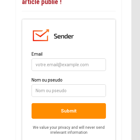
article publié !