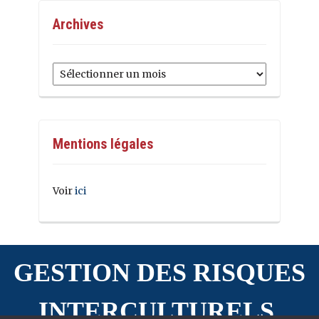
Archives
Archives
Mentions légales
Voir
ici
GESTION DES RISQUES
INTERCULTURELS