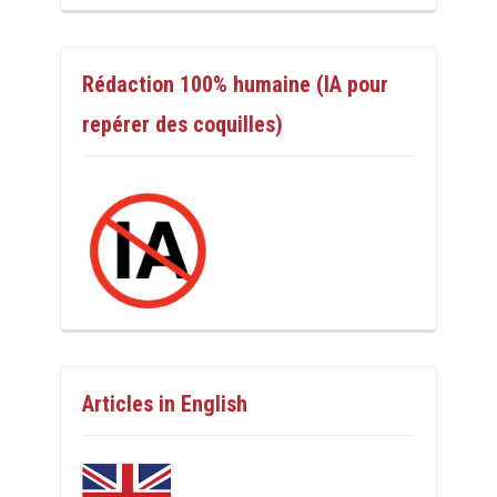
Rédaction 100% humaine (IA pour
repérer des coquilles)
Articles in English