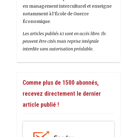
en management interculturel et enseigne
notamment à l’École de Guerre
Économique.
Les articles publiés ici sont en accès libre. Ils
peuvent être cités mais reprise intégrale
interdite sans autorisation préalable.
Comme plus de 1500 abonnés,
recevez directement le dernier
article publié !