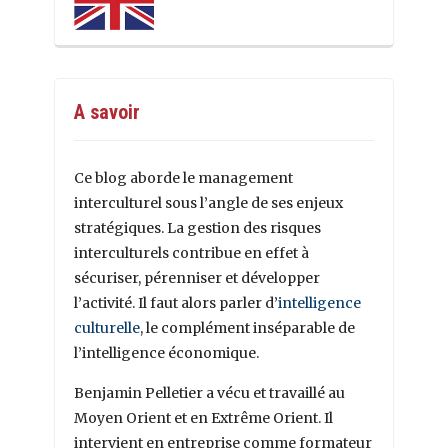
A savoir
Ce blog aborde le management
interculturel sous l’angle de ses enjeux
stratégiques. La gestion des risques
interculturels contribue en effet à
sécuriser, pérenniser et développer
l’activité. Il faut alors parler d’
intelligence
culturelle
, le complément inséparable de
l’intelligence économique.
Benjamin Pelletier a vécu et travaillé au
Moyen Orient et en Extrême Orient. Il
intervient en entreprise comme formateur