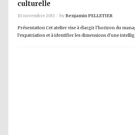
culturelle
10 novembre 2011
by
Benjamin PELLETIER
Présentation Cet atelier vise à élargir l’horizon du m
l’expatriation et à identifier les dimensions d’une intelli