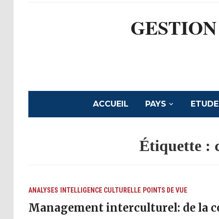
GESTION
ACCUEIL
PAYS
ETUDE
Étiquette :
ANALYSES
INTELLIGENCE CULTURELLE
POINTS DE VUE
Management interculturel: de la co