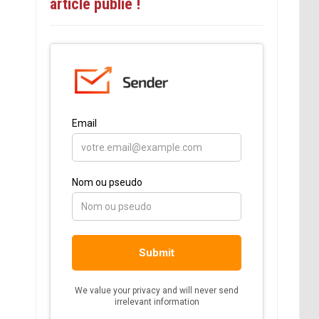
article publié !