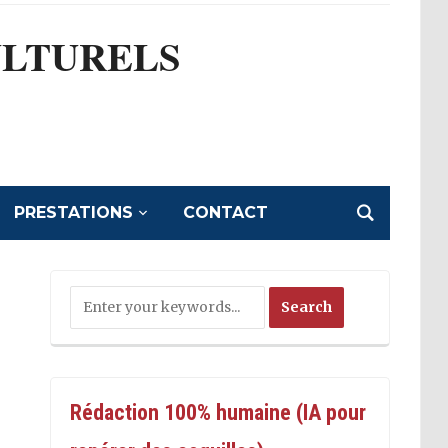
ULTURELS
l
PRESTATIONS
CONTACT
Rédaction 100% humaine (IA pour