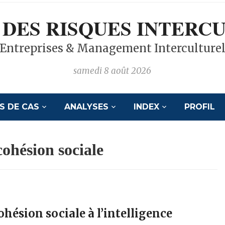
 DES RISQUES INTERC
Entreprises & Management Interculture
samedi 8 août 2026
S DE CAS
ANALYSES
INDEX
PROFIL
cohésion sociale
hésion sociale à l’intelligence