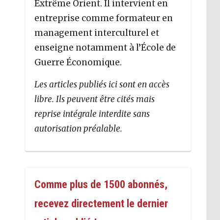
Extrême Orient. Il intervient en
entreprise comme formateur en
management interculturel et
enseigne notamment à l’École de
Guerre Économique.
Les articles publiés ici sont en accès
libre. Ils peuvent être cités mais
reprise intégrale interdite sans
autorisation préalable.
Comme plus de 1500 abonnés,
recevez directement le dernier