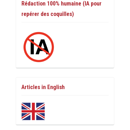
Rédaction 100% humaine (IA pour
repérer des coquilles)
Articles in English