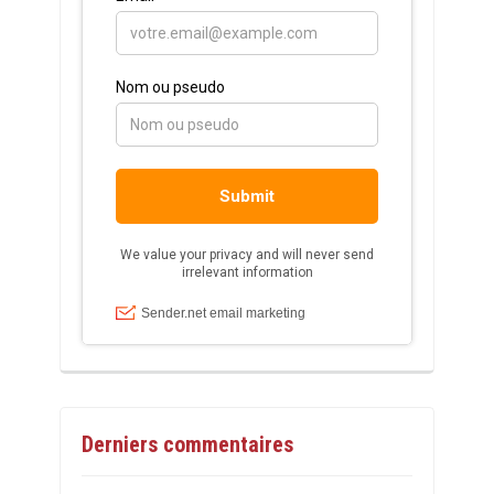
Derniers commentaires