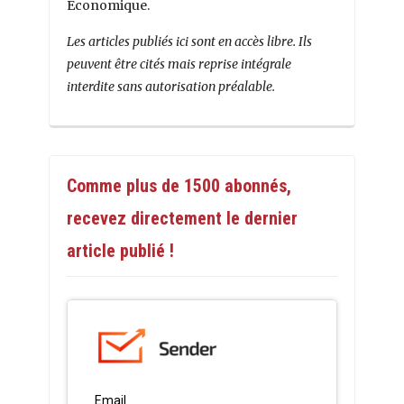
Économique.
Les articles publiés ici sont en accès libre. Ils
peuvent être cités mais reprise intégrale
interdite sans autorisation préalable.
Comme plus de 1500 abonnés,
recevez directement le dernier
article publié !