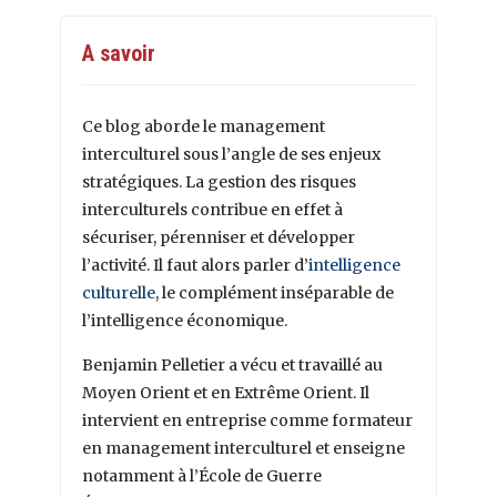
A savoir
Ce blog aborde le management
interculturel sous l’angle de ses enjeux
stratégiques. La gestion des risques
interculturels contribue en effet à
sécuriser, pérenniser et développer
l’activité. Il faut alors parler d’
intelligence
culturelle
, le complément inséparable de
l’intelligence économique.
Benjamin Pelletier a vécu et travaillé au
Moyen Orient et en Extrême Orient. Il
intervient en entreprise comme formateur
en management interculturel et enseigne
notamment à l’École de Guerre