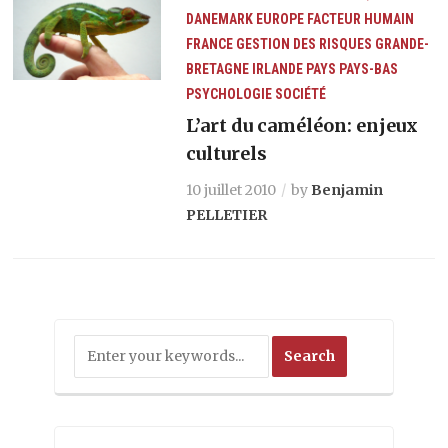
DANEMARK
EUROPE
FACTEUR HUMAIN
FRANCE
GESTION DES RISQUES
GRANDE-
BRETAGNE
IRLANDE
PAYS
PAYS-BAS
PSYCHOLOGIE
SOCIÉTÉ
L’art du caméléon: enjeux
culturels
10 juillet 2010
by
Benjamin
PELLETIER