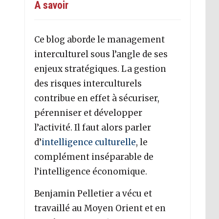
A savoir
Ce blog aborde le management
interculturel sous l’angle de ses
enjeux stratégiques. La gestion
des risques interculturels
contribue en effet à sécuriser,
pérenniser et développer
l’activité. Il faut alors parler
d’
intelligence culturelle
, le
complément inséparable de
l’intelligence économique.
Benjamin Pelletier a vécu et
travaillé au Moyen Orient et en