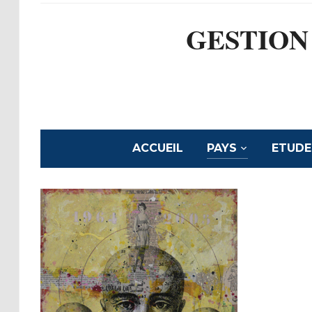
GESTION
ACCUEIL
PAYS
ETUDE