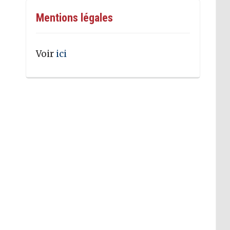
Mentions légales
Voir
ici