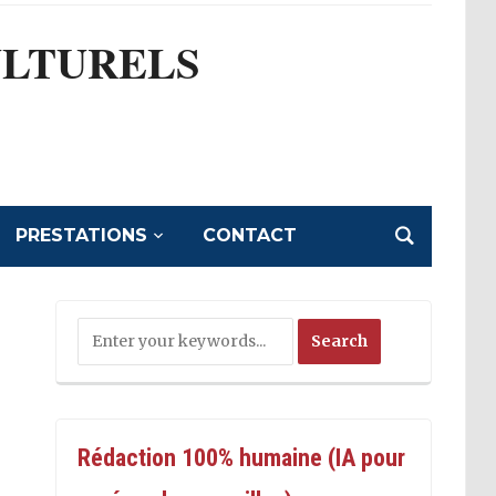
ULTURELS
l
PRESTATIONS
CONTACT
Rédaction 100% humaine (IA pour