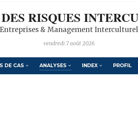
 DES RISQUES INTERC
Entreprises & Management Interculture
vendredi 7 août 2026
S DE CAS
ANALYSES
INDEX
PROFIL