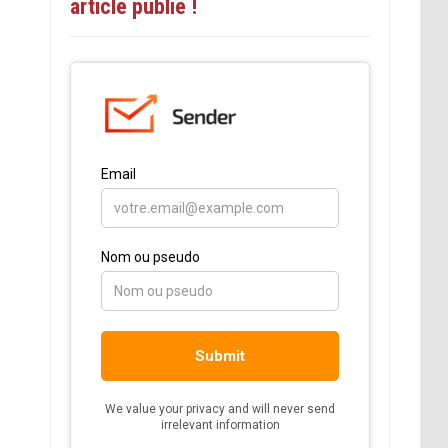
article publié !