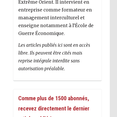
Extrême Orient. Il intervient en
entreprise comme formateur en
management interculturel et
enseigne notamment à l’École de
Guerre Économique.
Les articles publiés ici sont en accès
libre. Ils peuvent être cités mais
reprise intégrale interdite sans
autorisation préalable.
Comme plus de 1500 abonnés,
recevez directement le dernier