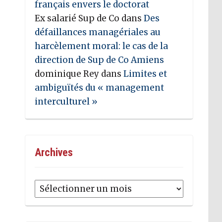
français envers le doctorat
Ex salarié Sup de Co
dans
Des
défaillances managériales au
harcèlement moral: le cas de la
direction de Sup de Co Amiens
dominique Rey
dans
Limites et
ambiguïtés du « management
interculturel »
Archives
Archives