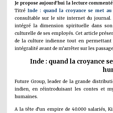
Je propose aujourd’hui la lecture commenté
Titré
Inde : quand la croyance se met au
consultable sur le site internet du journal.
intégré la dimension spirituelle dans son
culturelle de ses employés. Cet article prése
de la culture indienne tout en permettant 
intégralité avant de m’arrêter sur les passage
Inde : quand la croyance s
hu
Future Group, leader de la grande distrib
indien, en réintroduisant les contes et m
humaines.
A la tête d’un empire de 40.000 salariés, K