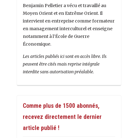
Benjamin Pelletier a vécu et travaillé au
Moyen Orient et en Extrême Orient. Il
intervient en entreprise comme formateur
en management interculturel et enseigne
notamment à l’École de Guerre
Économique.
Les articles publiés ici sont en accès libre. Ils
peuvent être cités mais reprise intégrale
interdite sans autorisation préalable.
Comme plus de 1500 abonnés,
recevez directement le dernier
article publié !