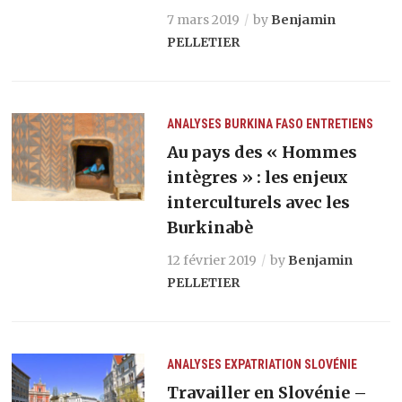
7 mars 2019
by
Benjamin
PELLETIER
ANALYSES
BURKINA FASO
ENTRETIENS
Au pays des « Hommes
intègres » : les enjeux
interculturels avec les
Burkinabè
12 février 2019
by
Benjamin
PELLETIER
ANALYSES
EXPATRIATION
SLOVÉNIE
Travailler en Slovénie –