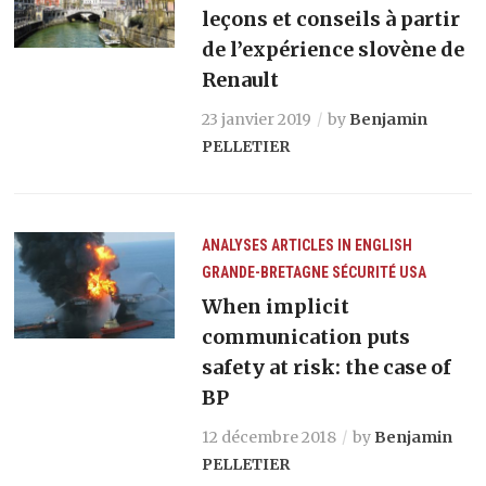
leçons et conseils à partir
de l’expérience slovène de
Renault
23 janvier 2019
by
Benjamin
PELLETIER
ANALYSES
ARTICLES IN ENGLISH
GRANDE-BRETAGNE
SÉCURITÉ
USA
When implicit
communication puts
safety at risk: the case of
BP
12 décembre 2018
by
Benjamin
PELLETIER