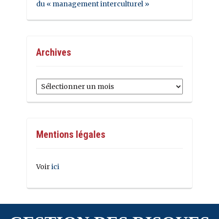
du « management interculturel »
Archives
Archives
Mentions légales
Voir
ici