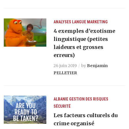
ANALYSES
LANGUE
MARKETING
4 exemples d’exotisme
linguistique (petites
laideurs et grosses
erreurs)
26 juin 2019
by
Benjamin
PELLETIER
ALBANIE
GESTION DES RISQUES
SÉCURITÉ
Les facteurs culturels du
crime organisé