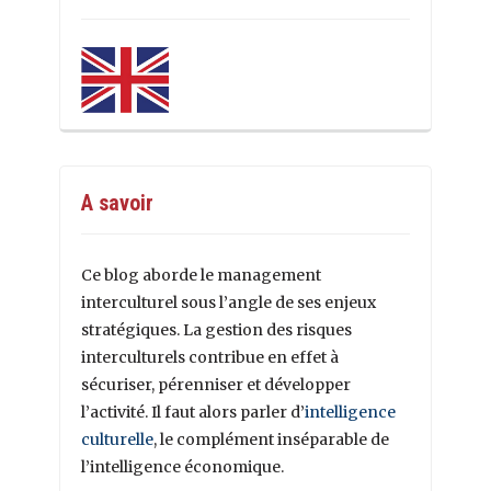
A savoir
Ce blog aborde le management
interculturel sous l’angle de ses enjeux
stratégiques. La gestion des risques
interculturels contribue en effet à
sécuriser, pérenniser et développer
l’activité. Il faut alors parler d’
intelligence
culturelle
, le complément inséparable de
l’intelligence économique.