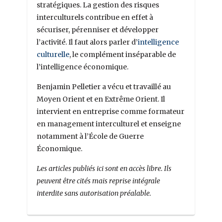
stratégiques. La gestion des risques
interculturels contribue en effet à
sécuriser, pérenniser et développer
l’activité. Il faut alors parler d’
intelligence
culturelle
, le complément inséparable de
l’intelligence économique.
Benjamin Pelletier a vécu et travaillé au
Moyen Orient et en Extrême Orient. Il
intervient en entreprise comme formateur
en management interculturel et enseigne
notamment à l’École de Guerre
Économique.
Les articles publiés ici sont en accès libre. Ils
peuvent être cités mais reprise intégrale
interdite sans autorisation préalable.