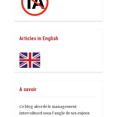
Articles in English
A savoir
Ce blog aborde le management
interculturel sous l’angle de ses enjeux