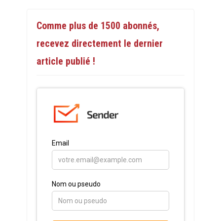
Comme plus de 1500 abonnés,
recevez directement le dernier
article publié !