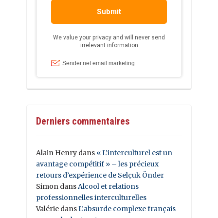
Derniers commentaires
Alain Henry
dans
« L’interculturel est un
avantage compétitif » – les précieux
retours d’expérience de Selçuk Önder
Simon
dans
Alcool et relations
professionnelles interculturelles
Valérie
dans
L’absurde complexe français