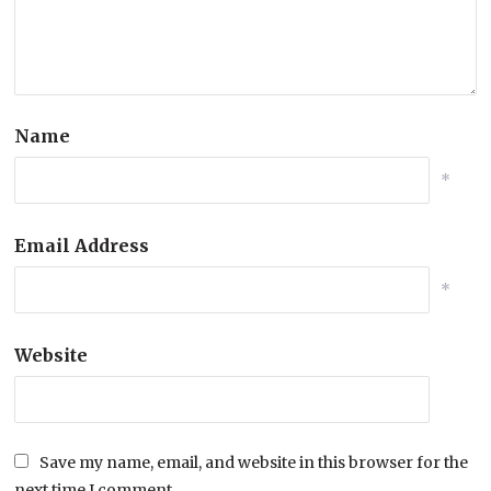
Name
*
Email Address
*
Website
Save my name, email, and website in this browser for the
next time I comment.