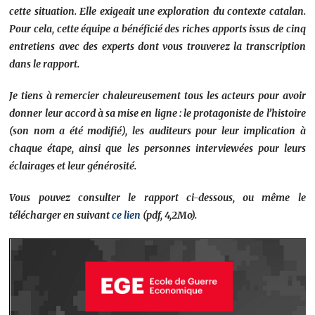
cette situation. Elle exigeait une exploration du contexte catalan.
Pour cela, cette équipe a bénéficié des riches apports issus de cinq
entretiens avec des experts dont vous trouverez la transcription
dans le rapport.
Je tiens à remercier chaleureusement tous les acteurs pour avoir
donner leur accord à sa mise en ligne : le protagoniste de l’histoire
(son nom a été modifié), les auditeurs pour leur implication à
chaque étape, ainsi que les personnes interviewées pour leurs
éclairages et leur générosité.
Vous pouvez consulter le rapport ci-dessous, ou même le
télécharger en suivant
ce lien
(pdf, 4,2Mo).