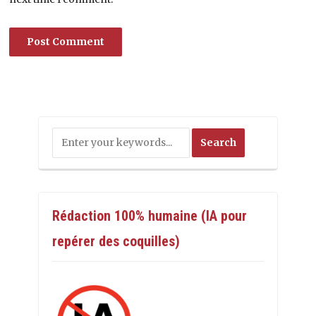
Rédaction 100% humaine (IA pour
repérer des coquilles)