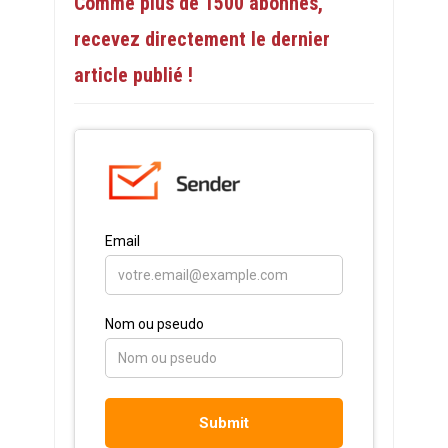
Comme plus de 1500 abonnés,
recevez directement le dernier
article publié !