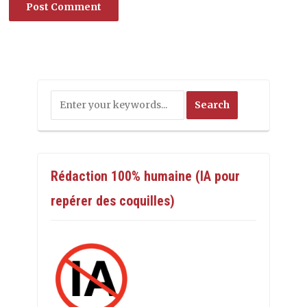
Rédaction 100% humaine (IA pour
repérer des coquilles)