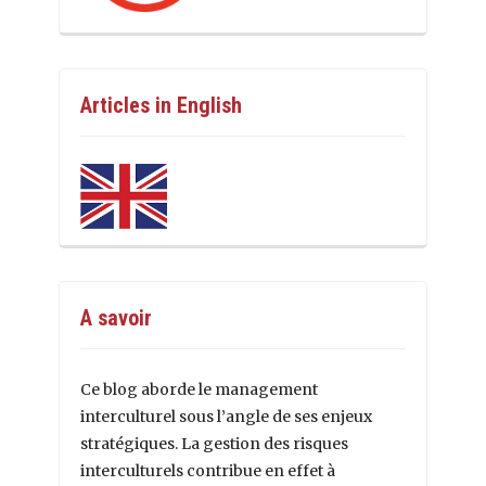
Articles in English
A savoir
Ce blog aborde le management
interculturel sous l’angle de ses enjeux
stratégiques. La gestion des risques
interculturels contribue en effet à