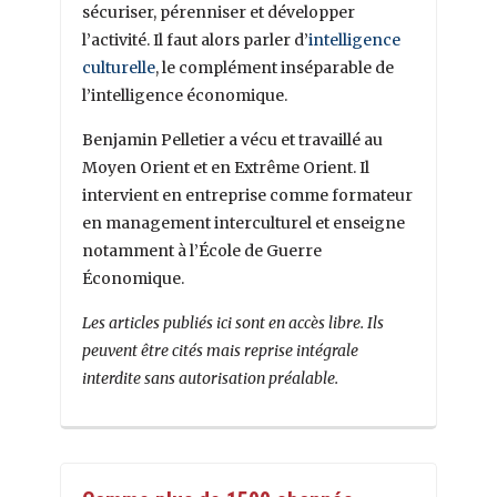
sécuriser, pérenniser et développer
l’activité. Il faut alors parler d’
intelligence
culturelle
, le complément inséparable de
l’intelligence économique.
Benjamin Pelletier a vécu et travaillé au
Moyen Orient et en Extrême Orient. Il
intervient en entreprise comme formateur
en management interculturel et enseigne
notamment à l’École de Guerre
Économique.
Les articles publiés ici sont en accès libre. Ils
peuvent être cités mais reprise intégrale
interdite sans autorisation préalable.