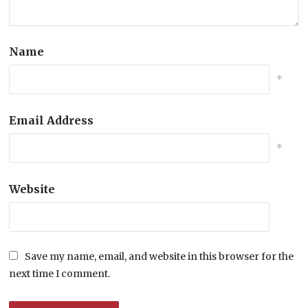
Name
*
Email Address
*
Website
Save my name, email, and website in this browser for the
next time I comment.