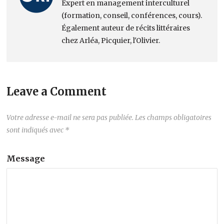
Expert en management interculturel
(formation, conseil, conférences, cours).
Également auteur de récits littéraires
chez Arléa, Picquier, l'Olivier.
Leave a Comment
Votre adresse e-mail ne sera pas publiée.
Les champs obligatoires
sont indiqués avec
*
Message