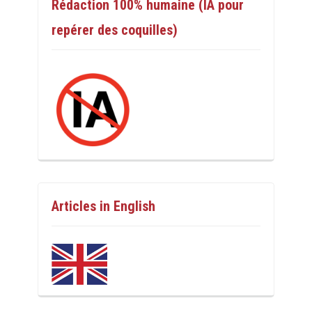
Rédaction 100% humaine (IA pour
repérer des coquilles)
Articles in English