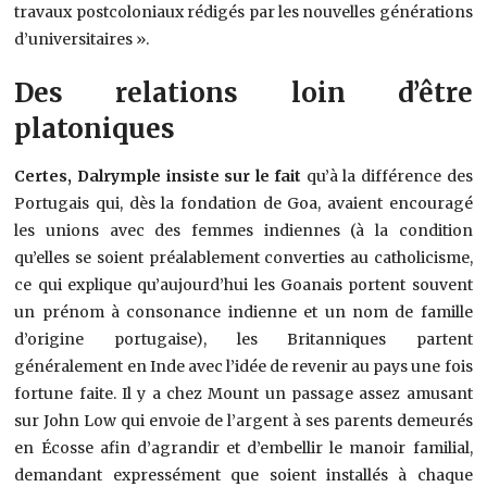
travaux postcoloniaux rédigés par les nouvelles générations
d’universitaires ».
Des relations loin d’être
platoniques
Certes, Dalrymple insiste sur le fait
qu’à la différence des
Portugais qui, dès la fondation de Goa, avaient encouragé
les unions avec des femmes indiennes (à la condition
qu’elles se soient préalablement converties au catholicisme,
ce qui explique qu’aujourd’hui les Goanais portent souvent
un prénom à consonance indienne et un nom de famille
d’origine portugaise), les Britanniques partent
généralement en Inde avec l’idée de revenir au pays une fois
fortune faite. Il y a chez Mount un passage assez amusant
sur John Low qui envoie de l’argent à ses parents demeurés
en Écosse afin d’agrandir et d’embellir le manoir familial,
demandant expressément que soient installés à chaque