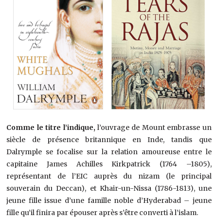
Comme le titre l’indique,
l’ouvrage de Mount embrasse un
siècle de présence britannique en Inde, tandis que
Dalrymple se focalise sur la relation amoureuse entre le
capitaine James Achilles Kirkpatrick (1764 –1805),
représentant de l’EIC auprès du nizam (le principal
souverain du Deccan), et Khair-un-Nissa (1786-1813), une
jeune fille issue d’une famille noble d’Hyderabad – jeune
fille qu’il finira par épouser après s’être converti à l’islam.