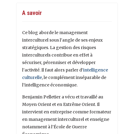
A savoir
Ce blog aborde le management
interculturel sous l’angle de ses enjeux
stratégiques. La gestion des risques
interculturels contribue en effet à
sécuriser, pérenniser et développer
l’activité. Il faut alors parler d’
intelligence
culturelle
, le complément inséparable de
l’intelligence économique.
Benjamin Pelletier a vécu et travaillé au
Moyen Orient et en Extrême Orient. Il
intervient en entreprise comme formateur
en management interculturel et enseigne
notamment à l’École de Guerre