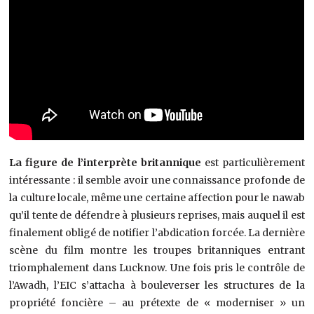
La figure de l’interprète britannique
est particulièrement
intéressante : il semble avoir une connaissance profonde de
la culture locale, même une certaine affection pour le nawab
qu’il tente de défendre à plusieurs reprises, mais auquel il est
finalement obligé de notifier l’abdication forcée. La dernière
scène du film montre les troupes britanniques entrant
triomphalement dans Lucknow. Une fois pris le contrôle de
l’Awadh, l’EIC s’attacha à bouleverser les structures de la
propriété foncière – au prétexte de « moderniser » un