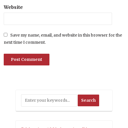
Website
Save my name, email, and website in this browser for the
next time I comment.