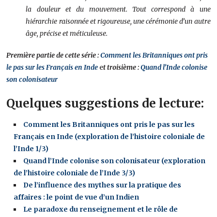
la douleur et du mouvement. Tout correspond à une
hiérarchie raisonnée et rigoureuse, une cérémonie d’un autre
âge, précise et méticuleuse.
Première partie de cette série :
Comment les Britanniques ont pris
le pas sur les Français en Inde
e
t troisième :
Quand l’Inde colonise
son colonisateur
Quelques suggestions de lecture:
Comment les Britanniques ont pris le pas sur les
Français en Inde (exploration de l’histoire coloniale de
l’Inde 1/3)
Quand l’Inde colonise son colonisateur (exploration
de l’histoire coloniale de l’Inde 3/3)
De l’influence des mythes sur la pratique des
affaires : le point de vue d’un Indien
Le paradoxe du renseignement et le rôle de