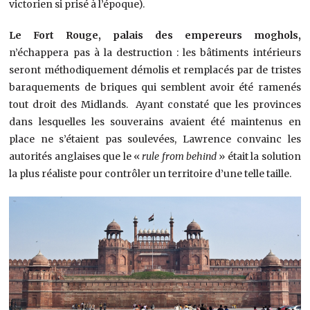
victorien si prisé à l’époque).
Le Fort Rouge, palais des empereurs moghols,
n’échappera pas à la destruction : les bâtiments intérieurs
seront méthodiquement démolis et remplacés par de tristes
baraquements de briques qui semblent avoir été ramenés
tout droit des Midlands. Ayant constaté que les provinces
dans lesquelles les souverains avaient été maintenus en
place ne s’étaient pas soulevées, Lawrence convainc les
autorités anglaises que le «
rule from behind
» était la solution
la plus réaliste pour contrôler un territoire d’une telle taille.