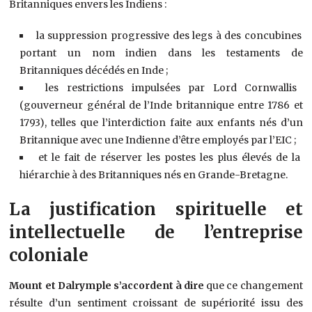
Britanniques envers les Indiens :
la suppression progressive des legs à des concubines
portant un nom indien dans les testaments de
Britanniques décédés en Inde ;
les restrictions impulsées par Lord Cornwallis
(gouverneur général de l’Inde britannique entre 1786 et
1793), telles que l’interdiction faite aux enfants nés d’un
Britannique avec une Indienne d’être employés par l’EIC ;
et le fait de réserver les postes les plus élevés de la
hiérarchie à des Britanniques nés en Grande-Bretagne.
La justification spirituelle et
intellectuelle de l’entreprise
coloniale
Mount et Dalrymple s’accordent à dire
que ce changement
résulte d’un sentiment croissant de supériorité issu des