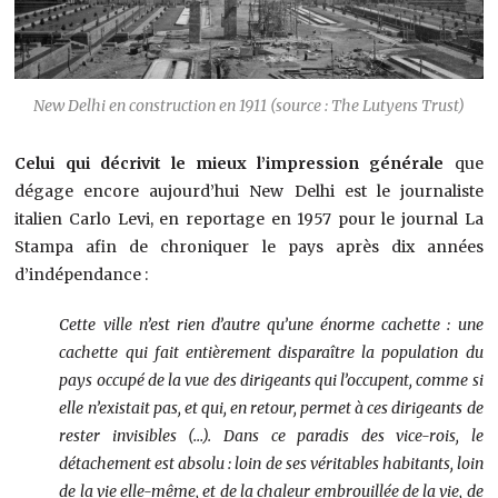
New Delhi en construction en 1911 (source : The Lutyens Trust)
Celui qui décrivit le mieux l’impression générale
que
dégage encore aujourd’hui New Delhi est le journaliste
italien Carlo Levi, en reportage en 1957 pour le journal La
Stampa afin de chroniquer le pays après dix années
d’indépendance :
Cette ville n’est rien d’autre qu’une énorme cachette : une
cachette qui fait entièrement disparaître la population du
pays occupé de la vue des dirigeants qui l’occupent, comme si
elle n’existait pas, et qui, en retour, permet à ces dirigeants de
rester invisibles (…). Dans ce paradis des vice-rois, le
détachement est absolu : loin de ses véritables habitants, loin
de la vie elle-même, et de la chaleur embrouillée de la vie, de