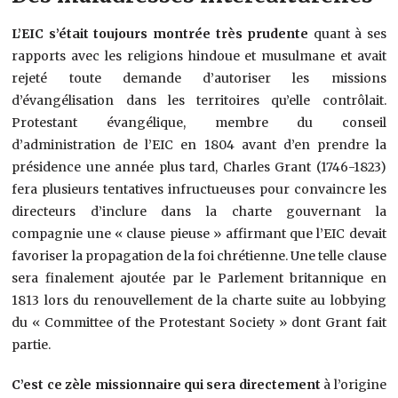
L’EIC s’était toujours montrée très prudente
quant à ses
rapports avec les religions hindoue et musulmane et avait
rejeté toute demande d’autoriser les missions
d’évangélisation dans les territoires qu’elle contrôlait.
Protestant évangélique, membre du conseil
d’administration de l’EIC en 1804 avant d’en prendre la
présidence une année plus tard, Charles Grant (1746-1823)
fera plusieurs tentatives infructueuses pour convaincre les
directeurs d’inclure dans la charte gouvernant la
compagnie une « clause pieuse » affirmant que l’EIC devait
favoriser la propagation de la foi chrétienne. Une telle clause
sera finalement ajoutée par le Parlement britannique en
1813 lors du renouvellement de la charte suite au lobbying
du « Committee of the Protestant Society » dont Grant fait
partie.
C’est ce zèle missionnaire qui sera directement
à l’origine