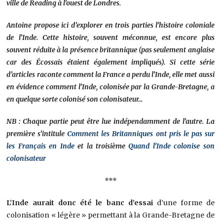
ville de Reading à l’ouest de Londres.
Antoine propose ici d’explorer en trois parties l’histoire coloniale
de l’Inde. Cette histoire, souvent méconnue, est encore plus
souvent réduite à la présence britannique (pas seulement anglaise
car des Écossais étaient également impliqués). Si cette série
d’articles raconte comment la France a perdu l’Inde, elle met aussi
en évidence comment l’Inde, colonisée par la Grande-Bretagne, a
en quelque sorte colonisé son colonisateur…
NB : Chaque partie peut être lue indépendamment de l’autre. La
première s’intitule
Comment les Britanniques ont pris le pas sur
les Français en Inde
et la troisième
Quand l’Inde colonise son
colonisateur
***
L’Inde aurait donc été le banc d’essai
d’une forme de
colonisation « légère » permettant à la Grande-Bretagne de