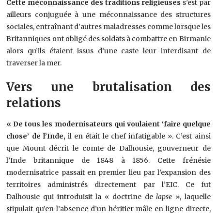
Cette méconnaissance des traditions religieuses
s’est par
ailleurs conjuguée à une méconnaissance des structures
sociales, entraînant d’autres maladresses comme lorsque les
Britanniques ont obligé des soldats à combattre en Birmanie
alors qu’ils étaient issus d’une caste leur interdisant de
traverser la mer.
Vers une brutalisation des
relations
« De tous les modernisateurs qui voulaient ‘faire quelque
chose’ de l’Inde,
il en était le chef infatigable ». C’est ainsi
que Mount décrit le comte de Dalhousie, gouverneur de
l’Inde britannique de 1848 à 1856. Cette frénésie
modernisatrice passait en premier lieu par l’expansion des
territoires administrés directement par l’EIC. Ce fut
Dalhousie qui introduisit la « doctrine de
lapse
», laquelle
stipulait qu’en l’absence d’un héritier mâle en ligne directe,