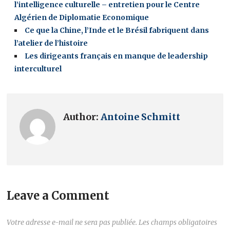
l’intelligence culturelle – entretien pour le Centre
Algérien de Diplomatie Economique
Ce que la Chine, l’Inde et le Brésil fabriquent dans
l’atelier de l’histoire
Les dirigeants français en manque de leadership
interculturel
Author:
Antoine Schmitt
Leave a Comment
Votre adresse e-mail ne sera pas publiée.
Les champs obligatoires